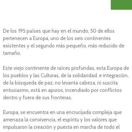
De los 195 países que hay en el mundo, 50 de ellos
pertenecen a Europa, uno de los seis continentes
existentes y el segundo más pequeño, más reducido de
tamaño.
Este viejo continente de raíces profundas, esta Europa de
los pueblos y las Culturas, de la solidaridad. e integración,
de la búsqueda de paz, no levanta cabeza, ni suscita
entusiasmo, está en apuros, incendiado por conflictos
dentro y fuera de sus fronteras.
Europa, se encuentra en una encrucijada compleja que
amenaza la convivencia, el espíritu y los valores que
impulsaron la creación y puesta en marcha de todo el