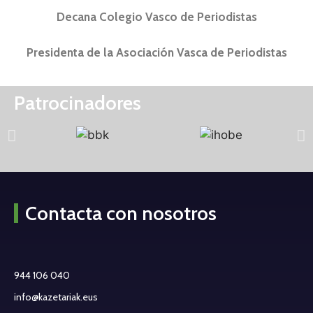
Decana Colegio Vasco de Periodistas
Presidenta de la Asociación Vasca de Periodistas
Patrocinadores
Contacta con nosotros
944 106 040
info@kazetariak.eus