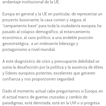
andamiaje institucional de la UE.
Europa en general y la UE en particular, de representar un
proyecto ilusionante, la casa común y segura, el
“campamento base” para toda la ciudadanía europea, ha
pasado al colapso demográfico, al estancamiento
económico, al caos político, a una endeble posición
geoestratégica, a un irrelevante liderazgo y
protagonismo a nivel mundial.
A este diagnóstico de crisis y preocupante debilidad se
suma la desafección por la política y la ausencia de élites
y líderes europeos potentes, excelentes que generen
confianza y nos proporcionen seguridad.
Dado el momento actual cabe preguntarnos si Europa, en
el actual marco de guerras cruzadas y cambio de
paradigmas, está derrotada, está en la UVI o si progresa