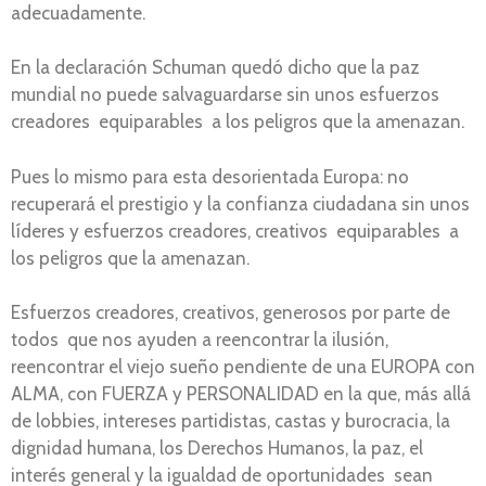
adecuadamente.
En la declaración Schuman quedó dicho que la paz
mundial no puede salvaguardarse sin unos esfuerzos
creadores equiparables a los peligros que la amenazan.
Pues lo mismo para esta desorientada Europa: no
recuperará el prestigio y la confianza ciudadana sin unos
líderes y esfuerzos creadores, creativos equiparables a
los peligros que la amenazan.
Esfuerzos creadores, creativos, generosos por parte de
todos que nos ayuden a reencontrar la ilusión,
reencontrar el viejo sueño pendiente de una EUROPA con
ALMA, con FUERZA y PERSONALIDAD en la que, más allá
de lobbies, intereses partidistas, castas y burocracia, la
dignidad humana, los Derechos Humanos, la paz, el
interés general y la igualdad de oportunidades sean