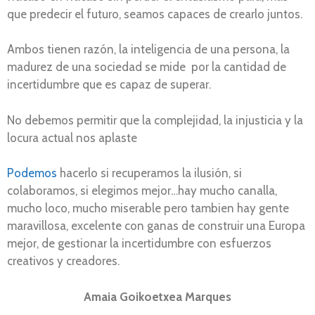
que predecir el futuro, seamos capaces de crearlo juntos.
Ambos tienen razón, la inteligencia de una persona, la
madurez de una sociedad se mide por la cantidad de
incertidumbre que es capaz de superar.
No debemos permitir que la complejidad, la injusticia y la
locura actual nos aplaste
Podemos
hacerlo si recuperamos la ilusión, si
colaboramos, si elegimos mejor…hay mucho canalla,
mucho loco, mucho miserable pero tambien hay gente
maravillosa, excelente con ganas de construir una Europa
mejor, de gestionar la incertidumbre con esfuerzos
creativos y creadores.
Amaia Goikoetxea Marques