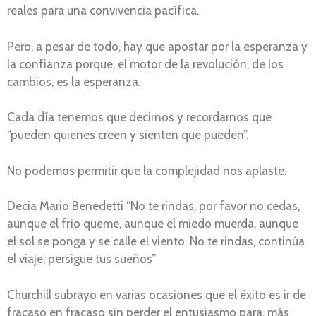
reales para una convivencia pacífica.
Pero, a pesar de todo, hay que apostar por la esperanza y
la confianza porque, el motor de la revolución, de los
cambios, es la esperanza.
Cada día tenemos que decirnos y recordarnos que
“pueden quienes creen y sienten que pueden”.
No podemos permitir que la complejidad nos aplaste.
Decia Mario Benedetti “No te rindas, por favor no cedas,
aunque el frío queme, aunque el miedo muerda, aunque
el sol se ponga y se calle el viento. No te rindas, continúa
el viaje, persigue tus sueños”
Churchill subrayo en varias ocasiones que el éxito es ir de
fracaso en fracaso sin perder el entusiasmo para, más