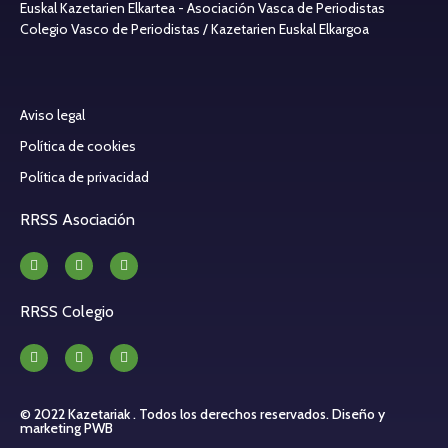
Euskal Kazetarien Elkartea - Asociación Vasca de Periodistas
Colegio Vasco de Periodistas / Kazetarien Euskal Elkargoa
Aviso legal
Política de cookies
Política de privacidad
RRSS Asociación
RRSS Colegio
© 2022 Kazetariak . Todos los derechos reservados.
Diseño y
marketing PWB