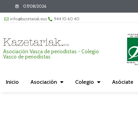
07/08/2026
info@kazetariak.eus
944 10 60 40
Asociación Vasca de periodistas - Colegio
Vasco de periodistas
Inicio
Asociación
Colegio
Asóciate