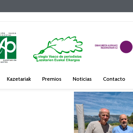
Kazetariak
Premios
Noticias
Contacto