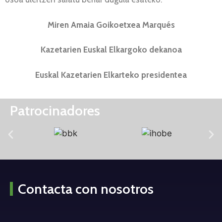
Miren Amaia Goikoetxea Marqués
Kazetarien Euskal Elkargoko dekanoa
Euskal Kazetarien Elkarteko presidentea
Patrocinadores
Contacta con nosotros