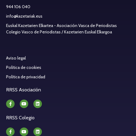
944 106 040
info@kazetariak.eus
Euskal Kazetarien Elkartea - Asociación Vasca de Periodistas
Colegio Vasco de Periodistas / Kazetarien Euskal Elkargoa
Aviso legal
Política de cookies
Política de privacidad
RRSS Asociación
RRSS Colegio