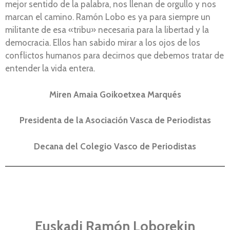
mejor sentido de la palabra, nos llenan de orgullo y nos
marcan el camino. Ramón Lobo es ya para siempre un
militante de esa «tribu» necesaria para la libertad y la
democracia. Ellos han sabido mirar a los ojos de los
conflictos humanos para decirnos que debemos tratar de
entender la vida entera.
Miren Amaia Goikoetxea Marqués
Presidenta de la Asociación Vasca de Periodistas
Decana del Colegio Vasco de Periodistas
Euskadi Ramón Loborekin