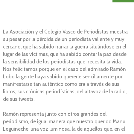
La Asociación y el Colegio Vasco de Periodistas muestra
su pesar por la pérdida de un periodista valiente y muy
cercano, que ha sabido narrar la guerra situándose en el
lugar de las víctimas, que ha sabido contar la paz desde
la sensibilidad de los periodistas que necesita la vida.
Nos felicitamos porque en el caso del admirado Ramón
Lobo la gente haya sabido quererle sencillamente por
manifestarse tan auténtico como era a través de sus
libros, sus crónicas periodísticas, del altavoz de la radio,
de sus tweets.
Ramón representa junto con otros grandes del
periodismo, de igual manera que nuestro querido Manu
Leguineche, una voz luminosa, la de aquellos que, en el