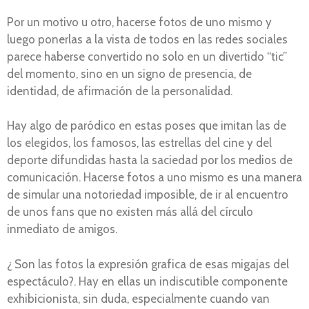
Por un motivo u otro, hacerse fotos de uno mismo y
luego ponerlas a la vista de todos en las redes sociales
parece haberse convertido no solo en un divertido “tic”
del momento, sino en un signo de presencia, de
identidad, de afirmación de la personalidad.
Hay algo de paródico en estas poses que imitan las de
los elegidos, los famosos, las estrellas del cine y del
deporte difundidas hasta la saciedad por los medios de
comunicación. Hacerse fotos a uno mismo es una manera
de simular una notoriedad imposible, de ir al encuentro
de unos fans que no existen más allá del círculo
inmediato de amigos.
¿ Son las fotos la expresión grafica de esas migajas del
espectáculo?. Hay en ellas un indiscutible componente
exhibicionista, sin duda, especialmente cuando van