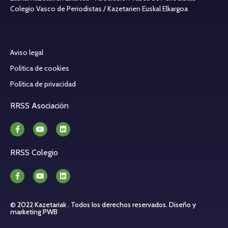
Colegio Vasco de Periodistas / Kazetarien Euskal Elkargoa
Aviso legal
Política de cookies
Política de privacidad
RRSS Asociación
RRSS Colegio
© 2022 Kazetariak . Todos los derechos reservados.
Diseño y
marketing PWB