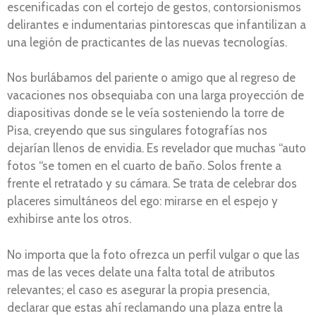
escenificadas con el cortejo de gestos, contorsionismos
delirantes e indumentarias pintorescas que infantilizan a
una legión de practicantes de las nuevas tecnologías.
Nos burlábamos del pariente o amigo que al regreso de
vacaciones nos obsequiaba con una larga proyección de
diapositivas donde se le veía sosteniendo la torre de
Pisa, creyendo que sus singulares fotografías nos
dejarían llenos de envidia. Es revelador que muchas “auto
fotos “se tomen en el cuarto de baño. Solos frente a
frente el retratado y su cámara. Se trata de celebrar dos
placeres simultáneos del ego: mirarse en el espejo y
exhibirse ante los otros.
No importa que la foto ofrezca un perfil vulgar o que las
mas de las veces delate una falta total de atributos
relevantes; el caso es asegurar la propia presencia,
declarar que estas ahí reclamando una plaza entre la