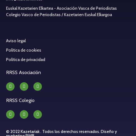
Euskal Kazetarien Elkartea - Asociación Vasca de Periodistas
Colegio Vasco de Periodistas / Kazetarien Euskal Elkargoa
Aviso legal
Política de cookies
Política de privacidad
RRSS Asociación
RRSS Colegio
© 2022 Kazetariak . Todos los derechos reservados.
Diseño y
marketing PWB