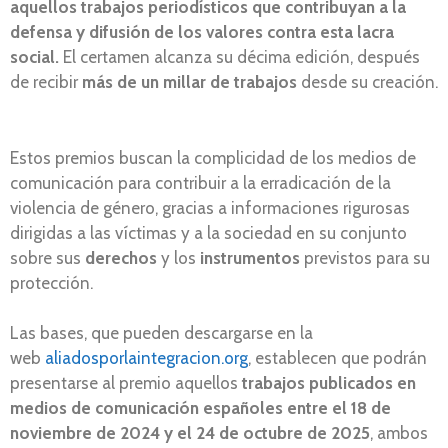
aquellos trabajos periodísticos que contribuyan a la
defensa y difusión de los valores contra esta lacra
social.
El certamen alcanza su décima edición, después
de recibir
más de un millar de trabajos
desde su creación.
Estos premios buscan la complicidad de los medios de
comunicación para contribuir a la erradicación de la
violencia de género, gracias a informaciones rigurosas
dirigidas a las víctimas y a la sociedad en su conjunto
sobre sus
derechos
y los
instrumentos
previstos para su
protección.
Las bases, que pueden descargarse en la
web
aliadosporlaintegracion.org
, establecen que podrán
presentarse al premio aquellos
trabajos publicados en
medios de comunicación españoles
entre el 18 de
noviembre de 2024 y el 24 de octubre de 2025
, ambos