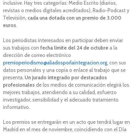
inclusive. Hay tres categorías: Medio Escrito (diarios,
revistas o medios digitales acreditados), Radio-Podcast y
Televisión,
cada una dotada con un premio de 3.000
euros
.
Los periodistas interesados en participar deben enviar
sus trabajos con
fecha límite del 24 de octubre
a la
dirección de correo electrónico
premioperiodismo@aliadosporlaintegracion.org
, con sus
datos personales y una copia o enlace al trabajo que se
presenta.
Un jurado integrado por destacados
profesionales
de los medios de comunicación elegirá los
mejores trabajos, atendiendo a su calidad, esfuerzo
investigador, sensibilidad y el adecuado tratamiento
informativo.
Los premios se entregarán en un acto que tendrá lugar en
Madrid en el mes de noviembre, coincidiendo con el Día