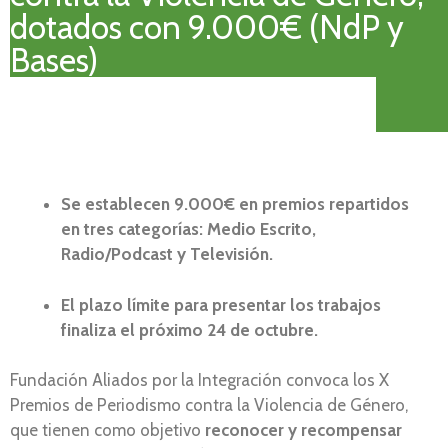
dotados con 9.000€ (NdP y
Bases)
Se establecen 9.000€ en premios repartidos
en tres categorías: Medio Escrito,
Radio/Podcast y Televisión.
El plazo límite para presentar los trabajos
finaliza el próximo 24 de octubre.
Fundación Aliados por la Integración convoca los X
Premios de Periodismo contra la Violencia de Género,
que tienen como objetivo
reconocer y recompensar