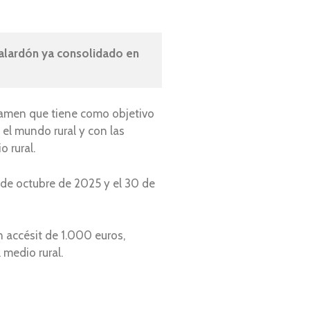
alardón ya consolidado en 
rtamen que tiene como objetivo
el mundo rural y con las
 rural.
 de octubre de 2025 y el 30 de
 accésit de 1.000 euros,
medio rural.