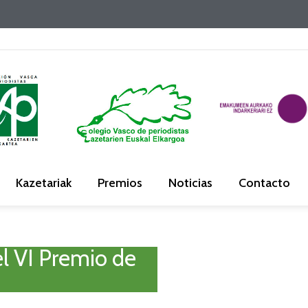
Kazetariak
Premios
Noticias
Contacto
l VI Premio de