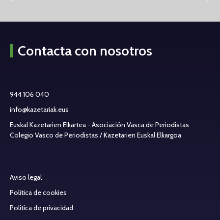
Contacta con nosotros
944 106 040
info@kazetariak.eus
Euskal Kazetarien Elkartea - Asociación Vasca de Periodistas
Colegio Vasco de Periodistas / Kazetarien Euskal Elkargoa
Aviso legal
Política de cookies
Política de privacidad