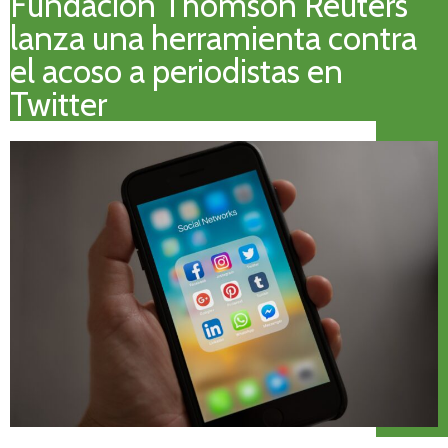
Fundación Thomson Reuters
lanza una herramienta contra
el acoso a periodistas en
Twitter