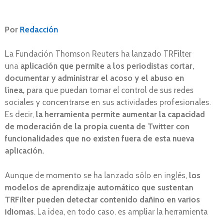
Por
Redacción
La Fundación Thomson Reuters ha lanzado TRFilter
una
aplicación que permite a los periodistas cortar,
documentar y administrar el acoso y el abuso en
línea,
para que puedan tomar el control de sus redes
sociales y concentrarse en sus actividades profesionales.
Es decir,
la herramienta permite aumentar la capacidad
de moderación de la propia cuenta de Twitter con
funcionalidades que no existen fuera de esta nueva
aplicación.
Aunque de momento se ha lanzado sólo en inglés,
los
modelos de aprendizaje automático que sustentan
TRFilter pueden detectar contenido dañino en varios
idiomas
. La idea, en todo caso, es ampliar la herramienta