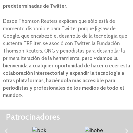
predeterminadas de Twitter.
Desde Thomson Reuters explican que sólo está de
momento disponible para Twitter porque Jigsaw de
Google, que encabezó el desarrollo de la tecnología que
sustenta TRFilter, se asoció con Twitter, la Fundación
Thomson Reuters, ONG y periodistas para desarrollar la
primera iteración de la herramienta,
pero «damos la
bienvenida a cualquier oportunidad de hacer crecer esta
colaboración intersectorial y expandir la tecnología a
otras plataformas, haciéndola más accesible para
periodistas y profesionales de los medios de todo el
mundo».
Patrocinadores