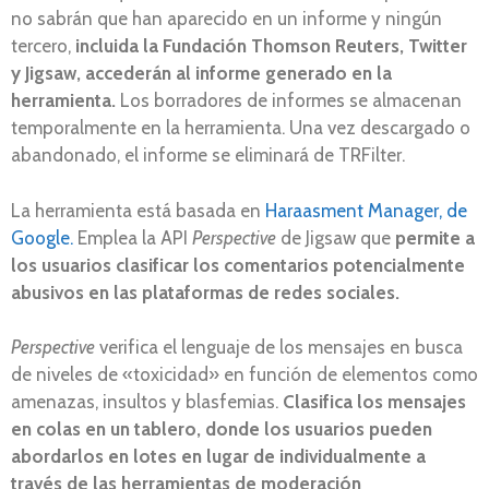
no sabrán que han aparecido en un informe y ningún
tercero,
incluida la Fundación Thomson Reuters, Twitter
y Jigsaw, accederán al informe generado en la
herramienta.
Los borradores de informes se almacenan
temporalmente en la herramienta. Una vez descargado o
abandonado, el informe se eliminará de TRFilter.
La herramienta está basada en
Haraasment Manager, de
Google.
Emplea la API
Perspective
de Jigsaw que
permite a
los usuarios clasificar los comentarios potencialmente
abusivos en las plataformas de redes sociales.
Perspective
verifica el lenguaje de los mensajes en busca
de niveles de «toxicidad» en función de elementos como
amenazas, insultos y blasfemias.
Clasifica los mensajes
en colas en un tablero, donde los usuarios pueden
abordarlos en lotes en lugar de individualmente a
través de las herramientas de moderación