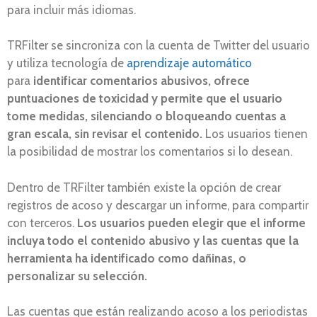
para incluir más idiomas.
TRFilter se sincroniza con la cuenta de Twitter del usuario
y utiliza tecnología de
aprendizaje automático
para
identificar comentarios abusivos, ofrece
puntuaciones de toxicidad y permite que el usuario
tome medidas, silenciando o bloqueando cuentas a
gran escala, sin revisar el contenido.
Los usuarios tienen
la posibilidad de mostrar los comentarios si lo desean.
Dentro de TRFilter también existe la opción de crear
registros de acoso y descargar un informe, para compartir
con terceros.
Los usuarios pueden elegir que el informe
incluya todo el contenido abusivo y las cuentas que la
herramienta ha identificado como dañinas, o
personalizar su selección.
Las cuentas que están realizando acoso a los periodistas