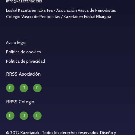
info@kazetariak.eus
Euskal Kazetarien Elkartea - Asociación Vasca de Periodistas
Colegio Vasco de Periodistas / Kazetarien Euskal Elkargoa
Aviso legal
Política de cookies
Política de privacidad
RRSS Asociación
RRSS Colegio
© 2022 Kazetariak . Todos los derechos reservados.
Diseño y