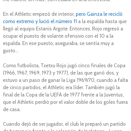
En el Athletic empezó de interior,
pero Gainza le recicló
como extremo y lució el número 11
a la espalda hasta que
llegó al equipo Estanis Argote. Entonces, Rojo regresó a
ocupar el puesto de volante ofensivo con el 10 a la
espalda. En ese puesto, aseguraba, se sentía muy a
gusto…
Como futbolista, Txetxu Rojo jugó cinco finales de Copa
(1966, 1967, 1969, 1973 y 1977), de las que ganó dos, y
estuvo a un paso de ganar la Liga 1969/70, cuando a falta
de cinco partidos, el Athletic era líder. También jugó la
final de la Copa de la UEFA de 1977 frente a la Juventus,
que el Athletic perdió por el valor doble de los goles fuera
de casa.
Cuando dejó de ser jugador, el club le preparó un partido