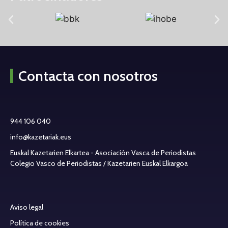
Contacta con nosotros
944 106 040
info@kazetariak.eus
Euskal Kazetarien Elkartea - Asociación Vasca de Periodistas
Colegio Vasco de Periodistas / Kazetarien Euskal Elkargoa
Aviso legal
Política de cookies