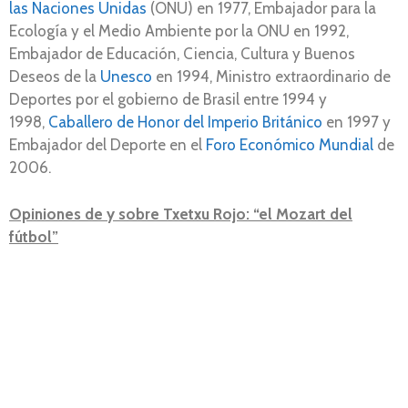
las Naciones Unidas
(ONU) en 1977, Embajador para la
Ecología y el Medio Ambiente por la ONU en 1992,
Embajador de Educación, Ciencia, Cultura y Buenos
Deseos de la
Unesco
en 1994, Ministro extraordinario de
Deportes por el gobierno de Brasil entre 1994 y
1998,
Caballero de Honor del Imperio Británico
en 1997 y
Embajador del Deporte en el
Foro Económico Mundial
de
2006. ​ ​
Opiniones de y sobre Txetxu Rojo: “el Mozart del
fútbol”