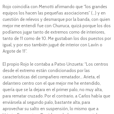
Rojo coincidía con Menotti afirmando que “los grandes
equipos los hacen las pequeñas asociaciones” (…) y en
cuestión de relevos y desmarque por la banda, con quien
mejor me entendí fue con Churruca, quizá porque los dos
podíamos jugar tanto de extremos como de interiores,
tanto de 11 como de 10. Me gustaban los dos puestos por
igual, y por eso también jugué de interior con Lavín o
Argote de 11”.
El propio Rojo le contaba a Patxo Unzueta: “Los centros
desde el extremo están condicionados por las
características del compañero rematador… Arieta, el
delantero centro con el que mejor me he entendido,
quería que se la dejara en el primer palo, no muy alta,
para rematar cruzado. Por el contrario, a Carlos había que
enviársela al segundo palo, bastante alta, para
aprovechar su salto en suspensión, lo mismo que a