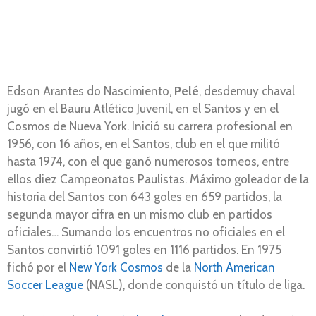
Edson Arantes do Nascimiento,
Pelé
, desdemuy chaval
jugó en el Bauru Atlético Juvenil, en el Santos y en el
Cosmos de Nueva York. Inició su carrera profesional en
1956, con 16 años, en el Santos, club en el que militó
hasta 1974, con el que ganó numerosos torneos, entre
ellos diez Campeonatos Paulistas. Máximo goleador de la
historia del Santos con 643 goles en 659 partidos, la
segunda mayor cifra en un mismo club en partidos
oficiales… Sumando los encuentros no oficiales en el
Santos convirtió 1091 goles en 1116 partidos.​ En 1975
fichó por el
New York Cosmos
de la
North American
Soccer League
(NASL), donde conquistó un título de liga.