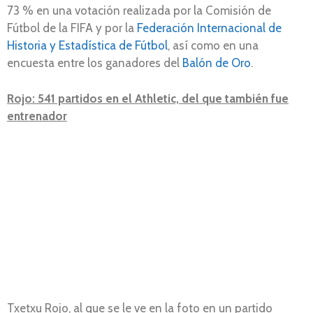
73 % en una votación realizada por la Comisión de
Fútbol de la FIFA y por la
Federación Internacional de
Historia y Estadística de Fútbol
, así como en una
encuesta entre los ganadores del
Balón de Oro
.
Rojo: 541 partidos en el Athletic, del que también fue
entrenador
Txetxu Rojo, al que se le ve en la foto en un partido