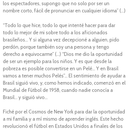
los espectadores, supongo que no solo por ser un
nombre corto, fácil de pronunciar en cualquier idioma” (…)
“Todo lo que hice, todo lo que intenté hacer para dar
todo lo mejor de mi sobre todo a los aficionados
brasileños… Y si alguna vez decepcioné a alguien, pido
perdón, porque también soy una persona y tengo
derecho a equivocarme” (…) “Dios me dio la oportunidad
de ser un ejemplo para los niños. Y es que desde la
pobreza es posible convertirse en un Pelé… Y en Brasil
vamos a tener muchos Pelés”… El sentimiento de ayudar a
Brasil siguió vivo, y, como hemos indicado, comenzó en el
Mundial de Fútbol de 1958, cuando nadie conocía a
Brasil… y siguió vivo…
Fiché por el Cosmos de New York para dar la oportunidad
a mi familia y a mí mismo de aprender inglés. Este hecho
revolucionó el fútbol en Estados Unidos a finales de los