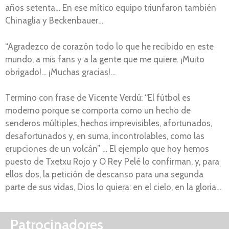
años setenta… En ese mítico equipo triunfaron también
Chinaglia y Beckenbauer…
“Agradezco de corazón todo lo que he recibido en este
mundo, a mis fans y a la gente que me quiere. ¡Muito
obrigado!… ¡Muchas gracias!…
Termino con frase de Vicente Verdú: “El fútbol es
moderno porque se comporta como un hecho de
senderos múltiples, hechos imprevisibles, afortunados,
desafortunados y, en suma, incontrolables, como las
erupciones de un volcán” … El ejemplo que hoy hemos
puesto de Txetxu Rojo y O Rey Pelé lo confirman, y, para
ellos dos, la petición de descanso para una segunda
parte de sus vidas, Dios lo quiera: en el cielo, en la gloria…
Patrocinadores