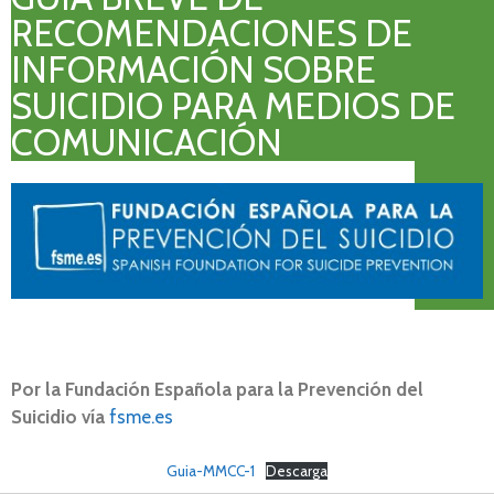
RECOMENDACIONES DE
INFORMACIÓN SOBRE
SUICIDIO PARA MEDIOS DE
COMUNICACIÓN
Por la Fundación Española para la Prevención del
Suicidio vía
fsme.es
Guia-MMCC-1
Descarga