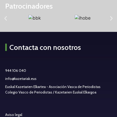
Patrocinadores
Contacta con nosotros
944 106 040
info@kazetariak.eus
Euskal Kazetarien Elkartea - Asociación Vasca de Periodistas
Colegio Vasco de Periodistas / Kazetarien Euskal Elkargoa
Aviso legal