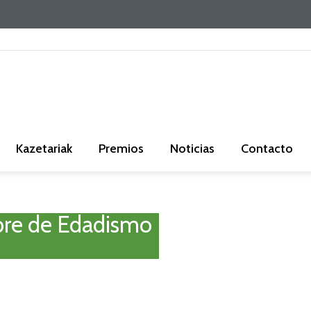
Kazetariak
Premios
Noticias
Contacto
bre de Edadismo