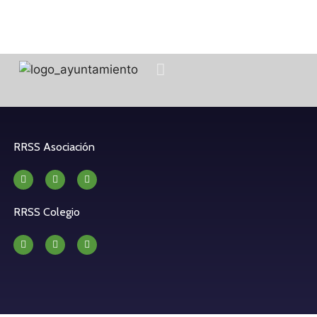
RRSS Asociación
RRSS Colegio