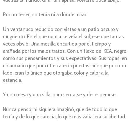
Por no tener, no tenía ni a dónde mirar.
Un ventanuco reducido con vistas a un patio oscuro y
mugriento. En el que nunca se veía el sol; ese que tantas
veces obvió. Una mesilla encurtida por el tiempo y
arañada por los malos tratos. Con un flexo de IKEA, negro
como sus pensamientos y sus expectativas. Sus ropas, en
un armario que por cutre carecía puertas, aunque por otro
lado, eran lo único que otorgaba color y calor a la
estancia.
Y una mesa y una silla, para sentarse y desesperarse.
Nunca pensó, ni siquiera imaginó, que de todo lo que
tenía y de lo que carecía, lo que más valía; era su libertad.