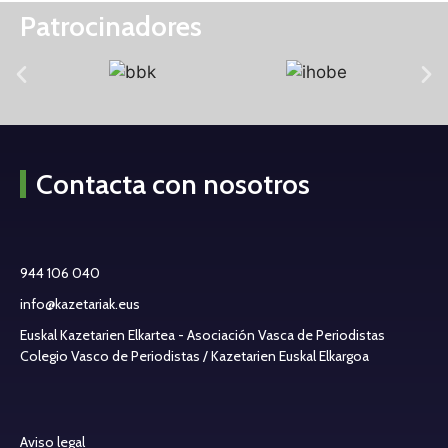
Patrocinadores
Contacta con nosotros
944 106 040
info@kazetariak.eus
Euskal Kazetarien Elkartea - Asociación Vasca de Periodistas
Colegio Vasco de Periodistas / Kazetarien Euskal Elkargoa
Aviso legal