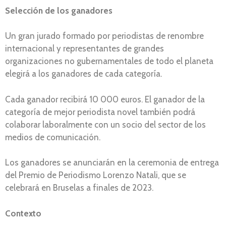
Selección de los ganadores
Un gran jurado formado por periodistas de renombre
internacional y representantes de grandes
organizaciones no gubernamentales de todo el planeta
elegirá a los ganadores de cada categoría.
Cada ganador recibirá 10 000 euros. El ganador de la
categoría de mejor periodista novel también podrá
colaborar laboralmente con un socio del sector de los
medios de comunicación.
Los ganadores se anunciarán en la ceremonia de entrega
del Premio de Periodismo Lorenzo Natali, que se
celebrará en Bruselas a finales de 2023.
Contexto