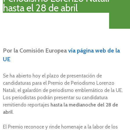
hasta el 28 de abril
Por la
Comisión Europea
vía página web de la
UE
Se ha abierto hoy el plazo de presentación de
candidaturas para el Premio de Periodismo Lorenzo
Natali, el galardón de periodismo emblemático de la UE.
Los periodistas podrán presentar su candidatura
remitiendo reportajes
hasta la medianoche del 28 de
abril
.
El Premio reconoce y rinde homenaje a la labor de los