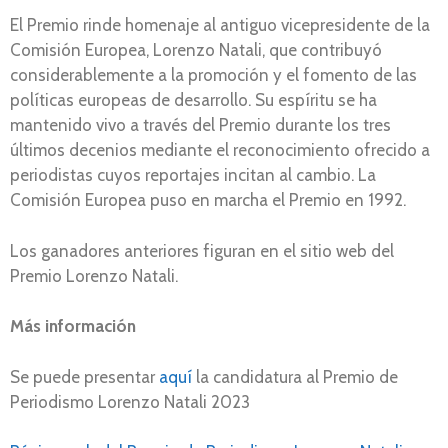
El Premio rinde homenaje al antiguo vicepresidente de la
Comisión Europea, Lorenzo Natali, que contribuyó
considerablemente a la promoción y el fomento de las
políticas europeas de desarrollo. Su espíritu se ha
mantenido vivo a través del Premio durante los tres
últimos decenios mediante el reconocimiento ofrecido a
periodistas cuyos reportajes incitan al cambio. La
Comisión Europea puso en marcha el Premio en 1992.
Los ganadores anteriores figuran en el sitio web del
Premio Lorenzo Natali.
Más información
Se puede presentar
aquí
la candidatura al Premio de
Periodismo Lorenzo Natali 2023