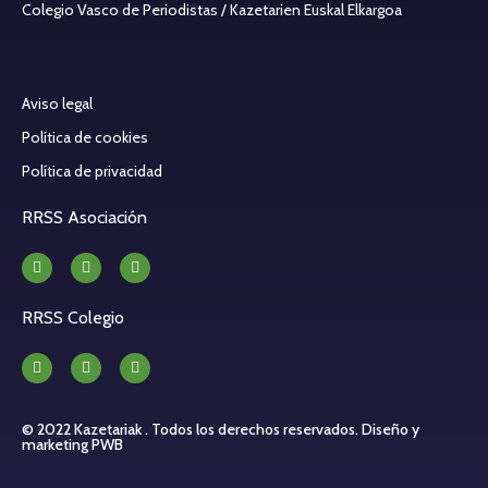
Colegio Vasco de Periodistas / Kazetarien Euskal Elkargoa
Aviso legal
Política de cookies
Política de privacidad
RRSS Asociación
RRSS Colegio
© 2022 Kazetariak . Todos los derechos reservados.
Diseño y
marketing PWB