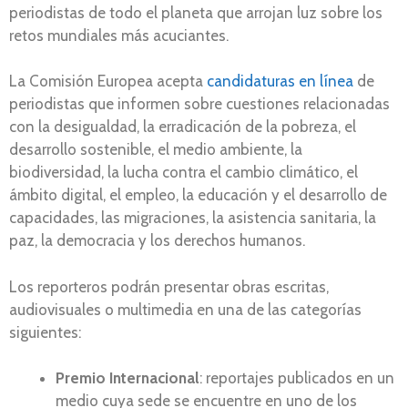
periodistas de todo el planeta que arrojan luz sobre los
retos mundiales más acuciantes.
La Comisión Europea acepta
candidaturas en línea
de
periodistas que informen sobre cuestiones relacionadas
con la desigualdad, la erradicación de la pobreza, el
desarrollo sostenible, el medio ambiente, la
biodiversidad, la lucha contra el cambio climático, el
ámbito digital, el empleo, la educación y el desarrollo de
capacidades, las migraciones, la asistencia sanitaria, la
paz, la democracia y los derechos humanos.
Los reporteros podrán presentar obras escritas,
audiovisuales o multimedia en una de las categorías
siguientes:
Premio Internacional
: reportajes publicados en un
medio cuya sede se encuentre en uno de los