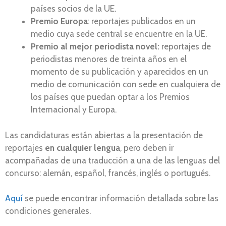
países socios de la UE.
Premio Europa
: reportajes publicados en un
medio cuya sede central se encuentre en la UE.
Premio al mejor periodista novel:
reportajes de
periodistas menores de treinta años en el
momento de su publicación y aparecidos en un
medio de comunicación con sede en cualquiera de
los países que puedan optar a los Premios
Internacional y Europa.
Las candidaturas están abiertas a la presentación de
reportajes
en cualquier lengua
, pero deben ir
acompañadas de una traducción a una de las lenguas del
concurso: alemán, español, francés, inglés o portugués.
Aquí
se puede encontrar información detallada sobre las
condiciones generales.