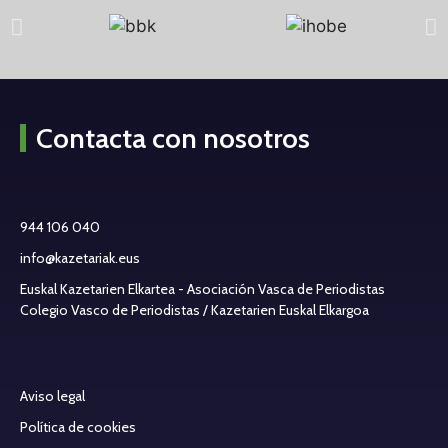
Contacta con nosotros
944 106 040
info@kazetariak.eus
Euskal Kazetarien Elkartea - Asociación Vasca de Periodistas
Colegio Vasco de Periodistas / Kazetarien Euskal Elkargoa
Aviso legal
Política de cookies