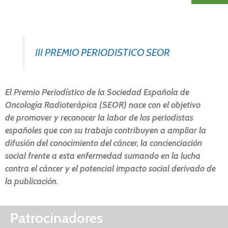
III PREMIO PERIODISTICO SEOR
El Premio Periodístico de la Sociedad Española de
Oncología Radioterápica (SEOR) nace con el objetivo
de promover y reconocer la labor de los periodistas
españoles que con su trabajo contribuyen a ampliar la
difusión del conocimiento del cáncer, la concienciación
social frente a esta enfermedad sumando en la lucha
contra el cáncer y el potencial impacto social derivado de
la publicación.
Patrocinadores