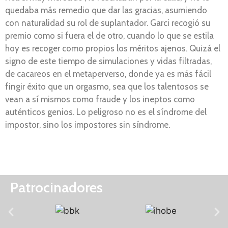
quedaba más remedio que dar las gracias, asumiendo
con naturalidad su rol de suplantador. Garci recogió su
premio como si fuera el de otro, cuando lo que se estila
hoy es recoger como propios los méritos ajenos. Quizá el
signo de este tiempo de simulaciones y vidas filtradas,
de cacareos en el metaperverso, donde ya es más fácil
fingir éxito que un orgasmo, sea que los talentosos se
vean a sí mismos como fraude y los ineptos como
auténticos genios. Lo peligroso no es el síndrome del
impostor, sino los impostores sin síndrome.
Patrocinadores