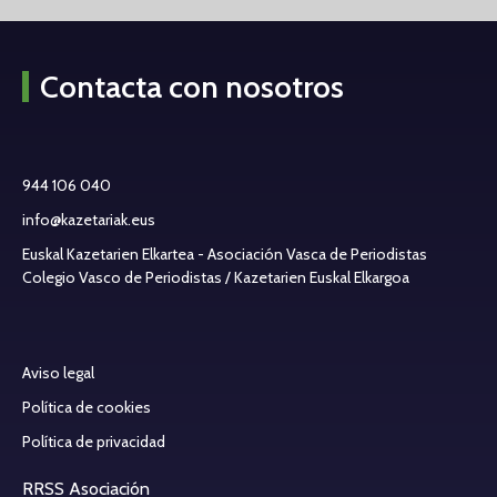
Contacta con nosotros
944 106 040
info@kazetariak.eus
Euskal Kazetarien Elkartea - Asociación Vasca de Periodistas
Colegio Vasco de Periodistas / Kazetarien Euskal Elkargoa
Aviso legal
Política de cookies
Política de privacidad
RRSS Asociación