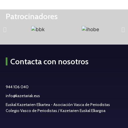
Patrocinadores
Contacta con nosotros
944 106 040
info@kazetariak.eus
Euskal Kazetarien Elkartea - Asociación Vasca de Periodistas
Colegio Vasco de Periodistas / Kazetarien Euskal Elkargoa