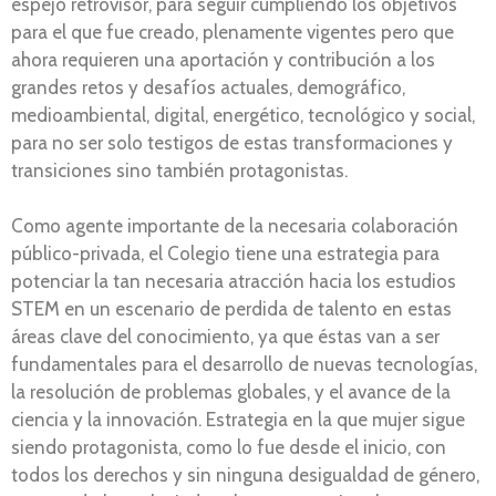
espejo retrovisor, para seguir cumpliendo los objetivos
para el que fue creado, plenamente vigentes pero que
ahora requieren una aportación y contribución a los
grandes retos y desafíos actuales, demográfico,
medioambiental, digital, energético, tecnológico y social,
para no ser solo testigos de estas transformaciones y
transiciones sino también protagonistas.
Como agente importante de la necesaria colaboración
público-privada, el Colegio tiene una estrategia para
potenciar la tan necesaria atracción hacia los estudios
STEM en un escenario de perdida de talento en estas
áreas clave del conocimiento, ya que éstas van a ser
fundamentales para el desarrollo de nuevas tecnologías,
la resolución de problemas globales, y el avance de la
ciencia y la innovación. Estrategia en la que mujer sigue
siendo protagonista, como lo fue desde el inicio, con
todos los derechos y sin ninguna desigualdad de género,