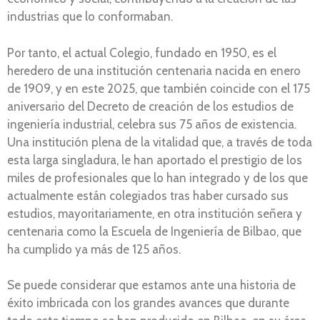
industrias que lo conformaban.
Por tanto, el actual Colegio, fundado en 1950, es el
heredero de una institución centenaria nacida en enero
de 1909, y en este 2025, que también coincide con el 175
aniversario del Decreto de creación de los estudios de
ingeniería industrial, celebra sus 75 años de existencia.
Una institución plena de la vitalidad que, a través de toda
esta larga singladura, le han aportado el prestigio de los
miles de profesionales que lo han integrado y de los que
actualmente están colegiados tras haber cursado sus
estudios, mayoritariamente, en otra institución señera y
centenaria como la Escuela de Ingeniería de Bilbao, que
ha cumplido ya más de 125 años.
Se puede considerar que estamos ante una historia de
éxito imbricada con los grandes avances que durante