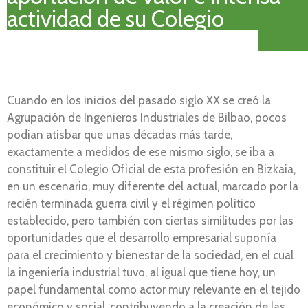
actividad de su Colegio
Cuando en los inicios del pasado siglo XX se creó la
Agrupación de Ingenieros Industriales de Bilbao, pocos
podian atisbar que unas décadas más tarde,
exactamente a medidos de ese mismo siglo, se iba a
constituir el Colegio Oficial de esta profesión en Bizkaia,
en un escenario, muy diferente del actual, marcado por la
recién terminada guerra civil y el régimen político
establecido, pero también con ciertas similitudes por las
oportunidades que el desarrollo empresarial suponía
para el crecimiento y bienestar de la sociedad, en el cual
la ingeniería industrial tuvo, al igual que tiene hoy, un
papel fundamental como actor muy relevante en el tejido
económico y social, contribuyendo a la creación de las