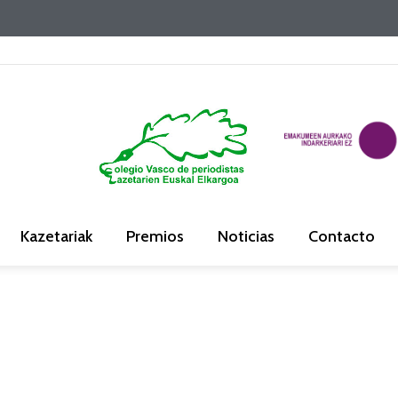
Kazetariak
Premios
Noticias
Contacto