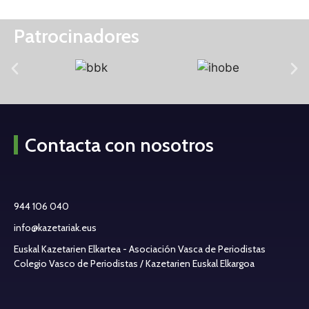
Patrocinadores
Contacta con nosotros
944 106 040
info@kazetariak.eus
Euskal Kazetarien Elkartea - Asociación Vasca de Periodistas
Colegio Vasco de Periodistas / Kazetarien Euskal Elkargoa