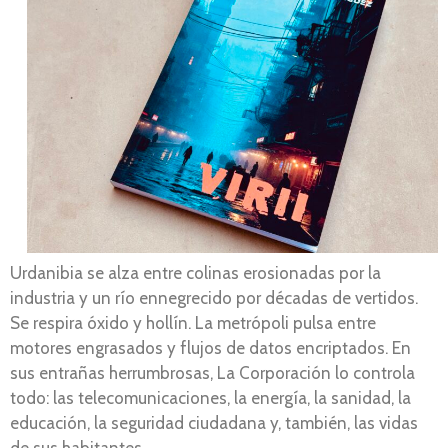
Urdanibia se alza entre colinas erosionadas por la
industria y un río ennegrecido por décadas de vertidos.
Se respira óxido y hollín. La metrópoli pulsa entre
motores engrasados y flujos de datos encriptados. En
sus entrañas herrumbrosas, La Corporación lo controla
todo: las telecomunicaciones, la energía, la sanidad, la
educación, la seguridad ciudadana y, también, las vidas