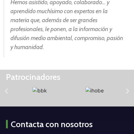
Hemos asistido, apoyado, colaborado… y
aprendido muchísimo con expertos en la
materia que, además de ser grandes
profesionales, le ponen, a la información y
difusión medio ambiental, compromiso, pasión
y humanidad.
Patrocinadores
Contacta con nosotros