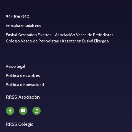
944 106 040
info@kazetariak.eus
Euskal Kazetarien Elkartea - Asociación Vasca de Periodistas
Colegio Vasco de Periodistas / Kazetarien Euskal Elkargoa
Aviso legal
Política de cookies
Política de privacidad
RRSS Asociación
RRSS Colegio