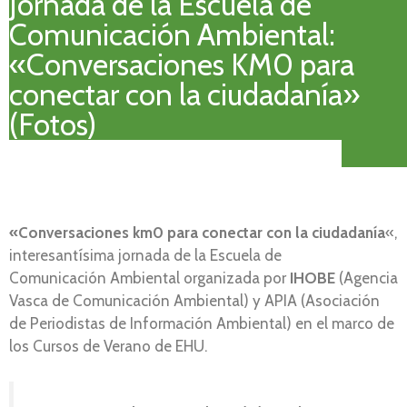
Jornada de la Escuela de
Comunicación Ambiental:
«Conversaciones KM0 para
conectar con la ciudadanía»
(Fotos)
«Conversaciones km0 para conectar con la ciudadanía
«,
interesantísima jornada de la Escuela de
Comunicación Ambiental organizada por
IHOBE
(Agencia
Vasca de Comunicación Ambiental) y APIA (Asociación
de Periodistas de Información Ambiental) en el marco de
los Cursos de Verano de EHU.