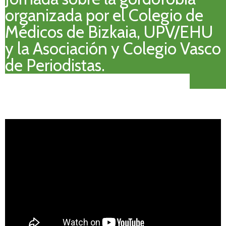
organizada por el Colegio de
Médicos de Bizkaia, UPV/EHU
y la Asociación y Colegio Vasco
de Periodistas.