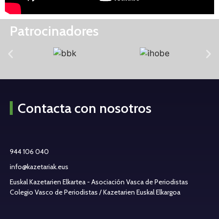
Patrocinadores
Contacta con nosotros
944 106 040
info@kazetariak.eus
Euskal Kazetarien Elkartea - Asociación Vasca de Periodistas
Colegio Vasco de Periodistas / Kazetarien Euskal Elkargoa