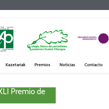
Kazetariak
Premios
Noticias
Contacto
 XLI Premio de