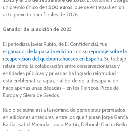
un premio único de
1.500 euros
, que se entregará en un
acto previsto para finales de 2026.
Ganador de la edición de 2025
El periodista Javier Rubio, de El Confidencial, fue
el
ganador de la pasada edición
con su
reportaje sobre la
recuperación del quebrantahuesos en España
. Su trabajo
relata cómo la colaboración entre conservacionistas y
entidades públicas y privadas ha logrado reintroducir
esta emblemática rapaz —al borde de la desaparición
hace apenas unas décadas— en los Pirineos, Picos de
Europa y Sierra de Gredos.
Rubio se suma así a la nómina de periodistas premiados
en ediciones anteriores, entre los que figuran Jorge García
Badía, Isabel Miranda, Laura Martín, Deborah García Bello