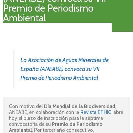
Premio de Periodismo
Ambiental
La Asociación de Aguas Minerales de
España (ANEABE) convoca su VII
Premio de Periodismo Ambiental
Con motivo del 
Día Mundial de la Biodiversidad
, 
ANEABE, en colaboración con la 
Revista ETHIC
, abre 
hoy el plazo de inscripción para la séptima 
convocatoria de su 
Premio de Periodismo 
Ambiental
. Por tercer año consecutivo, 