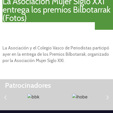
La Asociación Mujer Siglo XXI
entrega los premios Bilbotarrak
(Fotos)
La Asociación y el Colegio Vasco de Periodistas participó
ayer en la entrega de los Premios Bilbotarrak, organizado
por la Asociación Mujer Siglo XXI.
Patrocinadores