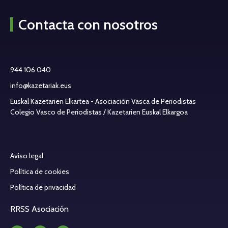
Contacta con nosotros
944 106 040
info@kazetariak.eus
Euskal Kazetarien Elkartea - Asociación Vasca de Periodistas
Colegio Vasco de Periodistas / Kazetarien Euskal Elkargoa
Aviso legal
Política de cookies
Política de privacidad
RRSS Asociación