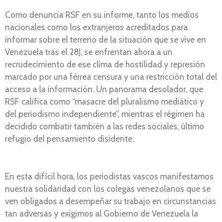
Como denuncia RSF en su informe, tanto los medios
nacionales como los extranjeros acreditados para
informar sobre el terreno de la situación que se vive en
Venezuela tras el 28J, se enfrentan ahora a un
recrudecimiento de ese clima de hostilidad y represión
marcado por una férrea censura y una restricción total del
acceso a la información. Un panorama desolador, que
RSF califica como “masacre del pluralismo mediático y
del periodismo independiente”, mientras el régimen ha
decidido combatir también a las redes sociales, último
refugio del pensamiento disidente.
En esta difícil hora, los periodistas vascos manifestamos
nuestra solidaridad con los colegas venezolanos que se
ven obligados a desempeñar su trabajo en circunstancias
tan adversas y exigimos al Gobierno de Venezuela la