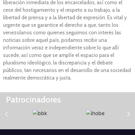
liberación inmediata de los encarcelados, así como el
cese del hostigamiento y el respeto a su trabajo, a la
libertad de prensa y a la libertad de expresión. Es vital y
urgente que se garantice el derecho a que, tanto los
venezolanos como quienes seguimos con interés las
noticias sobre aquel país, podamos recibir una
información veraz e independiente sobre lo que allí
sucede, así como que se amplíe el espacio para el
pluralismo ideológico, la discrepancia y el debate
públicos, tan necesarios en el desarrollo de una sociedad
realmente democrática y justa.
Patrocinadores