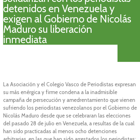
detenidos en Venezuela y
exigen al Gobierno de Nicolás
Maduro su liberación
inmediata
La Asociación y el Colegio Vasco de Periodistas expresan
su más enérgica y firme condena a la inadmisible
campaña de persecución y amedrentamiento que vienen
sufriendo los periodistas venezolanos por el Gobierno de
Nicolás Maduro desde que se celebraran las elecciones
del pasado 28 de julio en Venezuela, a resultas de la cual
han sido practicadas al menos ocho detenciones
arbitrarias, en las que han sido arrestados los periodistas: