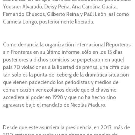
Yousner Alvarado, Deisy Peña, Ana Carolina Guaita,
Fernando Chuecos, Gilberto Reina y Paúl León, así como
Carmela Longo, posteriormente liberada.
Como denuncia la organización internacional Reporteros
sin Fronteras en su último informe, sólo en los 15 días
posteriores a dichos comicios se perpetraron en aquel
país 70 violaciones a la libertad de prensa, una cifra que
tan solo es la punta de iceberg de la dramática situación
que vienen padeciendo los periodistas y medios de
comunicación venezolanos desde que el chavismo
accediera al poder en 1998 y que no ha hecho sino
agravarse bajo el mandato de Nicolás Maduro.
Desde que este asumiera la presidencia, en 2013, más de