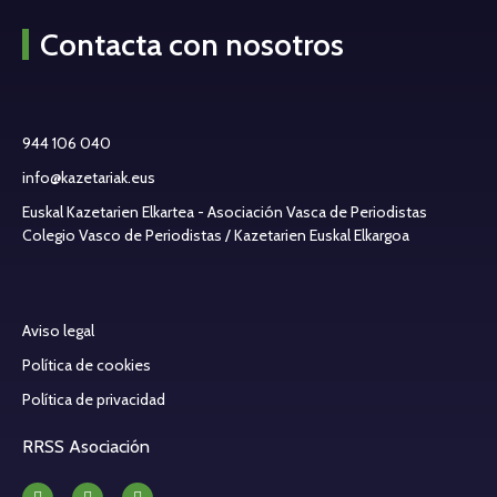
Contacta con nosotros
944 106 040
info@kazetariak.eus
Euskal Kazetarien Elkartea - Asociación Vasca de Periodistas
Colegio Vasco de Periodistas / Kazetarien Euskal Elkargoa
Aviso legal
Política de cookies
Política de privacidad
RRSS Asociación