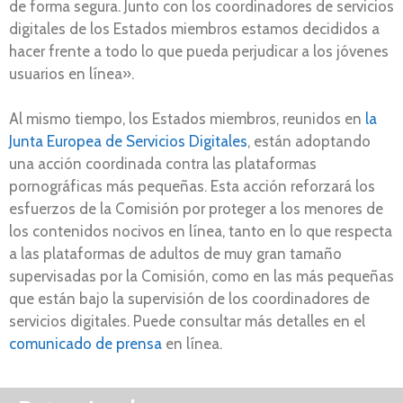
de forma segura. Junto con los coordinadores de servicios
digitales de los Estados miembros estamos decididos a
hacer frente a todo lo que pueda perjudicar a los jóvenes
usuarios en línea».
Al mismo tiempo, los Estados miembros, reunidos en
la
Junta Europea de Servicios Digitales
, están adoptando
una acción coordinada contra las plataformas
pornográficas más pequeñas. Esta acción reforzará los
esfuerzos de la Comisión por proteger a los menores de
los contenidos nocivos en línea, tanto en lo que respecta
a las plataformas de adultos de muy gran tamaño
supervisadas por la Comisión, como en las más pequeñas
que están bajo la supervisión de los coordinadores de
servicios digitales. Puede consultar más detalles en el
comunicado de prensa
en línea.