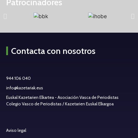
Patrocinadores
Contacta con nosotros
944 106 040
info@kazetariak.eus
Euskal Kazetarien Elkartea - Asociación Vasca de Periodistas
Colegio Vasco de Periodistas / Kazetarien Euskal Elkargoa
Aviso legal