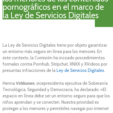
pornográficos en el marco de
la Ley de Servicios Digitales
La Ley de Servicios Digitales tiene por objeto garantizar
un entorno más seguro en línea para los menores. En
este contexto, la Comisión ha incoado procedimientos
formales contra Pornhub, Stripchat, XNXX y XVideos por
presuntas infracciones de la
Ley de Servicios Digitales.
Henna
Virkkunen
, vicepresidenta ejecutiva de Soberanía
Tecnológica, Seguridad y Democracia, ha declarado: «El
espacio en línea debe ser un entorno seguro para que los
niños aprendan y se conecten. Nuestra prioridad es
proteger a los menores y permitirles navegar por internet