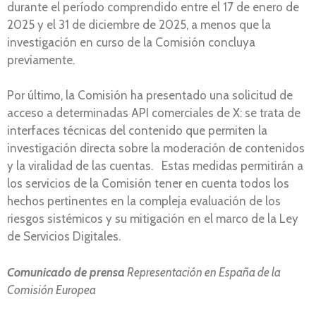
durante el período comprendido entre el 17 de enero de
2025 y el 31 de diciembre de 2025, a menos que la
investigación en curso de la Comisión concluya
previamente.
Por último, la Comisión ha presentado una solicitud de
acceso a determinadas API comerciales de X: se trata de
interfaces técnicas del contenido que permiten la
investigación directa sobre la moderación de contenidos
y la viralidad de las cuentas. Estas medidas permitirán a
los servicios de la Comisión tener en cuenta todos los
hechos pertinentes en la compleja evaluación de los
riesgos sistémicos y su mitigación en el marco de la Ley
de Servicios Digitales.
Comunicado de prensa
Representación en España de la
Comisión Europea