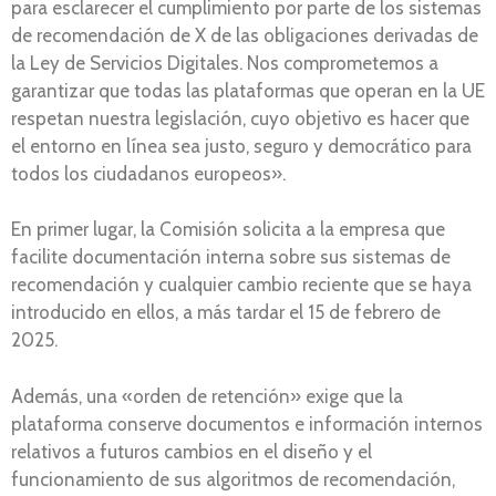
para esclarecer el cumplimiento por parte de los sistemas
de recomendación de X de las obligaciones derivadas de
la Ley de Servicios Digitales. Nos comprometemos a
garantizar que todas las plataformas que operan en la UE
respetan nuestra legislación, cuyo objetivo es hacer que
el entorno en línea sea justo, seguro y democrático para
todos los ciudadanos europeos».
En primer lugar, la Comisión solicita a la empresa que
facilite documentación interna sobre sus sistemas de
recomendación y cualquier cambio reciente que se haya
introducido en ellos, a más tardar el 15 de febrero de
2025.
Además, una «orden de retención» exige que la
plataforma conserve documentos e información internos
relativos a futuros cambios en el diseño y el
funcionamiento de sus algoritmos de recomendación,