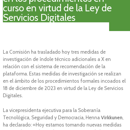
curso en virtud de la Ley de
Servicios Digitales
La Comisión ha trasladado hoy tres medidas de
investigación de índole técnico adicionales a X en
relación con el sistema de recomendación de la
plataforma. Estas medidas de investigación se realizan
en el ámbito de los procedimientos formales incoados el
18 de diciembre de 2023 en virtud de la Ley de Servicios
Digitales.
La vicepresidenta ejecutiva para la Soberanía
Tecnológica, Seguridad y Democracia, Henna
Virkkunen
,
ha declarado: «Hoy estamos tomando nuevas medidas