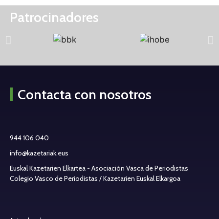
Patrocinadores
Contacta con nosotros
944 106 040
info@kazetariak.eus
Euskal Kazetarien Elkartea - Asociación Vasca de Periodistas
Colegio Vasco de Periodistas / Kazetarien Euskal Elkargoa