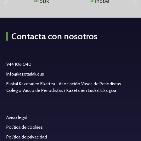
Contacta con nosotros
944 106 040
info@kazetariak.eus
Euskal Kazetarien Elkartea - Asociación Vasca de Periodistas
Colegio Vasco de Periodistas / Kazetarien Euskal Elkargoa
Aviso legal
Política de cookies
Política de privacidad