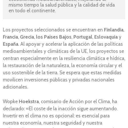
mismo tiempo la salud pública y la calidad de vida 
en todo el continente.
Los proyectos seleccionados se encuentran en
Finlandia
,
Francia
,
Grecia
,
los Países Bajos
,
Portugal
,
Eslovaquia
y
España
. Al apoyar y acelerar la aplicación de las políticas
medioambientales y climáticas de la UE, los proyectos se
centran especialmente en la resiliencia climática e hídrica,
la restauración de la naturaleza, la economía circular y el
uso sostenible de la tierra. Se espera que estas medidas
movilicen inversiones públicas y privadas nacionales
adicionales.
Wopke
Hoekstra
, comisario de Acción por el Clima, ha
declarado: «El coste de la inacción sigue aumentando.
Invertir en el clima no es opcional: es esencial para
nuestra economía, nuestra seguridad y nuestra