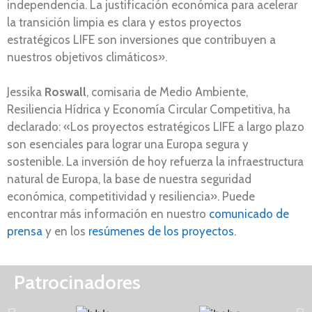
independencia. La justificación económica para acelerar
la transición limpia es clara y estos proyectos
estratégicos LIFE son inversiones que contribuyen a
nuestros objetivos climáticos».
Jessika
Roswall
, comisaria de Medio Ambiente,
Resiliencia Hídrica y Economía Circular Competitiva, ha
declarado: «Los proyectos estratégicos LIFE a largo plazo
son esenciales para lograr una Europa segura y
sostenible. La inversión de hoy refuerza la infraestructura
natural de Europa, la base de nuestra seguridad
económica, competitividad y resiliencia». Puede
encontrar más información en nuestro
comunicado de
prensa
y en los
resúmenes de los proyectos
.
Patrocinadores