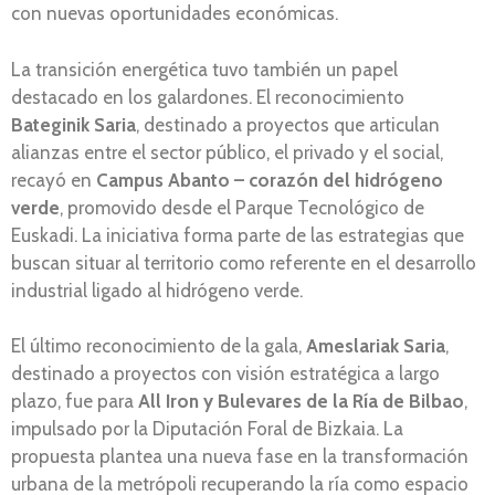
con nuevas oportunidades económicas.
La transición energética tuvo también un papel
destacado en los galardones. El reconocimiento
Bateginik Saria
, destinado a proyectos que articulan
alianzas entre el sector público, el privado y el social,
recayó en
Campus Abanto – corazón del hidrógeno
verde
, promovido desde el Parque Tecnológico de
Euskadi. La iniciativa forma parte de las estrategias que
buscan situar al territorio como referente en el desarrollo
industrial ligado al hidrógeno verde.
El último reconocimiento de la gala,
Ameslariak Saria
,
destinado a proyectos con visión estratégica a largo
plazo, fue para
All Iron y Bulevares de la Ría de Bilbao
,
impulsado por la Diputación Foral de Bizkaia. La
propuesta plantea una nueva fase en la transformación
urbana de la metrópoli recuperando la ría como espacio