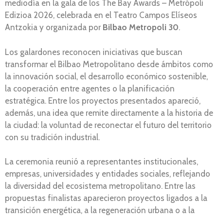
mediodía en la gala de los The Bay Awards – Metrópoli
Edizioa 2026, celebrada en el Teatro Campos Elíseos
Antzokia y organizada por
Bilbao Metropoli 30
.
Los galardones reconocen iniciativas que buscan
transformar el Bilbao Metropolitano desde ámbitos como
la innovación social, el desarrollo económico sostenible,
la cooperación entre agentes o la planificación
estratégica. Entre los proyectos presentados apareció,
además, una idea que remite directamente a la historia de
la ciudad: la voluntad de reconectar el futuro del territorio
con su tradición industrial.
La ceremonia reunió a representantes institucionales,
empresas, universidades y entidades sociales, reflejando
la diversidad del ecosistema metropolitano. Entre las
propuestas finalistas aparecieron proyectos ligados a la
transición energética, a la regeneración urbana o a la