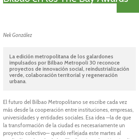
Nek González
La edición metropolitana de los galardones 
impulsados por Bilbao Metropoli 30 reconoce 
proyectos de innovación social, reindustrialización 
verde, colaboración territorial y regeneración 
urbana
.
El futuro del Bilbao Metropolitano se escribe cada vez
más desde la cooperación entre instituciones, empresas,
universidades y entidades sociales. Esa idea —la de que
la transformación de la ciudad es necesariamente un
proyecto colectivo— quedó reflejada este martes al