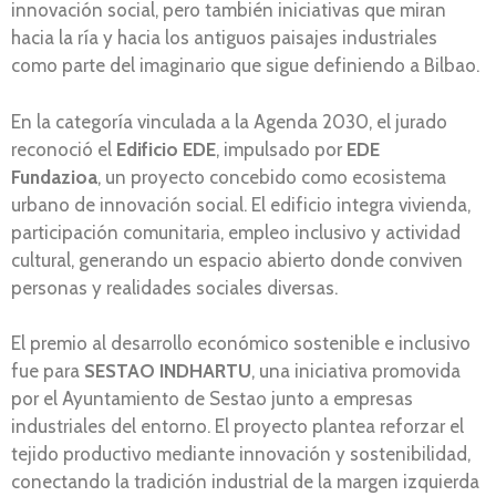
innovación social, pero también iniciativas que miran
hacia la ría y hacia los antiguos paisajes industriales
como parte del imaginario que sigue definiendo a Bilbao.
En la categoría vinculada a la Agenda 2030, el jurado
reconoció el
Edificio EDE
, impulsado por
EDE
Fundazioa
, un proyecto concebido como ecosistema
urbano de innovación social. El edificio integra vivienda,
participación comunitaria, empleo inclusivo y actividad
cultural, generando un espacio abierto donde conviven
personas y realidades sociales diversas.
El premio al desarrollo económico sostenible e inclusivo
fue para
SESTAO INDHARTU
, una iniciativa promovida
por el Ayuntamiento de Sestao junto a empresas
industriales del entorno. El proyecto plantea reforzar el
tejido productivo mediante innovación y sostenibilidad,
conectando la tradición industrial de la margen izquierda