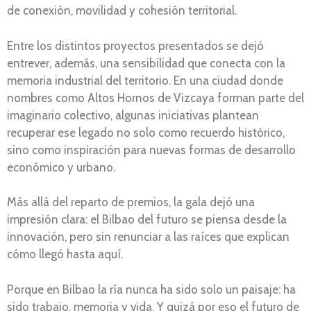
de conexión, movilidad y cohesión territorial.
Entre los distintos proyectos presentados se dejó
entrever, además, una sensibilidad que conecta con la
memoria industrial del territorio. En una ciudad donde
nombres como Altos Hornos de Vizcaya forman parte del
imaginario colectivo, algunas iniciativas plantean
recuperar ese legado no solo como recuerdo histórico,
sino como inspiración para nuevas formas de desarrollo
económico y urbano.
Más allá del reparto de premios, la gala dejó una
impresión clara: el Bilbao del futuro se piensa desde la
innovación, pero sin renunciar a las raíces que explican
cómo llegó hasta aquí.
Porque en Bilbao la ría nunca ha sido solo un paisaje: ha
sido trabajo, memoria y vida. Y quizá por eso el futuro de