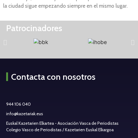
la ciudad sigue empezando siempre en el mismo lugar.
Patrocinadores
Contacta con nosotros
944 106 040
info@kazetariak.eus
Euskal Kazetarien Elkartea - Asociación Vasca de Periodistas
Colegio Vasco de Periodistas / Kazetarien Euskal Elkargoa