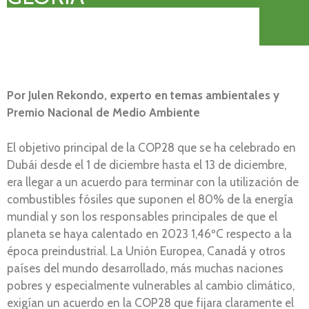
Por
Julen Rekondo, experto en temas ambientales y
Premio Nacional de Medio Ambiente
El objetivo principal de la COP28 que se ha celebrado en
Dubái desde el 1 de diciembre hasta el 13 de diciembre,
era llegar a un acuerdo para terminar con la utilización de
combustibles fósiles que suponen el 80% de la energía
mundial y son los responsables principales de que el
planeta se haya calentado en 2023 1,46ºC respecto a la
época preindustrial. La Unión Europea, Canadá y otros
países del mundo desarrollado, más muchas naciones
pobres y especialmente vulnerables al cambio climático,
exigían un acuerdo en la COP28 que fijara claramente el