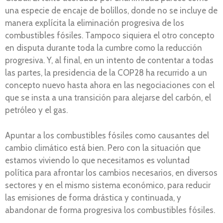
una especie de encaje de bolillos, donde no se incluye de
manera explícita la eliminación progresiva de los
combustibles fósiles. Tampoco siquiera el otro concepto
en disputa durante toda la cumbre como la reducción
progresiva. Y, al final, en un intento de contentar a todas
las partes, la presidencia de la COP28 ha recurrido a un
concepto nuevo hasta ahora en las negociaciones con el
que se insta a una transición para alejarse del carbón, el
petróleo y el gas.
Apuntar a los combustibles fósiles como causantes del
cambio climático está bien. Pero con la situación que
estamos viviendo lo que necesitamos es voluntad
política para afrontar los cambios necesarios, en diversos
sectores y en el mismo sistema económico, para reducir
las emisiones de forma drástica y continuada, y
abandonar de forma progresiva los combustibles fósiles.