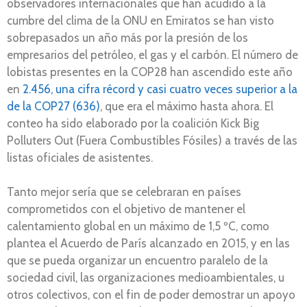
observadores internacionales que han acudido a la
cumbre del clima de la ONU en Emiratos se han visto
sobrepasados un año más por la presión de los
empresarios del petróleo, el gas y el carbón. El número de
lobistas presentes en la COP28 han ascendido este año
en
2.456, una cifra récord y casi cuatro veces superior a la
de la COP27 (636)
, que era el máximo hasta ahora. El
conteo ha sido elaborado por la coalición Kick Big
Polluters Out (Fuera Combustibles Fósiles) a través de las
listas oficiales de asistentes.
Tanto mejor sería que se celebraran en países
comprometidos con el objetivo de mantener el
calentamiento global en un máximo de 1,5 ºC, como
plantea el Acuerdo de París alcanzado en 2015, y en las
que se pueda organizar un encuentro paralelo de la
sociedad civil, las organizaciones medioambientales, u
otros colectivos, con el fin de poder demostrar un apoyo