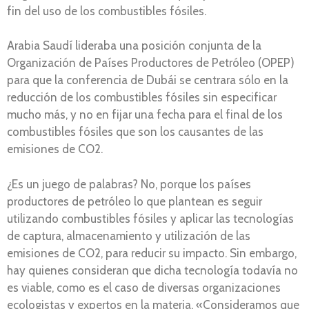
fin del uso de los combustibles fósiles.
Arabia Saudí lideraba una posición conjunta de la
Organización de Países Productores de Petróleo (OPEP)
para que la conferencia de Dubái se centrara sólo en la
reducción de los combustibles fósiles sin especificar
mucho más, y no en fijar una fecha para el final de los
combustibles fósiles que son los causantes de las
emisiones de CO2.
¿Es un juego de palabras? No, porque los países
productores de petróleo lo que plantean es seguir
utilizando combustibles fósiles y aplicar las tecnologías
de captura, almacenamiento y utilización de las
emisiones de CO2, para reducir su impacto. Sin embargo,
hay quienes consideran que dicha tecnología todavía no
es viable, como es el caso de diversas organizaciones
ecologistas y expertos en la materia. «Consideramos que