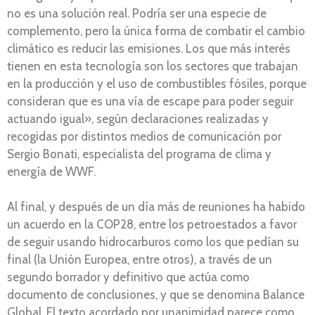
no es una solución real. Podría ser una especie de
complemento, pero la única forma de combatir el cambio
climático es reducir las emisiones. Los que más interés
tienen en esta tecnología son los sectores que trabajan
en la producción y el uso de combustibles fósiles, porque
consideran que es una vía de escape para poder seguir
actuando igual», según declaraciones realizadas y
recogidas por distintos medios de comunicación por
Sergio Bonati, especialista del programa de clima y
energía de WWF.
Al final, y después de un día más de reuniones ha habido
un acuerdo en la COP28, entre los petroestados a favor
de seguir usando hidrocarburos como los que pedían su
final (la Unión Europea, entre otros), a través de un
segundo borrador y definitivo que actúa como
documento de conclusiones, y que se denomina Balance
Global. El texto acordado por unanimidad parece como