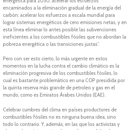
energética para 2030; acelerar los esfuerzos
encaminados a la eliminación gradual de la energía del
carbón; acelerar los esfuerzos a escala mundial para
lograr sistemas energéticos de cero emisiones netas, y en
esta línea eliminar lo antes posible las subvenciones
ineficientes a los combustibles fósiles que no abordan la
pobreza energética o las transiciones justas”.
Pero con ser esto cierto, lo más urgente en estos
momentos en la lucha contra el cambio climático es la
eliminación progresiva de los combustibles fósiles, lo
cual es bastante problemático en una COP presidida por
la quinta reserva más grande de petroleo y gas en el
mundo, como es Emiratos Árabes Unidos (EAE).
Celebrar cumbres del clima en países productores de
combustibles fósiles no es ninguna buena idea, sino
todo lo contrario. Y, además, en las que los activistas y