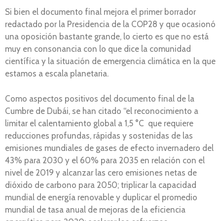
Si bien el documento final mejora el primer borrador
redactado por la Presidencia de la COP28 y que ocasionó
una oposición bastante grande, lo cierto es que no está
muy en consonancia con lo que dice la comunidad
científica y la situación de emergencia climática en la que
estamos a escala planetaria.
Como aspectos positivos del documento final de la
Cumbre de Dubái, se han citado “el reconocimiento a
limitar el calentamiento global a 1,5 °C que requiere
reducciones profundas, rápidas y sostenidas de las
emisiones mundiales de gases de efecto invernadero del
43% para 2030 y el 60% para 2035 en relación con el
nivel de 2019 y alcanzar las cero emisiones netas de
dióxido de carbono para 2050; triplicar la capacidad
mundial de energía renovable y duplicar el promedio
mundial de tasa anual de mejoras de la eficiencia