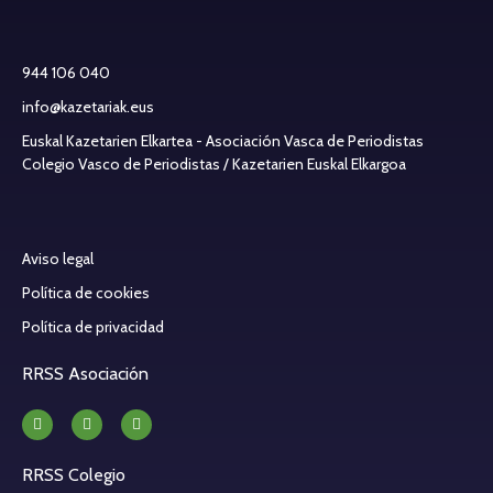
944 106 040
info@kazetariak.eus
Euskal Kazetarien Elkartea - Asociación Vasca de Periodistas
Colegio Vasco de Periodistas / Kazetarien Euskal Elkargoa
Aviso legal
Política de cookies
Política de privacidad
RRSS Asociación
RRSS Colegio