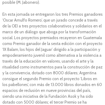
posible (M. Jabonero).
En esta jornada se entregaron los tres Premios ganadores
‘Oscar Arnulfo Romero’, que un jurado concede a través
de la OEI a tres proyectos colaborativos y solidarios en el
marco de un diálogo que aboga por la transformación
social. Los proyectos premiados recayeron en Guatemala
como Premio ganador de la sexta edición con el proyecto
‘IX Balam, los hijos del Jaguar’ dirigido a la participación y
empoderamiento juvenil como alternativa a la violencia a
través de la educación en valores, usando el arte y la
ritualidad como instrumentos para la construcción de paz
y la convivencia, dotado con 8000 dólares; Argentina
consigue el segundo Premio con el proyecto ‘Libros en
los pabellones’, con más de 13.000 libros donados en 60
espacios de reclusión en nueve provincias del país,
siendo una iniciativa de la Fundación Asok y ha sido
dotado con 5000 dólares; el tercer Premio se ha