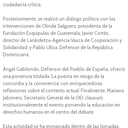
ciudadanía crítica.
Posteriormente, se realizó un diálogo político con las
intervenciones de Olinda Salguero, presidenta de la
Fundación Esquipulas de Guatemala; Javier Cortés,
director de Lankidetza-Agencia Vasca de Cooperación y
Solidaridad; y Pablo Ulloa, Defensor de la República
Dominicana.
Ángel Gabilondo, Defensor del Pueblo de España, ofreció
una ponencia titulada ‘La puesta en riesgo de la
concordia y la convivencia’ con enriquecedoras
reflexiones sobre el contexto actual. Finalmente, Mariano
Jabonero, Secretario General de la OEI, clausuró
institucionalmente el evento poniendo la educación en
derechos humanos en el centro del debate.
Esta actividad se ha enmarcado dentro de las Jornadas