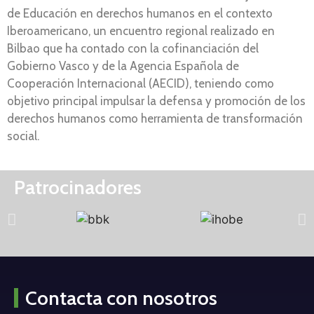
de Educación en derechos humanos en el contexto
Iberoamericano, un encuentro regional realizado en
Bilbao que ha contado con la cofinanciación del
Gobierno Vasco y de la Agencia Española de
Cooperación Internacional (AECID), teniendo como
objetivo principal impulsar la defensa y promoción de los
derechos humanos como herramienta de transformación
social.
Patrocinadores
Contacta con nosotros