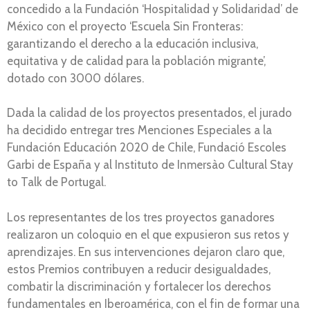
concedido a la Fundación ‘Hospitalidad y Solidaridad’ de
México con el proyecto ‘Escuela Sin Fronteras:
garantizando el derecho a la educación inclusiva,
equitativa y de calidad para la población migrante’,
dotado con 3000 dólares.
Dada la calidad de los proyectos presentados, el jurado
ha decidido entregar tres Menciones Especiales a la
Fundación Educación 2020 de Chile, Fundació Escoles
Garbi de España y al Instituto de Inmersào Cultural Stay
to Talk de Portugal.
Los representantes de los tres proyectos ganadores
realizaron un coloquio en el que expusieron sus retos y
aprendizajes. En sus intervenciones dejaron claro que,
estos Premios contribuyen a reducir desigualdades,
combatir la discriminación y fortalecer los derechos
fundamentales en Iberoamérica, con el fin de formar una