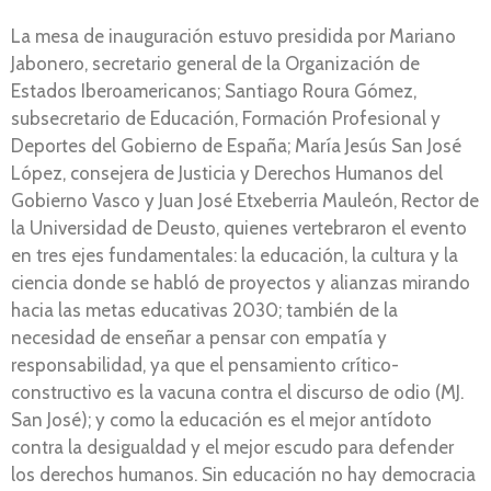
La mesa de inauguración estuvo presidida por Mariano
Jabonero, secretario general de la Organización de
Estados Iberoamericanos; Santiago Roura Gómez,
subsecretario de Educación, Formación Profesional y
Deportes del Gobierno de España; María Jesús San José
López, consejera de Justicia y Derechos Humanos del
Gobierno Vasco y Juan José Etxeberria Mauleón, Rector de
la Universidad de Deusto, quienes vertebraron el evento
en tres ejes fundamentales: la educación, la cultura y la
ciencia donde se habló de proyectos y alianzas mirando
hacia las metas educativas 2030; también de la
necesidad de enseñar a pensar con empatía y
responsabilidad, ya que el pensamiento crítico-
constructivo es la vacuna contra el discurso de odio (MJ.
San José); y como la educación es el mejor antídoto
contra la desigualdad y el mejor escudo para defender
los derechos humanos. Sin educación no hay democracia