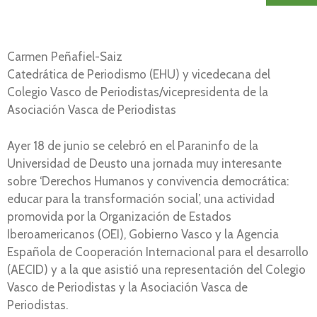
Carmen Peñafiel-Saiz
Catedrática de Periodismo (EHU) y vicedecana del
Colegio Vasco de Periodistas/vicepresidenta de la
Asociación Vasca de Periodistas
Ayer 18 de junio se celebró en el Paraninfo de la
Universidad de Deusto una jornada muy interesante
sobre ‘Derechos Humanos y convivencia democrática:
educar para la transformación social’, una actividad
promovida por la Organización de Estados
Iberoamericanos (OEI), Gobierno Vasco y la Agencia
Española de Cooperación Internacional para el desarrollo
(AECID) y a la que asistió una representación del Colegio
Vasco de Periodistas y la Asociación Vasca de
Periodistas.