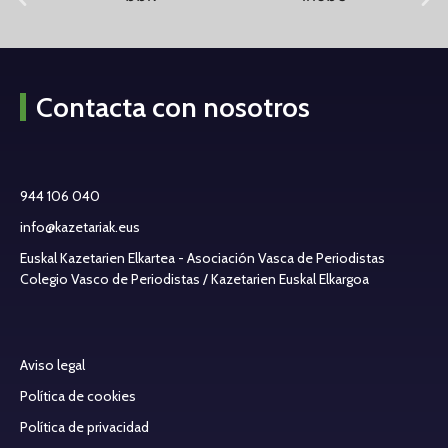
Contacta con nosotros
944 106 040
info@kazetariak.eus
Euskal Kazetarien Elkartea - Asociación Vasca de Periodistas
Colegio Vasco de Periodistas / Kazetarien Euskal Elkargoa
Aviso legal
Política de cookies
Política de privacidad