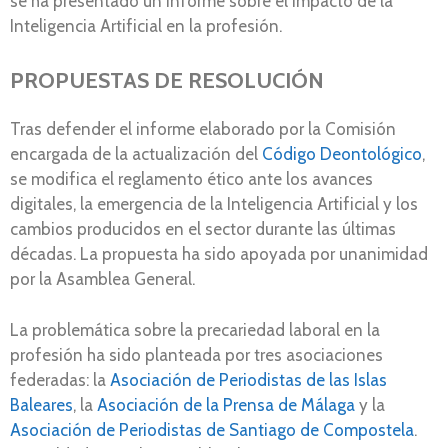
se ha presentado un informe sobre el impacto de la
Inteligencia Artificial en la profesión.
PROPUESTAS DE RESOLUCIÓN
Tras defender el informe elaborado por la Comisión
encargada de la actualización del
Código Deontológico
,
se modifica el reglamento ético ante los avances
digitales, la emergencia de la Inteligencia Artificial y los
cambios producidos en el sector durante las últimas
décadas. La propuesta ha sido apoyada por unanimidad
por la Asamblea General.
La problemática sobre la precariedad laboral en la
profesión ha sido planteada por tres asociaciones
federadas: la
Asociación de Periodistas de las Islas
Baleares
, la
Asociación de la Prensa de Málaga
y la
Asociación de Periodistas de Santiago de Compostela
.