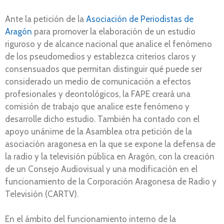
Ante la petición de la
Asociación de Periodistas de
Aragón
para promover la elaboración de un estudio
riguroso y de alcance nacional que analice el fenómeno
de los pseudomedios y establezca criterios claros y
consensuados que permitan distinguir qué puede ser
considerado un medio de comunicación a efectos
profesionales y deontológicos, la FAPE creará una
comisión de trabajo que analice este fenómeno y
desarrolle dicho estudio. También ha contado con el
apoyo unánime de la Asamblea otra petición de la
asociación aragonesa en la que se expone la defensa de
la radio y la televisión pública en Aragón, con la creación
de un Consejo Audiovisual y una modificación en el
funcionamiento de la Corporación Aragonesa de Radio y
Televisión (CARTV).
En el ámbito del funcionamiento interno de la