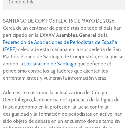
Compostela
SANTIAGO DE COMPOSTELA, 16 DE MAYO DE 2026.
Cerca de un centenar de periodistas de todo el país han
participado en la
LXXXV Asamblea General
de la
Federación de Asociaciones de Periodistas de España
(FAPE)
celebrada esta mañana en la Hospedería de San
Martiño Pinario de Santiago de Compostela, en la que se
aprobó la
Declaración de Santiago
que defiende el
periodismo contra los agitadores que alientan los
enfrentamientos y vulneran la información veraz.
Además, temas como la actualización del Código
Deontológico, la denuncia de la práctica de la figura del
falso autónomo en la profesión, la lucha contra la
desigualdad y la formación de periodistas en activo, han
sido objeto de debate en un encuentro donde también