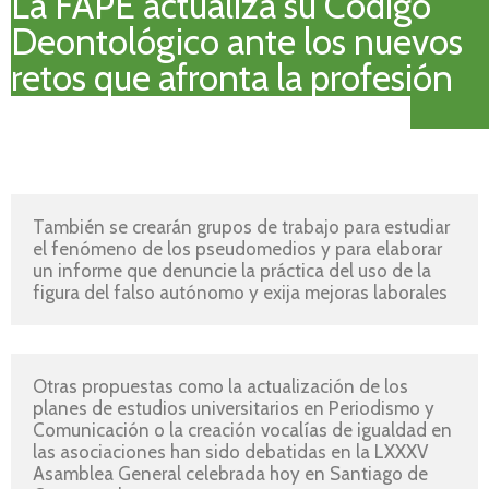
La FAPE actualiza su Código
Deontológico ante los nuevos
retos que afronta la profesión
También se crearán grupos de trabajo para estudiar 
el fenómeno de los pseudomedios y para elaborar 
un informe que denuncie la práctica del uso de la 
figura del falso autónomo y exija mejoras laborales
Otras propuestas como la actualización de los 
planes de estudios universitarios en Periodismo y 
Comunicación o la creación vocalías de igualdad en 
las asociaciones han sido debatidas en la LXXXV 
Asamblea General celebrada hoy en Santiago de 