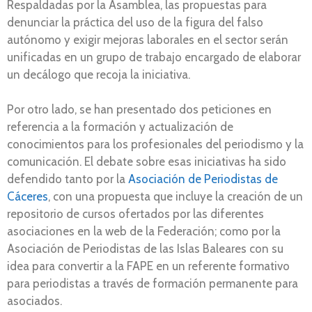
Respaldadas por la Asamblea, las propuestas para
denunciar la práctica del uso de la figura del falso
autónomo y exigir mejoras laborales en el sector serán
unificadas en un grupo de trabajo encargado de elaborar
un decálogo que recoja la iniciativa.
Por otro lado, se han presentado dos peticiones en
referencia a la formación y actualización de
conocimientos para los profesionales del periodismo y la
comunicación. El debate sobre esas iniciativas ha sido
defendido tanto por la
Asociación de Periodistas de
Cáceres
, con una propuesta que incluye la creación de un
repositorio de cursos ofertados por las diferentes
asociaciones en la web de la Federación; como por la
Asociación de Periodistas de las Islas Baleares con su
idea para convertir a la FAPE en un referente formativo
para periodistas a través de formación permanente para
asociados.