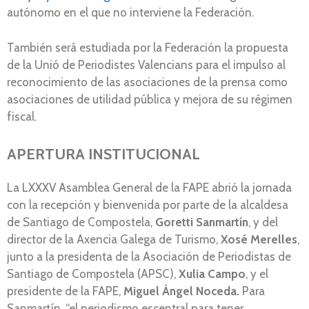
autónomo en el que no interviene la Federación.
También será estudiada por la Federación la propuesta
de la Unió de Periodistes Valencians para el impulso al
reconocimiento de las asociaciones de la prensa como
asociaciones de utilidad pública y mejora de su régimen
fiscal.
APERTURA INSTITUCIONAL
La LXXXV Asamblea General de la FAPE abrió la jornada
con la recepción y bienvenida por parte de la alcaldesa
de Santiago de Compostela,
Goretti Sanmartín
, y del
director de la Axencia Galega de Turismo,
Xosé Merelles
,
junto a la presidenta de la Asociación de Periodistas de
Santiago de Compostela (APSC),
Xulia Campo
, y el
presidente de la FAPE,
Miguel Ángel Noceda.
Para
Sanmartín, “el periodismo escentral para tener