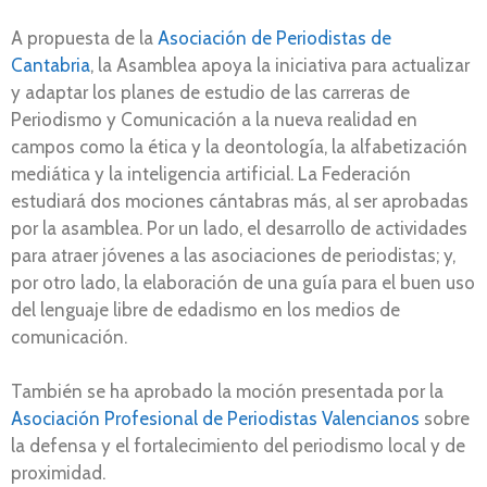
A propuesta de la
Asociación de Periodistas de
Cantabria
, la Asamblea apoya la iniciativa para actualizar
y adaptar los planes de estudio de las carreras de
Periodismo y Comunicación a la nueva realidad en
campos como la ética y la deontología, la alfabetización
mediática y la inteligencia artificial. La Federación
estudiará dos mociones cántabras más, al ser aprobadas
por la asamblea. Por un lado, el desarrollo de actividades
para atraer jóvenes a las asociaciones de periodistas; y,
por otro lado, la elaboración de una guía para el buen uso
del lenguaje libre de edadismo en los medios de
comunicación.
También se ha aprobado la moción presentada por la
Asociación Profesional de Periodistas Valencianos
sobre
la defensa y el fortalecimiento del periodismo local y de
proximidad.