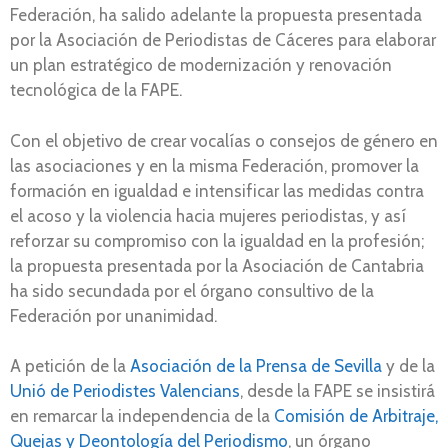
Federación, ha salido adelante la propuesta presentada
por la Asociación de Periodistas de Cáceres para elaborar
un plan estratégico de modernización y renovación
tecnológica de la FAPE.
Con el objetivo de crear vocalías o consejos de género en
las asociaciones y en la misma Federación, promover la
formación en igualdad e intensificar las medidas contra
el acoso y la violencia hacia mujeres periodistas, y así
reforzar su compromiso con la igualdad en la profesión;
la propuesta presentada por la Asociación de Cantabria
ha sido secundada por el órgano consultivo de la
Federación por unanimidad.
A petición de la
Asociación de la Prensa de Sevilla
y de la
Unió de Periodistes Valencians
, desde la FAPE se insistirá
en remarcar la independencia de la
Comisión de Arbitraje,
Quejas y Deontología del Periodismo
, un órgano