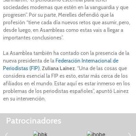
sociedades modernas que estén en la vanguardia y que
progresen”. Por su parte, Merelles defendió que la
profesión “tiene cada día nuevos retos que asumir, pero,
desde luego, en Asambleas como estas vais a llegar a
importantes conclusiones”.
La Asamblea también ha contado con la presencia de la
nueva presidenta de la
Federación Internacional de
Periodistas (FIP)
,
Zuliana Lainez
. “Una de las cosas que
considera esencial la FIP es esto, estar más cerca de los
afiliados en el mundo. Estar aquí es estar inmerso en los
problemas de los periodistas españoles”, apuntó Lainez
en su intervención.
Patrocinadores