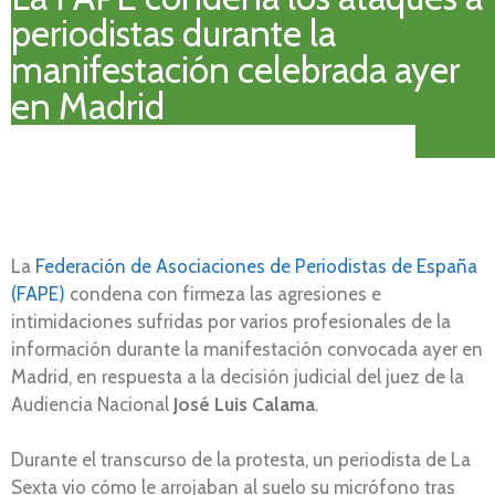
periodistas durante la
manifestación celebrada ayer
en Madrid
La
Federación de Asociaciones de Periodistas de España
(FAPE)
condena con firmeza las agresiones e
intimidaciones sufridas por varios profesionales de la
información durante la manifestación convocada ayer en
Madrid, en respuesta a la decisión judicial del juez de la
Audiencia Nacional
José Luis Calama
.
Durante el transcurso de la protesta, un periodista de La
Sexta vio cómo le arrojaban al suelo su micrófono tras