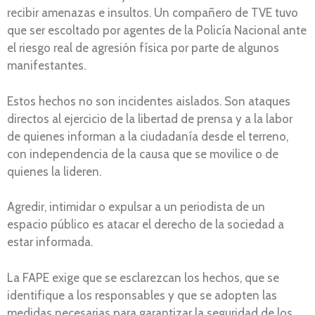
recibir amenazas e insultos. Un compañero de TVE tuvo
que ser escoltado por agentes de la Policía Nacional ante
el riesgo real de agresión física por parte de algunos
manifestantes.
Estos hechos no son incidentes aislados. Son ataques
directos al ejercicio de la libertad de prensa y a la labor
de quienes informan a la ciudadanía desde el terreno,
con independencia de la causa que se movilice o de
quienes la lideren.
Agredir, intimidar o expulsar a un periodista de un
espacio público es atacar el derecho de la sociedad a
estar informada.
La FAPE exige que se esclarezcan los hechos, que se
identifique a los responsables y que se adopten las
medidas necesarias para garantizar la seguridad de los