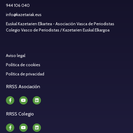
944 106 040
info@kazetariak.eus
Euskal Kazetarien Elkartea - Asociación Vasca de Periodistas
Colegio Vasco de Periodistas / Kazetarien Euskal Elkargoa
Aviso legal
Política de cookies
Política de privacidad
RRSS Asociación
RRSS Colegio