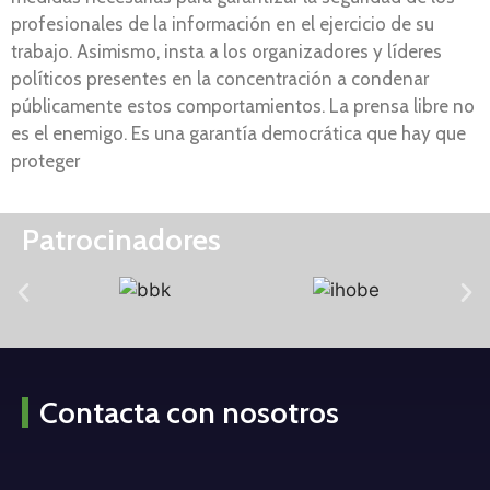
profesionales de la información en el ejercicio de su
trabajo. Asimismo, insta a los organizadores y líderes
políticos presentes en la concentración a condenar
públicamente estos comportamientos. La prensa libre no
es el enemigo. Es una garantía democrática que hay que
proteger
Patrocinadores
Contacta con nosotros