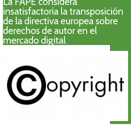
La FAPE considera
insatisfactoria la transposición
de la directiva europea sobre
derechos de autor en el
mercado digital