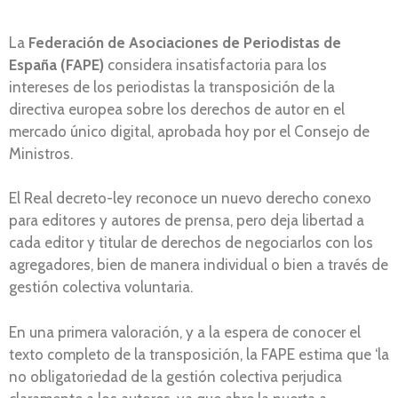
La
Federación de Asociaciones de Periodistas de
España (FAPE)
considera insatisfactoria para los
intereses de los periodistas la transposición de la
directiva europea sobre los derechos de autor en el
mercado único digital, aprobada hoy por el Consejo de
Ministros.
El Real decreto-ley reconoce un nuevo derecho conexo
para editores y autores de prensa, pero deja libertad a
cada editor y titular de derechos de negociarlos con los
agregadores, bien de manera individual o bien a través de
gestión colectiva voluntaria.
En una primera valoración, y a la espera de conocer el
texto completo de la transposición, la FAPE estima que ‘la
no obligatoriedad de la gestión colectiva perjudica