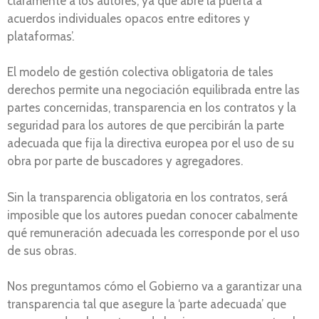
claramente a los autores, ya que abre la puerta a
acuerdos individuales opacos entre editores y
plataformas’.
El modelo de gestión colectiva obligatoria de tales
derechos permite una negociación equilibrada entre las
partes concernidas, transparencia en los contratos y la
seguridad para los autores de que percibirán la parte
adecuada que fija la directiva europea por el uso de su
obra por parte de buscadores y agregadores.
Sin la transparencia obligatoria en los contratos, será
imposible que los autores puedan conocer cabalmente
qué remuneración adecuada les corresponde por el uso
de sus obras.
Nos preguntamos cómo el Gobierno va a garantizar una
transparencia tal que asegure la ‘parte adecuada’ que