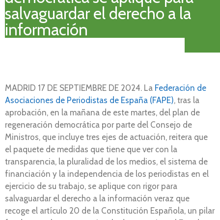
salvaguardar el derecho a la
información
MADRID 17 DE SEPTIEMBRE DE 2024. La
Federación de
Asociaciones de Periodistas de España (FAPE)
, tras la
aprobación, en la mañana de este martes, del plan de
regeneración democrática por parte del Consejo de
Ministros, que incluye tres ejes de actuación, reitera que
el paquete de medidas que tiene que ver con la
transparencia, la pluralidad de los medios, el sistema de
financiación y la independencia de los periodistas en el
ejercicio de su trabajo, se aplique con rigor para
salvaguardar el derecho a la información veraz que
recoge el artículo 20 de la Constitución Española, un pilar