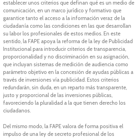
establecer unos criterios que definan qué es un medio de
comunicación, en un marco jurídico y formativo que
garantice tanto el acceso a la información veraz de la
ciudadanía como las condiciones en las que desarrollan
su labor los profesionales de estos medios. En este
sentido, la FAPE apoya la reforma de la ley de Publicidad
Institucional para introducir criterios de transparencia,
proporcionalidad y no discriminación en su asignación,
que incluyan sistemas de medición de audiencia como
parámetro objetivo en la concesión de ayudas públicas a
través de inversiones vía publicidad. Estos criterios
redundarán, sin duda, en un reparto más transparente,
justo y proporcional de las inversiones públicas,
favoreciendo la pluralidad a la que tienen derecho los
ciudadanos.
Del mismo modo, la FAPE valora de forma positiva el
impulso de una ley de secreto profesional de los