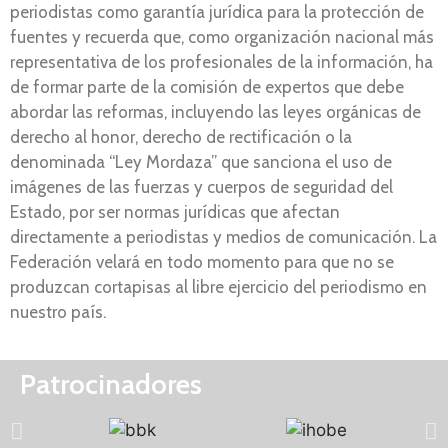
periodistas como garantía jurídica para la protección de
fuentes y recuerda que, como organización nacional más
representativa de los profesionales de la información, ha
de formar parte de la comisión de expertos que debe
abordar las reformas, incluyendo las leyes orgánicas de
derecho al honor, derecho de rectificación o la
denominada “Ley Mordaza” que sanciona el uso de
imágenes de las fuerzas y cuerpos de seguridad del
Estado, por ser normas jurídicas que afectan
directamente a periodistas y medios de comunicación. La
Federación velará en todo momento para que no se
produzcan cortapisas al libre ejercicio del periodismo en
nuestro país.
Patrocinadores