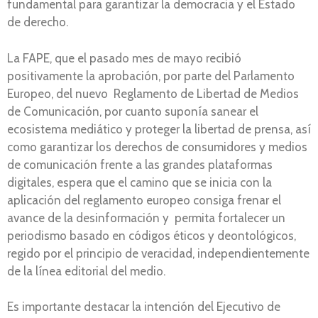
fundamental para garantizar la democracia y el Estado
de derecho.
La FAPE, que el pasado mes de mayo recibió
positivamente la aprobación, por parte del Parlamento
Europeo, del nuevo Reglamento de Libertad de Medios
de Comunicación, por cuanto suponía sanear el
ecosistema mediático y proteger la libertad de prensa, así
como garantizar los derechos de consumidores y medios
de comunicación frente a las grandes plataformas
digitales, espera que el camino que se inicia con la
aplicación del reglamento europeo consiga frenar el
avance de la desinformación y permita fortalecer un
periodismo basado en códigos éticos y deontológicos,
regido por el principio de veracidad, independientemente
de la línea editorial del medio.
Es importante destacar la intención del Ejecutivo de