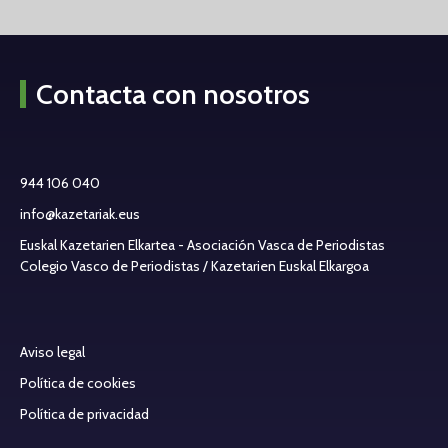
Contacta con nosotros
944 106 040
info@kazetariak.eus
Euskal Kazetarien Elkartea - Asociación Vasca de Periodistas
Colegio Vasco de Periodistas / Kazetarien Euskal Elkargoa
Aviso legal
Política de cookies
Política de privacidad