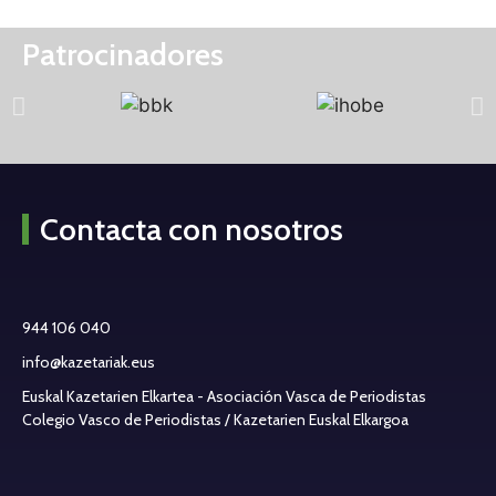
Patrocinadores
Contacta con nosotros
944 106 040
info@kazetariak.eus
Euskal Kazetarien Elkartea - Asociación Vasca de Periodistas
Colegio Vasco de Periodistas / Kazetarien Euskal Elkargoa