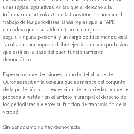
unas reglas legislativas, en las que el derecho a la
Información, artículo 20 de la Constitución, ampara el
trabajo de los periodistas. Unas reglas que la FAPE
considera que el alcalde de Ourense deja de
seguir. Ninguna persona, y un cargo político menos, está
facultada para impedir el libre ejercicio de una profesión
que está en la base del buen funcionamiento
democrático.
Esperamos que decisiones como la del alcalde de
Ourense reciban la censura que se merece del conjunto
de la profesión y, por extensión, de la sociedad; y que se
proceda a restituir en el ámbito municipal el derecho de
los periodistas a ejercer su función de transmisión de la
verdad.
Sin periodismo no hay democracia.