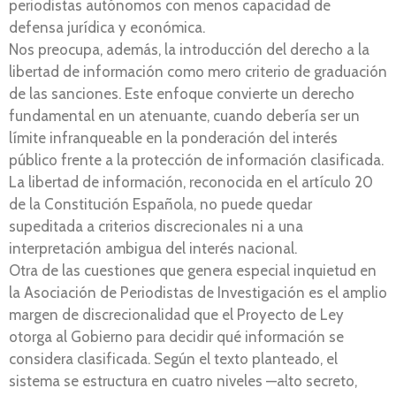
periodistas autónomos con menos capacidad de
defensa jurídica y económica.
Nos preocupa, además, la introducción del derecho a la
libertad de información como mero criterio de graduación
de las sanciones. Este enfoque convierte un derecho
fundamental en un atenuante, cuando debería ser un
límite infranqueable en la ponderación del interés
público frente a la protección de información clasificada.
La libertad de información, reconocida en el artículo 20
de la Constitución Española, no puede quedar
supeditada a criterios discrecionales ni a una
interpretación ambigua del interés nacional.
Otra de las cuestiones que genera especial inquietud en
la Asociación de Periodistas de Investigación es el amplio
margen de discrecionalidad que el Proyecto de Ley
otorga al Gobierno para decidir qué información se
considera clasificada. Según el texto planteado, el
sistema se estructura en cuatro niveles —alto secreto,