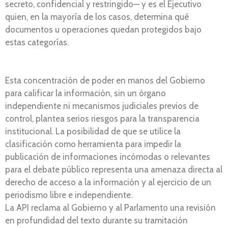
secreto, confidencial y restringido— y es el Ejecutivo
quien, en la mayoría de los casos, determina qué
documentos u operaciones quedan protegidos bajo
estas categorías.
Esta concentración de poder en manos del Gobierno
para calificar la información, sin un órgano
independiente ni mecanismos judiciales previos de
control, plantea serios riesgos para la transparencia
institucional. La posibilidad de que se utilice la
clasificación como herramienta para impedir la
publicación de informaciones incómodas o relevantes
para el debate público representa una amenaza directa al
derecho de acceso a la información y al ejercicio de un
periodismo libre e independiente.
La API reclama al Gobierno y al Parlamento una revisión
en profundidad del texto durante su tramitación