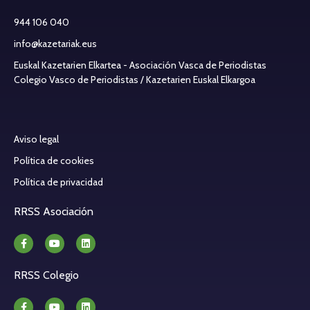
944 106 040
info@kazetariak.eus
Euskal Kazetarien Elkartea - Asociación Vasca de Periodistas
Colegio Vasco de Periodistas / Kazetarien Euskal Elkargoa
Aviso legal
Política de cookies
Política de privacidad
RRSS Asociación
RRSS Colegio