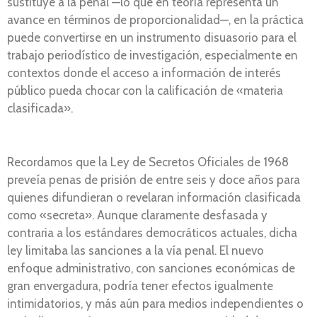
sustituye a la penal —lo que en teoría representa un
avance en términos de proporcionalidad—, en la práctica
puede convertirse en un instrumento disuasorio para el
trabajo periodístico de investigación, especialmente en
contextos donde el acceso a información de interés
público pueda chocar con la calificación de «materia
clasificada».
Recordamos que la Ley de Secretos Oficiales de 1968
preveía penas de prisión de entre seis y doce años para
quienes difundieran o revelaran información clasificada
como «secreta». Aunque claramente desfasada y
contraria a los estándares democráticos actuales, dicha
ley limitaba las sanciones a la vía penal. El nuevo
enfoque administrativo, con sanciones económicas de
gran envergadura, podría tener efectos igualmente
intimidatorios, y más aún para medios independientes o