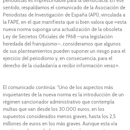
periodistas es imprescindible para la democracia. En ese
sentido, respaldamos el comunicado de la Asociación de
Periodistas de Investigación de España (API), vinculada a
la FAPE, en el que manifiesta que si bien valora que «esta
nueva norma suponga una actualización de la obsoleta
Ley de Secretos Oficiales de 1968 —una legislación
heredada del franquismo—, consideramos que algunos
de sus planteamientos pueden suponer un riesgo para el
ejercicio del periodismo y, en consecuencia, para el
derecho de la ciudadanía a recibir información veraz».
El comunicado continúa: “Uno de los aspectos más
inquietantes de la nueva norma es la introducción de un
régimen sancionador administrativo que contempla
multas que van desde los 30.000 euros, en los
supuestos considerados menos graves, hasta los 2,5
millones de euros en los más graves. Aunque esta vía