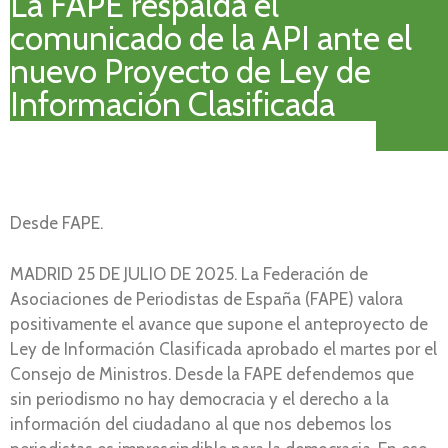
La FAPE respalda el
comunicado de la API ante el
nuevo Proyecto de Ley de
Información Clasificada
Desde FAPE.
MADRID 25 DE JULIO DE 2025. La Federación de
Asociaciones de Periodistas de España (FAPE) valora
positivamente el avance que supone el anteproyecto de
Ley de Información Clasificada aprobado el martes por el
Consejo de Ministros. Desde la FAPE defendemos que
sin periodismo no hay democracia y el derecho a la
información del ciudadano al que nos debemos los