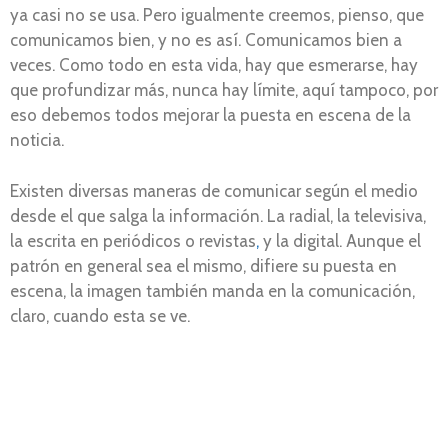
ya casi no se usa. Pero igualmente creemos, pienso, que
comunicamos bien, y no es así. Comunicamos bien a
veces. Como todo en esta vida, hay que esmerarse, hay
que profundizar más, nunca hay límite, aquí tampoco, por
eso debemos todos mejorar la puesta en escena de la
noticia.
Existen diversas maneras de comunicar según el medio
desde el que salga la información. La radial, la televisiva,
la escrita en periódicos o revistas
,
y la digital. Aunque el
patrón en general sea el mismo, difiere su puesta en
escena, la imagen también manda en la comunicación,
claro, cuando esta se ve.