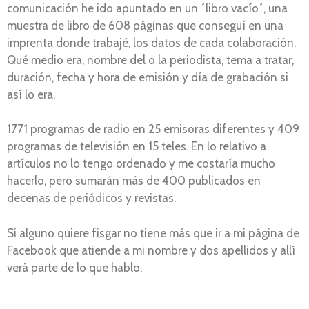
comunicación he ido apuntado en un ´libro vacío´, una
muestra de libro de 608 páginas que conseguí en una
imprenta donde trabajé, los datos de cada colaboración.
Qué medio era, nombre del o la periodista, tema a tratar,
duración, fecha y hora de emisión y día de grabación si
así lo era.
1771 programas de radio en 25 emisoras diferentes y 409
programas de televisión en 15 teles. En lo relativo a
artículos no lo tengo ordenado y me costaría mucho
hacerlo, pero sumarán más de 400 publicados en
decenas de periódicos y revistas.
Si alguno quiere fisgar no tiene más que ir a mi página de
Facebook que atiende a mi nombre y dos apellidos y allí
verá parte de lo que hablo.