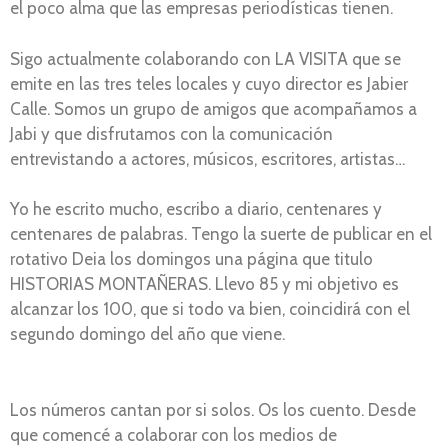
el poco alma que las empresas periodísticas tienen.
Sigo actualmente colaborando con LA VISITA que se
emite en las tres teles locales y cuyo director es Jabier
Calle. Somos un grupo de amigos que acompañamos a
Jabi y que disfrutamos con la comunicación
entrevistando a actores, músicos, escritores, artistas…
Yo he escrito mucho, escribo a diario, centenares y
centenares de palabras. Tengo la suerte de publicar en el
rotativo Deia los domingos una página que titulo
HISTORIAS MONTAÑERAS. Llevo 85 y mi objetivo es
alcanzar los 100, que si todo va bien, coincidirá con el
segundo domingo del año que viene.
Los números cantan por si solos. Os los cuento. Desde
que comencé a colaborar con los medios de