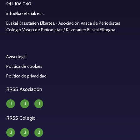
944 106 040
info@kazetariak.eus
Euskal Kazetarien Elkartea - Asociación Vasca de Periodistas
Colegio Vasco de Periodistas / Kazetarien Euskal Elkargoa
Aviso legal
Política de cookies
Política de privacidad
RRSS Asociación
RRSS Colegio