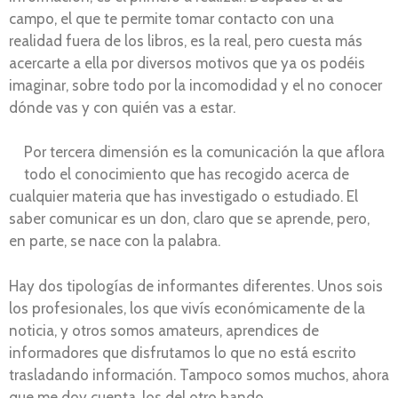
campo, el que te permite tomar contacto con una
realidad fuera de los libros, es la real, pero cuesta más
acercarte a ella por diversos motivos que ya os podéis
imaginar, sobre todo por la incomodidad y el no conocer
dónde vas y con quién vas a estar.
Por tercera dimensión es la comunicación la que aflora
todo el conocimiento que has recogido acerca de
cualquier materia que has investigado o estudiado. El
saber comunicar es un don, claro que se aprende, pero,
en parte, se nace con la palabra.
Hay dos tipologías de informantes diferentes. Unos sois
los profesionales, los que vivís económicamente de la
noticia, y otros somos amateurs, aprendices de
informadores que disfrutamos lo que no está escrito
trasladando información. Tampoco somos muchos, ahora
que me doy cuenta, los del otro bando.