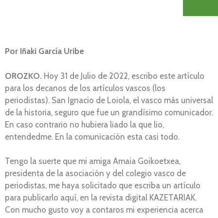
Por Iñaki García Uribe
OROZKO.
Hoy 31 de Julio de 2022, escribo este artículo
para los decanos de los artículos vascos (los
periodistas). San Ignacio de Loiola, el vasco más universal
de la historia, seguro que fue un grandísimo comunicador.
En caso contrario no hubiera liado la que lio,
entendedme. En la comunicación esta casi todo.
Tengo la suerte que mi amiga Amaia Goikoetxea,
presidenta de la asociación y del colegio vasco de
periodistas, me haya solicitado que escriba un artículo
para publicarlo aquí, en la revista digital KAZETARIAK.
Con mucho gusto voy a contaros mi experiencia acerca