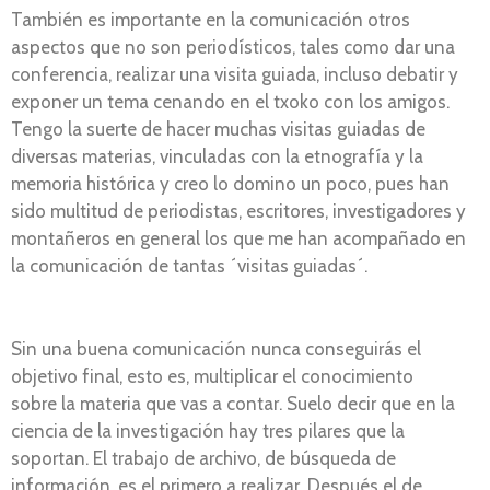
También es importante en la comunicación otros
aspectos que no son periodísticos, tales como dar una
conferencia, realizar una visita guiada, incluso debatir y
exponer un tema cenando en el txoko con los amigos.
Tengo la suerte de hacer muchas visitas guiadas de
diversas materias, vinculadas con la etnografía y la
memoria histórica y creo lo domino un poco, pues han
sido multitud de periodistas, escritores, investigadores y
montañeros en general los que me han acompañado en
la comunicación de tantas ´visitas guiadas´.
Sin una buena comunicación nunca conseguirás el
objetivo final, esto es, multiplicar el conocimiento
sobre la materia que vas a contar. Suelo decir que en la
ciencia de la investigación hay tres pilares que la
soportan. El trabajo de archivo, de búsqueda de
información, es el primero a realizar. Después el de