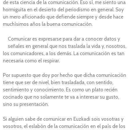
de esta ciencia de la comunicación. Eso sí, me siento una
hormiguita en el desierto del periodismo en general. Soy
un mero aficionado que defiende siempre y desde hace
muchísimos años la buena comunicación.
Comunicar es expresarse para dar a conocer datos y
señales en general que nos traslada la vida y, nosotros,
los comunicadores, a los demás. La comunicación es tan
necesaria como el respirar.
Por supuesto que doy por hecho que dicha comunicación
tiene que ser de nivel, bien trasladada, con sentido,
sentimiento y conocimiento. Es como un plato recién
cocinado que no solamente te va a interesar su gusto,
sino su presentación.
Si alguien sabe de comunicar en Euzkadi sois vosotras y
vosotros, el eslabón de la comunicación en el país de los