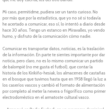
Mi caso, permitidme, pudiera ser un tanto curioso. No
por más que por la estadística, que yo no sé si todavía
he acertado a comunicar, eso sí, lo intentó a diario desde
hace 30 años. Tengo un estanco en Miravalles, yo vendo
humo, y disfruto de la comunicación cómo nadie.
Comunicar es transportar datos, noticias, es la traslación
de la información. En parte te sientes importante por dar
noticia, pero claro, no es lo mismo comunicar un partido
de balompié (no me gusta el futbol), que contar la
historia de los Kirikiño-hesiak, los almacenes de castañas
en el bosque que tuvimos hasta que en 1958 llegó la luz a
los caseríos vascos y cambió el formato de alimentación
por completo al meter la nevera o frigorífico como primer
electrodoméstico en el armatoste cultural vasco.