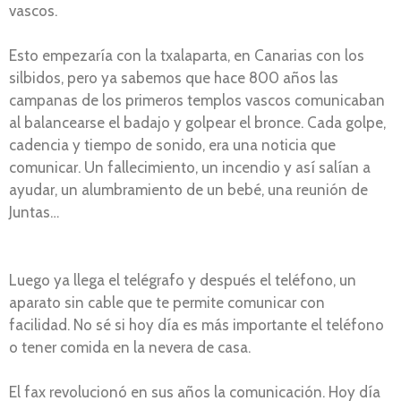
vascos.
Esto empezaría con la txalaparta, en Canarias con los
silbidos, pero ya sabemos que hace 800 años las
campanas de los primeros templos vascos comunicaban
al balancearse el badajo y golpear el bronce. Cada golpe,
cadencia y tiempo de sonido, era una noticia que
comunicar. Un fallecimiento, un incendio y así salían a
ayudar, un alumbramiento de un bebé, una reunión de
Juntas…
Luego ya llega el telégrafo y después el teléfono, un
aparato sin cable que te permite comunicar con
facilidad. No sé si hoy día es más importante el teléfono
o tener comida en la nevera de casa.
El fax revolucionó en sus años la comunicación. Hoy día