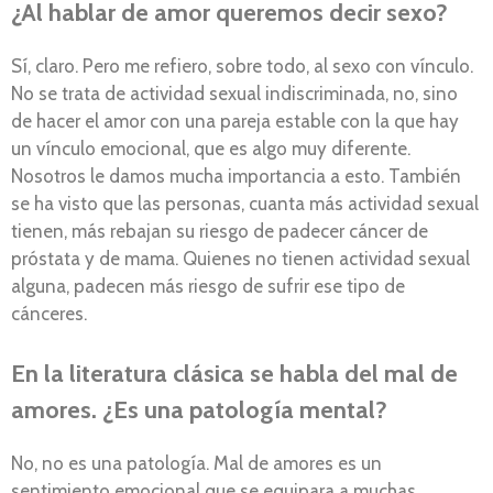
¿Al hablar de amor queremos decir sexo?
Sí, claro. Pero me refiero, sobre todo, al sexo con vínculo.
No se trata de actividad sexual indiscriminada, no, sino
de hacer el amor con una pareja estable con la que hay
un vínculo emocional, que es algo muy diferente.
Nosotros le damos mucha importancia a esto. También
se ha visto que las personas, cuanta más actividad sexual
tienen, más rebajan su riesgo de padecer cáncer de
próstata y de mama. Quienes no tienen actividad sexual
alguna, padecen más riesgo de sufrir ese tipo de
cánceres.
En la literatura clásica se habla del mal de
amores. ¿Es una patología mental?
No, no es una patología. Mal de amores es un
sentimiento emocional que se equipara a muchas