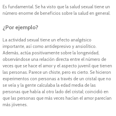
Es fundamental. Se ha visto que la salud sexual tiene un
número enorme de beneficios sobre la salud en general.
¿Por ejemplo?
La actividad sexual tiene un efecto analgésico
importante, así como antidepresivo y ansiolítico.
Además, actúa positivamente sobre la longevidad,
observándose una relación directa entre el número de
veces que se hace el amor y el aspecto juvenil que tienen
las personas. Parece un chiste, pero es cierto. Se hicieron
experimentos con personas a través de un cristal que no
se veía y la gente calculaba la edad media de las
personas que había al otro lado del cristal; coincidió en
que las personas que más veces hacían el amor parecían
más jóvenes.