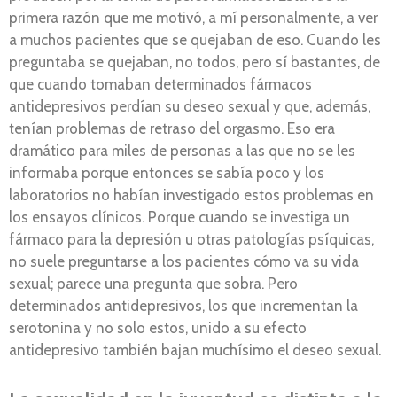
primera razón que me motivó, a mí personalmente, a ver
a muchos pacientes que se quejaban de eso. Cuando les
preguntaba se quejaban, no todos, pero sí bastantes, de
que cuando tomaban determinados fármacos
antidepresivos perdían su deseo sexual y que, además,
tenían problemas de retraso del orgasmo. Eso era
dramático para miles de personas a las que no se les
informaba porque entonces se sabía poco y los
laboratorios no habían investigado estos problemas en
los ensayos clínicos. Porque cuando se investiga un
fármaco para la depresión u otras patologías psíquicas,
no suele preguntarse a los pacientes cómo va su vida
sexual; parece una pregunta que sobra. Pero
determinados antidepresivos, los que incrementan la
serotonina y no solo estos, unido a su efecto
antidepresivo también bajan muchísimo el deseo sexual.