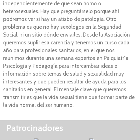
independientemente de que sean homo o
heterosexuales. Hay que preguntárselo porque ahí
podremos ver si hay un atisbo de patología. Otro
problema es que no hay sexólogos en la Seguridad
Social, ni un sitio dónde enviarles. Desde la Asociación
queremos suplir esa carencia y tenemos un curso cada
año para profesionales sanitarios, en el que nos
reunimos durante una semana expertos en Psiquiatría,
Psicología y Pedagogía para intercambiar ideas e
información sobre temas de salud y sexualidad muy
interesantes y que pueden resultar de ayuda para los
sanitarios en general. El mensaje clave que queremos
transmitir es que la vida sexual tiene que formar parte de
la vida normal del ser humano.
Patrocinadores