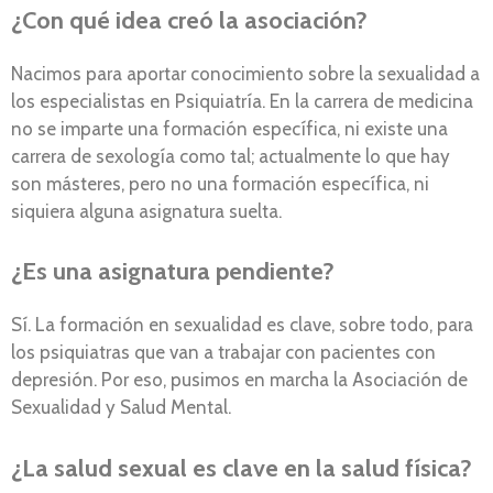
¿Con qué idea creó la asociación?
Nacimos para aportar conocimiento sobre la sexualidad a
los especialistas en Psiquiatría. En la carrera de medicina
no se imparte una formación específica, ni existe una
carrera de sexología como tal; actualmente lo que hay
son másteres, pero no una formación específica, ni
siquiera alguna asignatura suelta.
¿Es una asignatura pendiente?
Sí. La formación en sexualidad es clave, sobre todo, para
los psiquiatras que van a trabajar con pacientes con
depresión. Por eso, pusimos en marcha la Asociación de
Sexualidad y Salud Mental.
¿La salud sexual es clave en la salud física?