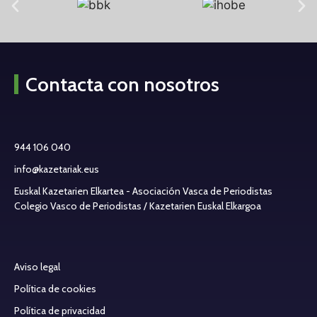
Contacta con nosotros
944 106 040
info@kazetariak.eus
Euskal Kazetarien Elkartea - Asociación Vasca de Periodistas
Colegio Vasco de Periodistas / Kazetarien Euskal Elkargoa
Aviso legal
Política de cookies
Política de privacidad