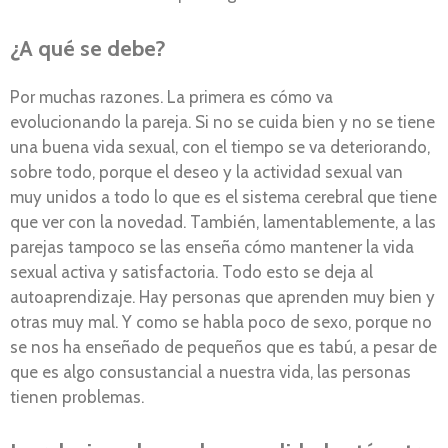
¿A qué se debe?
Por muchas razones. La primera es cómo va
evolucionando la pareja. Si no se cuida bien y no se tiene
una buena vida sexual, con el tiempo se va deteriorando,
sobre todo, porque el deseo y la actividad sexual van
muy unidos a todo lo que es el sistema cerebral que tiene
que ver con la novedad. También, lamentablemente, a las
parejas tampoco se las enseña cómo mantener la vida
sexual activa y satisfactoria. Todo esto se deja al
autoaprendizaje. Hay personas que aprenden muy bien y
otras muy mal. Y como se habla poco de sexo, porque no
se nos ha enseñado de pequeños que es tabú, a pesar de
que es algo consustancial a nuestra vida, las personas
tienen problemas.