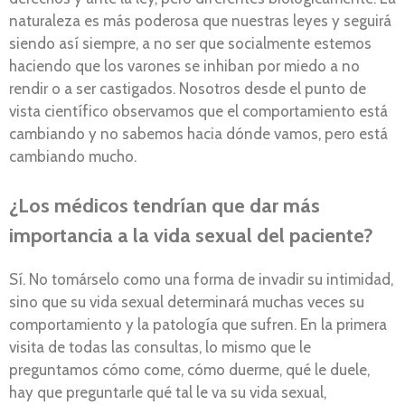
naturaleza es más poderosa que nuestras leyes y seguirá
siendo así siempre, a no ser que socialmente estemos
haciendo que los varones se inhiban por miedo a no
rendir o a ser castigados. Nosotros desde el punto de
vista científico observamos que el comportamiento está
cambiando y no sabemos hacia dónde vamos, pero está
cambiando mucho.
¿Los médicos tendrían que dar más
importancia a la vida sexual del paciente?
Sí. No tomárselo como una forma de invadir su intimidad,
sino que su vida sexual determinará muchas veces su
comportamiento y la patología que sufren. En la primera
visita de todas las consultas, lo mismo que le
preguntamos cómo come, cómo duerme, qué le duele,
hay que preguntarle qué tal le va su vida sexual,