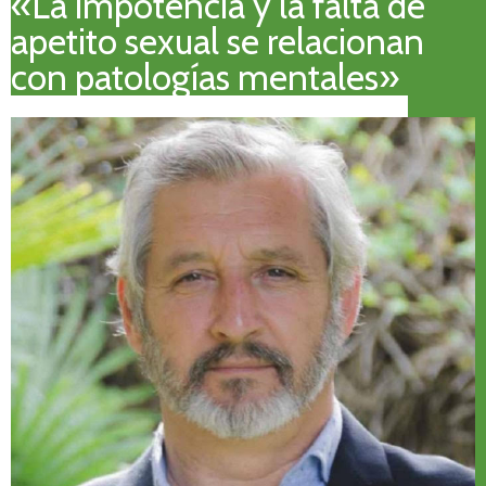
«La impotencia y la falta de
apetito sexual se relacionan
con patologías mentales»