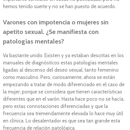
hemos tenido suerte y no se han puesto de acuerdo.
Varones con impotencia o mujeres sin
apetito sexual. ¿Se manifiesta con
patologías mentales?
Va bastante unido. Existen y ya estaban descritas en los
manuales de diagnósticos estas patologías mentales
ligadas al descenso del deseo sexual, tanto femenino
como masculino. Pero, curiosamente, ahora se están
empezando a tratar de modo diferenciado en el caso de
la mujer, porque se considera que tienen características
diferentes que en el varón. Hasta hace poco no se hacía,
pero estas connotaciones diferenciadas y que la
frecuencia sea tremendamente elevada lo hace muy útil
en clínica. Lo desalentador es que sea tan grande esta
frecuencia de relación patológica.