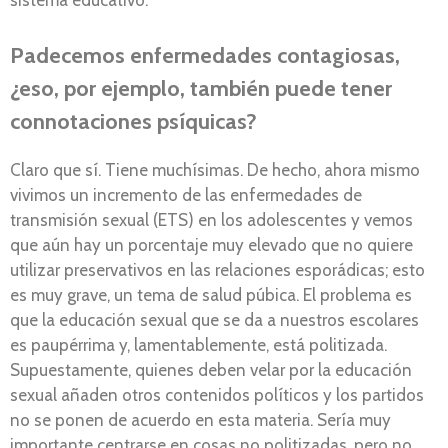
sistema educativo.
Padecemos enfermedades contagiosas,
¿eso, por ejemplo, también puede tener
connotaciones psíquicas?
Claro que sí. Tiene muchísimas. De hecho, ahora mismo
vivimos un incremento de las enfermedades de
transmisión sexual (ETS) en los adolescentes y vemos
que aún hay un porcentaje muy elevado que no quiere
utilizar preservativos en las relaciones esporádicas; esto
es muy grave, un tema de salud púbica. El problema es
que la educación sexual que se da a nuestros escolares
es paupérrima y, lamentablemente, está politizada.
Supuestamente, quienes deben velar por la educación
sexual añaden otros contenidos políticos y los partidos
no se ponen de acuerdo en esta materia. Sería muy
importante centrarse en cosas no politizadas, pero no