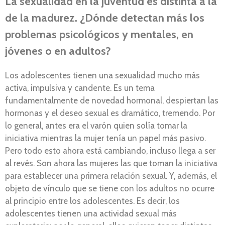
La sexualidad en la juventud es distinta a la
de la madurez. ¿Dónde detectan más los
problemas psicológicos y mentales, en
jóvenes o en adultos?
Los adolescentes tienen una sexualidad mucho más
activa, impulsiva y candente. Es un tema
fundamentalmente de novedad hormonal, despiertan las
hormonas y el deseo sexual es dramático, tremendo. Por
lo general, antes era el varón quien solía tomar la
iniciativa mientras la mujer tenía un papel más pasivo.
Pero todo esto ahora está cambiando, incluso llega a ser
al revés. Son ahora las mujeres las que toman la iniciativa
para establecer una primera relación sexual. Y, además, el
objeto de vínculo que se tiene con los adultos no ocurre
al principio entre los adolescentes. Es decir, los
adolescentes tienen una actividad sexual más