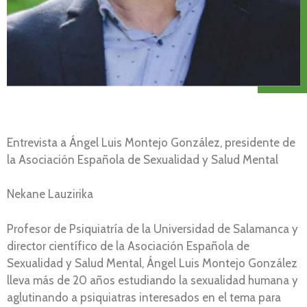
Entrevista a Ángel Luis Montejo González, presidente de
la Asociación Española de Sexualidad y Salud Mental
Nekane Lauzirika
Profesor de Psiquiatría de la Universidad de Salamanca y
director científico de la Asociación Española de
Sexualidad y Salud Mental, Ángel Luis Montejo González
lleva más de 20 años estudiando la sexualidad humana y
aglutinando a psiquiatras interesados en el tema para