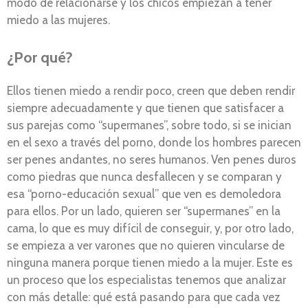
modo de relacionarse y los chicos empiezan a tener
miedo a las mujeres.
¿Por qué?
Ellos tienen miedo a rendir poco, creen que deben rendir
siempre adecuadamente y que tienen que satisfacer a
sus parejas como “supermanes”, sobre todo, si se inician
en el sexo a través del porno, donde los hombres parecen
ser penes andantes, no seres humanos. Ven penes duros
como piedras que nunca desfallecen y se comparan y
esa “porno-educación sexual” que ven es demoledora
para ellos. Por un lado, quieren ser “supermanes” en la
cama, lo que es muy difícil de conseguir, y, por otro lado,
se empieza a ver varones que no quieren vincularse de
ninguna manera porque tienen miedo a la mujer. Este es
un proceso que los especialistas tenemos que analizar
con más detalle: qué está pasando para que cada vez