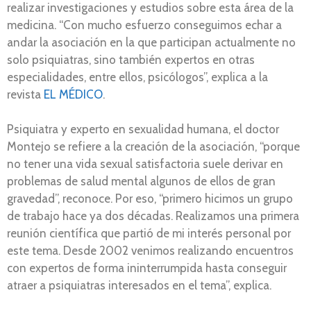
realizar investigaciones y estudios sobre esta área de la
medicina. “Con mucho esfuerzo conseguimos echar a
andar la asociación en la que participan actualmente no
solo psiquiatras, sino también expertos en otras
especialidades, entre ellos, psicólogos”, explica a la
revista
EL MÉDICO
.
Psiquiatra y experto en sexualidad humana, el doctor
Montejo se refiere a la creación de la asociación, “porque
no tener una vida sexual satisfactoria suele derivar en
problemas de salud mental algunos de ellos de gran
gravedad”, reconoce. Por eso, “primero hicimos un grupo
de trabajo hace ya dos décadas. Realizamos una primera
reunión científica que partió de mi interés personal por
este tema. Desde 2002 venimos realizando encuentros
con expertos de forma ininterrumpida hasta conseguir
atraer a psiquiatras interesados en el tema”, explica.