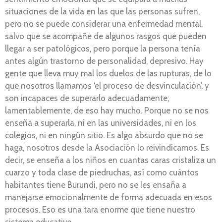
situaciones de la vida en las que las personas sufren,
pero no se puede considerar una enfermedad mental,
salvo que se acompañe de algunos rasgos que pueden
llegar a ser patológicos, pero porque la persona tenía
antes algún trastorno de personalidad, depresivo. Hay
gente que lleva muy mal los duelos de las rupturas, de lo
que nosotros llamamos ‘el proceso de desvinculación’, y
son incapaces de superarlo adecuadamente;
lamentablemente, de eso hay mucho. Porque no se nos
enseña a superarla, ni en las universidades, ni en los
colegios, ni en ningún sitio. Es algo absurdo que no se
haga, nosotros desde la Asociación lo reivindicamos. Es
decir, se enseña a los niños en cuantas caras cristaliza un
cuarzo y toda clase de piedruchas, así como cuántos
habitantes tiene Burundi, pero no se les ensaña a
manejarse emocionalmente de forma adecuada en esos
procesos. Eso es una tara enorme que tiene nuestro