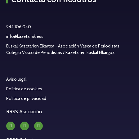
944 106 040
info@kazetariak.eus
Euskal Kazetarien Elkartea - Asociación Vasca de Periodistas
Colegio Vasco de Periodistas / Kazetarien Euskal Elkargoa
Aviso legal
Política de cookies
Política de privacidad
RRSS Asociación