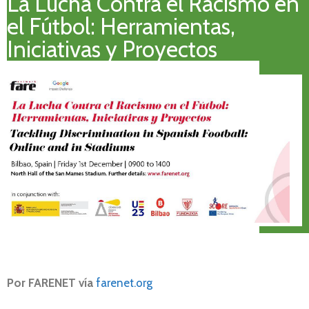
La Lucha Contra el Racismo en
el Fútbol: Herramientas,
Iniciativas y Proyectos
Por FARENET vía
farenet.org