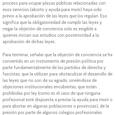
proceso para ocupar plazas públicas relacionadas con
esos servicios (aborto y ayuda para morir) haya sido
previo a la aprobación de las leyes que los regulan. Eso
significa que la obligatoriedad de cumplir las leyes y
negar la objeción de conciencia solo es exigible a
quienes inician sus estudios con posterioridad a la
aprobación de dichas leyes.
Para terminar, señalar que la objeción de conciencia se ha
convertido en un instrumento de presión política por
parte fundamentalmente de los partidos de derecha y
fascistas, que la utilizan para obstaculizar el desarrollo de
las leyes que no son de su agrado, sirviéndose de
objeciones institucionales encubiertas, que están
prohibidas por ley (como es el caso de que ninguna
profesional esté dispuesta a prestar la ayuda para morir o
para abortar en algunas poblaciones o provincias), de la
presión por parte de algunos colegios profesionales