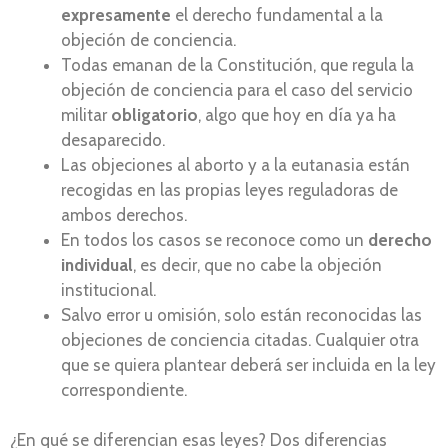
expresamente
el derecho fundamental a la
objeción de conciencia.
Todas emanan de la Constitución, que regula la
objeción de conciencia para el caso del servicio
militar
obligatorio
, algo que hoy en día ya ha
desaparecido.
Las objeciones al aborto y a la eutanasia están
recogidas en las propias leyes reguladoras de
ambos derechos.
En todos los casos se reconoce como un
derecho
individual
, es decir, que no cabe la objeción
institucional.
Salvo error u omisión, solo están reconocidas las
objeciones de conciencia citadas. Cualquier otra
que se quiera plantear deberá ser incluida en la ley
correspondiente.
¿En qué se diferencian esas leyes? Dos diferencias