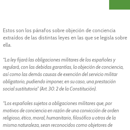
Estos son los párrafos sobre objeción de conciencia
extraídos de las distintas leyes en las que se legisla sobre
ella.
“La ley fijará las obligaciones militares de los españoles y
regulará, con las debidas garantías, la objeción de conciencia,
así como las demás causas de exención del servicio militar
obligatorio, pudiendo imponer, en su caso, una prestación
social sustitutoria” (Art. 30. 2 de la Constitución).
“Los españoles sujetos a obligaciones militares que, por
motivos de conciencia en razón de una convicción de orden
religioso, ético, moral, humanitario, filosófico u otros de la
misma naturaleza, sean reconocidos como objetores de