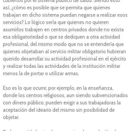
cubiertos por el sistema público de salud. Siendo esto
así, ¿cómo es posible que se permita que quienes
trabajan en dicho sistema puedan negarse a realizar esos
servicios? Lo lógico sería que quienes no quieren
asumirlos trabajen en centros privados donde no exista
esa obligatoriedad o que se dediquen a otra actividad
profesional, del mismo modo que no se entendería que
quienes objetaban al servicio militar obligatorio hubieran
querido desarrollar su actividad profesional en el ejército
y realizar todas las actividades de la institución militar
menos la de portar o utilizar armas.
Eso es lo que ocurre, por ejemplo, en la enseñanza,
donde los centros religiosos, aun siendo subvencionados
con dinero público, pueden exigir a sus trabajadoras la
aceptación del ideario del mismo sin posibilidad de
objetar.