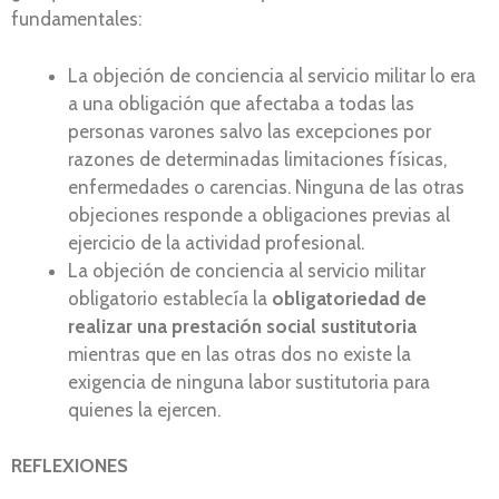
fundamentales:
La objeción de conciencia al servicio militar lo era
a una obligación que afectaba a todas las
personas varones salvo las excepciones por
razones de determinadas limitaciones físicas,
enfermedades o carencias. Ninguna de las otras
objeciones responde a obligaciones previas al
ejercicio de la actividad profesional.
La objeción de conciencia al servicio militar
obligatorio establecía la
obligatoriedad de
realizar una prestación social sustitutoria
mientras que en las otras dos no existe la
exigencia de ninguna labor sustitutoria para
quienes la ejercen.
REFLEXIONES