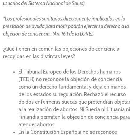
usuarios del Sistema Nacional de Salud).
“Los profesionales sanitarios directamente implicados en la
prestación de ayuda para morir podrán ejercer su derecho a la
objeción de conciencia”. (Art. 16.1 de la LORE).
¿Qué tienen en común las objeciones de conciencia
recogidas en las distintas leyes?
El Tribunal Europeo de los Derechos humanos
(TEDH) no reconoce la objeción de conciencia
como un derecho fundamental y deja en manos
de los estados su regulación. Rechazó el recurso
de dos enfermeras suecas que pretendían objetar
a la realización de abortos. Ni Suecia ni Lituania ni
Finlandia permiten la objeción de conciencia para
atender abortos.
En la Constitución Española no se reconoce