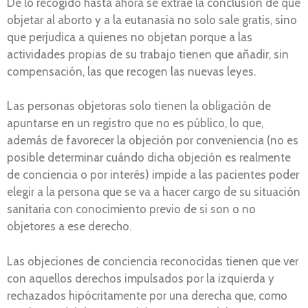
De lo recogido hasta ahora se extrae la conclusión de que
objetar al aborto y a la eutanasia no solo sale gratis, sino
que perjudica a quienes no objetan porque a las
actividades propias de su trabajo tienen que añadir, sin
compensación, las que recogen las nuevas leyes.
Las personas objetoras solo tienen la obligación de
apuntarse en un registro que no es público, lo que,
además de favorecer la objeción por conveniencia (no es
posible determinar cuándo dicha objeción es realmente
de conciencia o por interés) impide a las pacientes poder
elegir a la persona que se va a hacer cargo de su situación
sanitaria con conocimiento previo de si son o no
objetores a ese derecho.
Las objeciones de conciencia reconocidas tienen que ver
con aquellos derechos impulsados por la izquierda y
rechazados hipócritamente por una derecha que, como