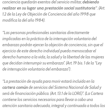
conciencia quedarán exentos del servicio militar,
debiendo
realizar en su lugar una prestación social sustitutoria”
. (Art.
1.2 de la Ley de Objeción de Conciencia del año 1998 que
modifica la del año 1984).
“Las personas profesionales sanitarias directamente
implicadas en la práctica de la interrupción voluntaria del
embarazo podrán ejercer la objeción de conciencia, sin que el
ejercicio de este derecho individual pueda menoscabar el
derecho humano a la vida, la salud y la libertad de las mujeres
que decidan interrumpir su embarazo”. (Art. 19 bis. 1 de la “Ley
de interrupción voluntaria del embarazo”)
.
“La prestación de ayuda para morir estará incluida en la
cartera común
de servicios del Sistema Nacional de Salud y
será de financiación pública. (Art. 13.1 de la LORE)”. (La Cartera
contiene los servicios necesarios para llevar a cabo una
atención sanitaria adecuada, integral y continuada a todos los