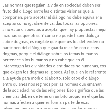
Las normas que regulan la vida en sociedad deben ser
fruto del diálogo entre las distintas visiones que la
componen, pero aceptar el diálogo no debe equivaler a
aceptar como igualmente válidas todas las opciones,
sino estar dispuestas a aceptar que hay propuestas mejor
razonadas que otras. Y como no puede haber diálogo
sobre dogmas, es exigible que quienes los defienden no
participen del diálogo que guarda relación con dichos
dogmas, porque el diálogo sobre los temas humanos
pertenece a los humanos y no cabe que en él
intervengan las divinidades o entidades no humanas, cos
que exigen los dogmas religiosos. Así que, en lo referente
a la ayuda para morir o el aborto, solo cabe el diálogo
entre quienes nos regimos por las normas que emanan
de la sociedad, no de las religiones. Eso significa que las
creencias deben de tener un ámbito propio en el que las
normas afecten a quienes forman parte de esas
religiones, pero nunca, ni en ningún lugar, las normas