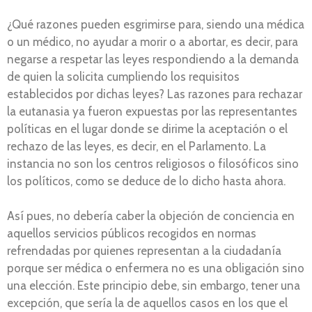
¿Qué razones pueden esgrimirse para, siendo una médica
o un médico, no ayudar a morir o a abortar, es decir, para
negarse a respetar las leyes respondiendo a la demanda
de quien la solicita cumpliendo los requisitos
establecidos por dichas leyes? Las razones para rechazar
la eutanasia ya fueron expuestas por las representantes
políticas en el lugar donde se dirime la aceptación o el
rechazo de las leyes, es decir, en el Parlamento. La
instancia no son los centros religiosos o filosóficos sino
los políticos, como se deduce de lo dicho hasta ahora.
Así pues, no debería caber la objeción de conciencia en
aquellos servicios públicos recogidos en normas
refrendadas por quienes representan a la ciudadanía
porque ser médica o enfermera no es una obligación sino
una elección. Este principio debe, sin embargo, tener una
excepción, que sería la de aquellos casos en los que el