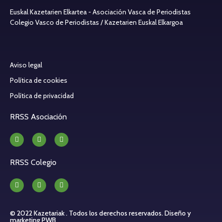
Euskal Kazetarien Elkartea - Asociación Vasca de Periodistas
Colegio Vasco de Periodistas / Kazetarien Euskal Elkargoa
Aviso legal
Política de cookies
Política de privacidad
RRSS Asociación
RRSS Colegio
© 2022 Kazetariak . Todos los derechos reservados.
Diseño y
marketing PWB