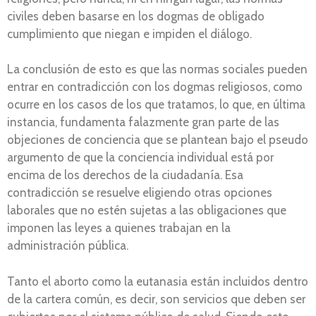
civiles deben basarse en los dogmas de obligado
cumplimiento que niegan e impiden el diálogo.
La conclusión de esto es que las normas sociales pueden
entrar en contradicción con los dogmas religiosos, como
ocurre en los casos de los que tratamos, lo que, en última
instancia, fundamenta falazmente gran parte de las
objeciones de conciencia que se plantean bajo el pseudo
argumento de que la conciencia individual está por
encima de los derechos de la ciudadanía. Esa
contradicción se resuelve eligiendo otras opciones
laborales que no estén sujetas a las obligaciones que
imponen las leyes a quienes trabajan en la
administración pública.
Tanto el aborto como la eutanasia están incluidos dentro
de la cartera común, es decir, son servicios que deben ser