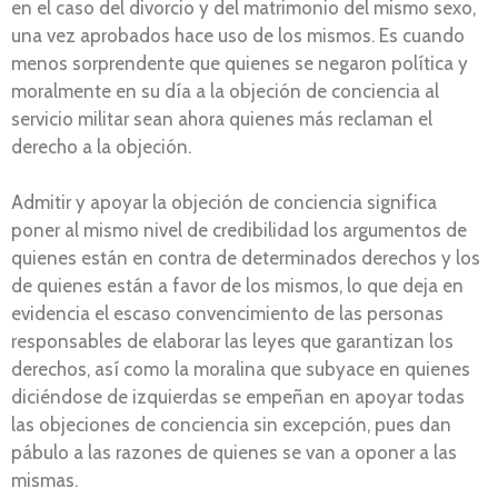
en el caso del divorcio y del matrimonio del mismo sexo,
una vez aprobados hace uso de los mismos. Es cuando
menos sorprendente que quienes se negaron política y
moralmente en su día a la objeción de conciencia al
servicio militar sean ahora quienes más reclaman el
derecho a la objeción.
Admitir y apoyar la objeción de conciencia significa
poner al mismo nivel de credibilidad los argumentos de
quienes están en contra de determinados derechos y los
de quienes están a favor de los mismos, lo que deja en
evidencia el escaso convencimiento de las personas
responsables de elaborar las leyes que garantizan los
derechos, así como la moralina que subyace en quienes
diciéndose de izquierdas se empeñan en apoyar todas
las objeciones de conciencia sin excepción, pues dan
pábulo a las razones de quienes se van a oponer a las
mismas.