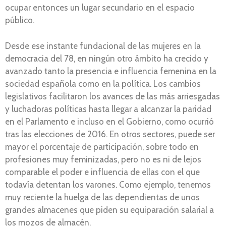
ocupar entonces un lugar secundario en el espacio
público.
Desde ese instante fundacional de las mujeres en la
democracia del 78, en ningún otro ámbito ha crecido y
avanzado tanto la presencia e influencia femenina en la
sociedad española como en la política. Los cambios
legislativos facilitaron los avances de las más arriesgadas
y luchadoras políticas hasta llegar a alcanzar la paridad
en el Parlamento e incluso en el Gobierno, como ocurrió
tras las elecciones de 2016. En otros sectores, puede ser
mayor el porcentaje de participación, sobre todo en
profesiones muy feminizadas, pero no es ni de lejos
comparable el poder e influencia de ellas con el que
todavía detentan los varones. Como ejemplo, tenemos
muy reciente la huelga de las dependientas de unos
grandes almacenes que piden su equiparación salarial a
los mozos de almacén.