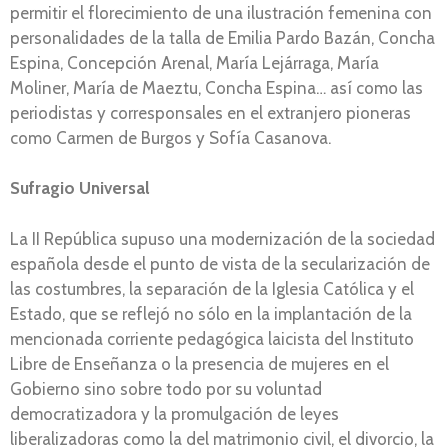
permitir el florecimiento de una ilustración femenina con
personalidades de la talla de Emilia Pardo Bazán, Concha
Espina, Concepción Arenal, María Lejárraga, María
Moliner, María de Maeztu, Concha Espina… así como las
periodistas y corresponsales en el extranjero pioneras
como Carmen de Burgos y Sofía Casanova.
Sufragio Universal
La II República supuso una modernización de la sociedad
española desde el punto de vista de la secularización de
las costumbres, la separación de la Iglesia Católica y el
Estado, que se reflejó no sólo en la implantación de la
mencionada corriente pedagógica laicista del Instituto
Libre de Enseñanza o la presencia de mujeres en el
Gobierno sino sobre todo por su voluntad
democratizadora y la promulgación de leyes
liberalizadoras como la del matrimonio civil, el divorcio, la