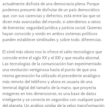
actualmente disfruta de una democracia plena. Porque
podemos presumir de disfrutar de un país democrático
que, con sus carencias y defectos, está entre las que se
dicen más avanzadas del mundo, si atendemos a ratios
de bienestar, seguridad jurídica y justicia social. Quienes
hayan conocido y vivido en ambos sistemas políticos
pueden establecer similitudes y, sobre todo, diferencias.
El símil más obvio nos lo ofrece el salto tecnológico que
coincide entre el siglo XX y el XXI y que resulta abismal.
Las tecnologías de la comunicación han experimentado
una revolución vertiginosa hasta el punto de que una
misma generación ha utilizado el precedente analógico
más remoto del teléfono y ahora es usuaria de una
terminal digital del tamaño de la mano, que proyecta
imágenes en tres dimensiones, es una base de datos
inteligente y se conecta en segundos con cualquier parte
del planeta. Un análisis similar de la veloz transformación