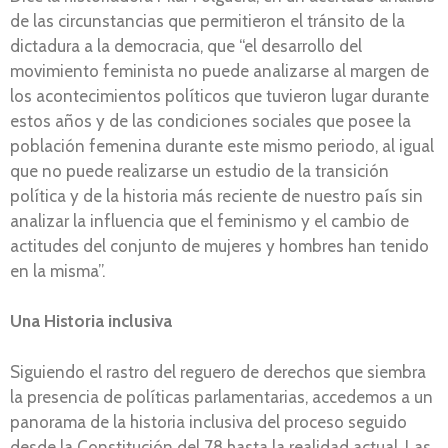
de las circunstancias que permitieron el tránsito de la
dictadura a la democracia, que “el desarrollo del
movimiento feminista no puede analizarse al margen de
los acontecimientos políticos que tuvieron lugar durante
estos años y de las condiciones sociales que posee la
población femenina durante este mismo periodo, al igual
que no puede realizarse un estudio de la transición
política y de la historia más reciente de nuestro país sin
analizar la influencia que el feminismo y el cambio de
actitudes del conjunto de mujeres y hombres han tenido
en la misma”.
Una Historia inclusiva
Siguiendo el rastro del reguero de derechos que siembra
la presencia de políticas parlamentarias, accedemos a un
panorama de la historia inclusiva del proceso seguido
desde la Constitución del 78 hasta la realidad actual. Las