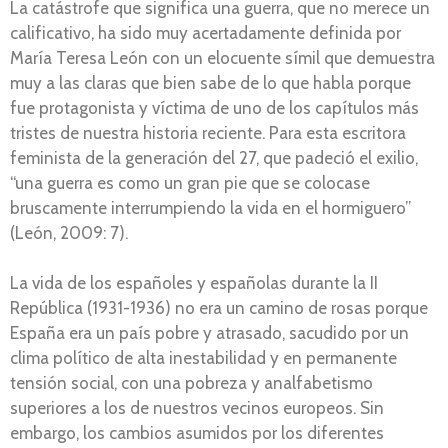
La catástrofe que significa una guerra, que no merece un
calificativo, ha sido muy acertadamente definida por
María Teresa León con un elocuente símil que demuestra
muy a las claras que bien sabe de lo que habla porque
fue protagonista y víctima de uno de los capítulos más
tristes de nuestra historia reciente. Para esta escritora
feminista de la generación del 27, que padeció el exilio,
“una guerra es como un gran pie que se colocase
bruscamente interrumpiendo la vida en el hormiguero”
(León, 2009: 7).
La vida de los españoles y españolas durante la II
República (1931-1936) no era un camino de rosas porque
España era un país pobre y atrasado, sacudido por un
clima político de alta inestabilidad y en permanente
tensión social, con una pobreza y analfabetismo
superiores a los de nuestros vecinos europeos. Sin
embargo, los cambios asumidos por los diferentes