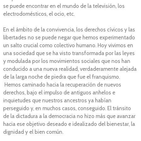
se puede encontrar en el mundo de la televisión, los
electrodomésticos, el ocio, etc.
En el ámbito de la convivencia, los derechos cívicos y las
libertades no se puede negar que hemos experimentado
un salto crucial como colectivo humano. Hoy vivimos en
una sociedad que se ha visto transformada por las leyes
y modulada por los movimientos sociales que nos han
conducido a una nueva realidad, verdaderamente alejada
de la larga noche de piedra que fue el franquismo.
Hemos caminado hacia la recuperación de nuevos
derechos, bajo el impulso de antiguos anhelos e
inquietudes que nuestros ancestros ya habían
perseguido y, en muchos casos, conseguido. El tránsito
de la dictadura a la democracia no hizo más que avanzar
hacia ese objetivo deseado e idealizado del bienestar, la
dignidad y el bien común.