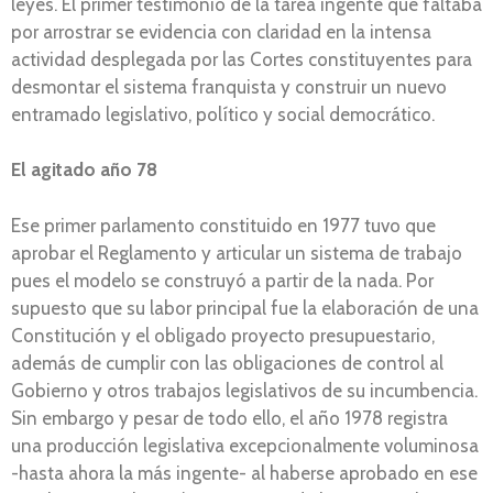
leyes. El primer testimonio de la tarea ingente que faltaba
por arrostrar se evidencia con claridad en la intensa
actividad desplegada por las Cortes constituyentes para
desmontar el sistema franquista y construir un nuevo
entramado legislativo, político y social democrático.
El agitado año 78
Ese primer parlamento constituido en 1977 tuvo que
aprobar el Reglamento y articular un sistema de trabajo
pues el modelo se construyó a partir de la nada. Por
supuesto que su labor principal fue la elaboración de una
Constitución y el obligado proyecto presupuestario,
además de cumplir con las obligaciones de control al
Gobierno y otros trabajos legislativos de su incumbencia.
Sin embargo y pesar de todo ello, el año 1978 registra
una producción legislativa excepcionalmente voluminosa
-hasta ahora la más ingente- al haberse aprobado en ese