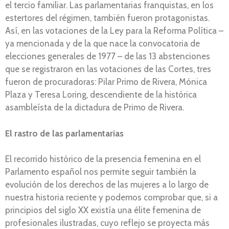
el tercio familiar. Las parlamentarias franquistas, en los
estertores del régimen, también fueron protagonistas.
Así, en las votaciones de la Ley para la Reforma Política –
ya mencionada y de la que nace la convocatoria de
elecciones generales de 1977 – de las 13 abstenciones
que se registraron en las votaciones de las Cortes, tres
fueron de procuradoras: Pilar Primo de Rivera, Mónica
Plaza y Teresa Loring, descendiente de la histórica
asambleísta de la dictadura de Primo de Rivera.
El rastro de las parlamentarias
El recorrido histórico de la presencia femenina en el
Parlamento español nos permite seguir también la
evolución de los derechos de las mujeres a lo largo de
nuestra historia reciente y podemos comprobar que, si a
principios del siglo XX existía una élite femenina de
profesionales ilustradas, cuyo reflejo se proyecta más