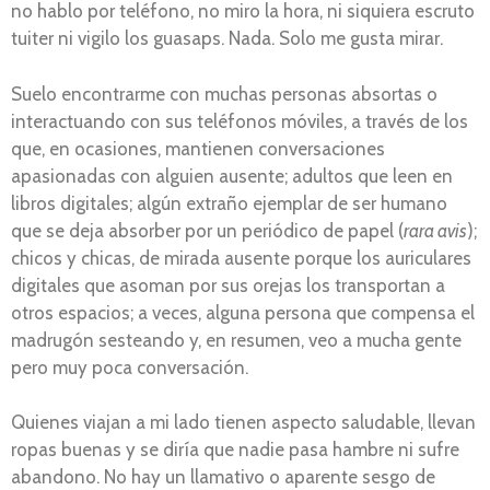
no hablo por teléfono, no miro la hora, ni siquiera escruto
tuiter ni vigilo los guasaps. Nada. Solo me gusta mirar.
Suelo encontrarme con muchas personas absortas o
interactuando con sus teléfonos móviles, a través de los
que, en ocasiones, mantienen conversaciones
apasionadas con alguien ausente; adultos que leen en
libros digitales; algún extraño ejemplar de ser humano
que se deja absorber por un periódico de papel (
rara avis
);
chicos y chicas, de mirada ausente porque los auriculares
digitales que asoman por sus orejas los transportan a
otros espacios; a veces, alguna persona que compensa el
madrugón sesteando y, en resumen, veo a mucha gente
pero muy poca conversación.
Quienes viajan a mi lado tienen aspecto saludable, llevan
ropas buenas y se diría que nadie pasa hambre ni sufre
abandono. No hay un llamativo o aparente sesgo de