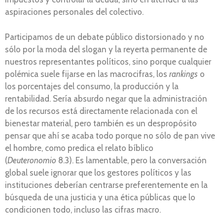
aspiraciones personales del colectivo.
Participamos de un debate público distorsionado y no
sólo por la moda del slogan y la reyerta permanente de
nuestros representantes políticos, sino porque cualquier
polémica suele fijarse en las macrocifras, los
rankings
o
los porcentajes del consumo, la producción y la
rentabilidad. Sería absurdo negar que la administración
de los recursos está directamente relacionada con el
bienestar material, pero también es un despropósito
pensar que ahí se acaba todo porque no sólo de pan vive
el hombre, como predica el relato bíblico
(
Deuteronomio
8.3). Es lamentable, pero la conversación
global suele ignorar que los gestores políticos y las
instituciones deberían centrarse preferentemente en la
búsqueda de una justicia y una ética públicas que lo
condicionen todo, incluso las cifras macro.