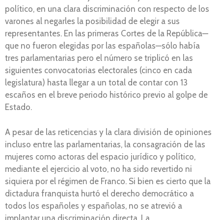
político, en una clara discriminación con respecto de los
varones al negarles la posibilidad de elegir a sus
representantes. En las primeras Cortes de la República—
que no fueron elegidas por las españolas—sólo había
tres parlamentarias pero el número se triplicó en las
siguientes convocatorias electorales (cinco en cada
legislatura) hasta llegar a un total de contar con 13
escaños en el breve periodo histórico previo al golpe de
Estado.
A pesar de las reticencias y la clara división de opiniones
incluso entre las parlamentarias, la consagración de las
mujeres como actoras del espacio jurídico y político,
mediante el ejercicio al voto, no ha sido revertido ni
siquiera por el régimen de Franco. Si bien es cierto que la
dictadura franquista hurtó el derecho democrático a
todos los españoles y españolas, no se atrevió a
implantar una discriminación directa. La