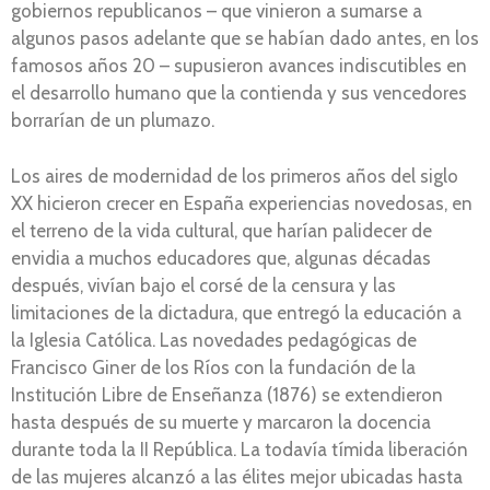
gobiernos republicanos – que vinieron a sumarse a
algunos pasos adelante que se habían dado antes, en los
famosos años 20 – supusieron avances indiscutibles en
el desarrollo humano que la contienda y sus vencedores
borrarían de un plumazo.
Los aires de modernidad de los primeros años del siglo
XX hicieron crecer en España experiencias novedosas, en
el terreno de la vida cultural, que harían palidecer de
envidia a muchos educadores que, algunas décadas
después, vivían bajo el corsé de la censura y las
limitaciones de la dictadura, que entregó la educación a
la Iglesia Católica. Las novedades pedagógicas de
Francisco Giner de los Ríos con la fundación de la
Institución Libre de Enseñanza (1876) se extendieron
hasta después de su muerte y marcaron la docencia
durante toda la II República. La todavía tímida liberación
de las mujeres alcanzó a las élites mejor ubicadas hasta