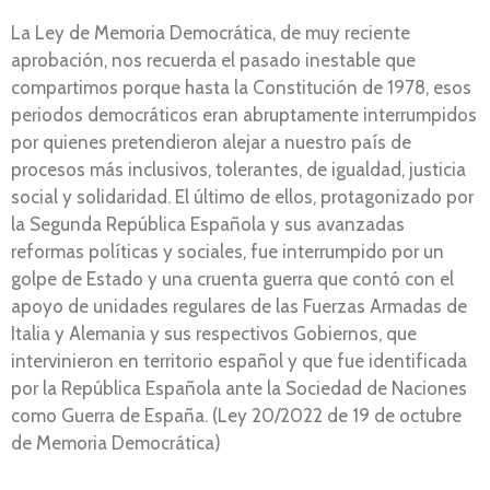
La Ley de Memoria Democrática, de muy reciente
aprobación, nos recuerda el pasado inestable que
compartimos porque hasta la Constitución de 1978, esos
periodos democráticos eran abruptamente interrumpidos
por quienes pretendieron alejar a nuestro país de
procesos más inclusivos, tolerantes, de igualdad, justicia
social y solidaridad. El último de ellos, protagonizado por
la Segunda República Española y sus avanzadas
reformas políticas y sociales, fue interrumpido por un
golpe de Estado y una cruenta guerra que contó con el
apoyo de unidades regulares de las Fuerzas Armadas de
Italia y Alemania y sus respectivos Gobiernos, que
intervinieron en territorio español y que fue identificada
por la República Española ante la Sociedad de Naciones
como Guerra de España. (Ley 20/2022 de 19 de octubre
de Memoria Democrática)