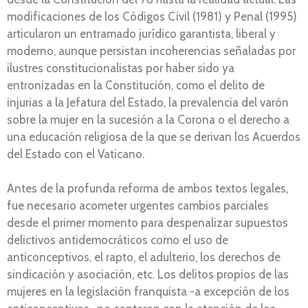
modificaciones de los Códigos Civil (1981) y Penal (1995)
articularon un entramado jurídico garantista, liberal y
moderno, aunque persistan incoherencias señaladas por
ilustres constitucionalistas por haber sido ya
entronizadas en la Constitución, como el delito de
injurias a la Jefatura del Estado, la prevalencia del varón
sobre la mujer en la sucesión a la Corona o el derecho a
una educación religiosa de la que se derivan los Acuerdos
del Estado con el Vaticano.
Antes de la profunda reforma de ambos textos legales,
fue necesario acometer urgentes cambios parciales
desde el primer momento para despenalizar supuestos
delictivos antidemocráticos como el uso de
anticonceptivos, el rapto, el adulterio, los derechos de
sindicación y asociación, etc. Los delitos propios de las
mujeres en la legislación franquista -a excepción de los