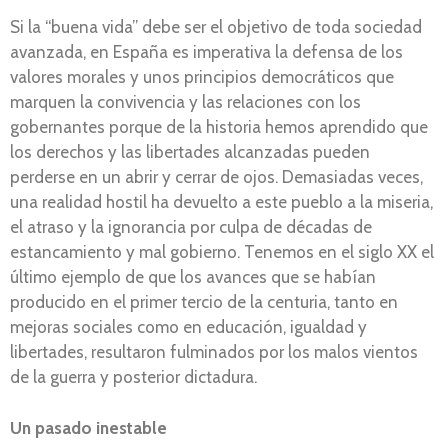
Si la “buena vida” debe ser el objetivo de toda sociedad
avanzada, en España es imperativa la defensa de los
valores morales y unos principios democráticos que
marquen la convivencia y las relaciones con los
gobernantes porque de la historia hemos aprendido que
los derechos y las libertades alcanzadas pueden
perderse en un abrir y cerrar de ojos. Demasiadas veces,
una realidad hostil ha devuelto a este pueblo a la miseria,
el atraso y la ignorancia por culpa de décadas de
estancamiento y mal gobierno. Tenemos en el siglo XX el
último ejemplo de que los avances que se habían
producido en el primer tercio de la centuria, tanto en
mejoras sociales como en educación, igualdad y
libertades, resultaron fulminados por los malos vientos
de la guerra y posterior dictadura.
Un pasado inestable