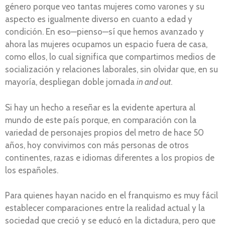
género porque veo tantas mujeres como varones y su
aspecto es igualmente diverso en cuanto a edad y
condición. En eso—pienso—sí que hemos avanzado y
ahora las mujeres ocupamos un espacio fuera de casa,
como ellos, lo cual significa que compartimos medios de
socialización y relaciones laborales, sin olvidar que, en su
mayoría, despliegan doble jornada
in and out
.
Si hay un hecho a reseñar es la evidente apertura al
mundo de este país porque, en comparación con la
variedad de personajes propios del metro de hace 50
años, hoy convivimos con más personas de otros
continentes, razas e idiomas diferentes a los propios de
los españoles.
Para quienes hayan nacido en el franquismo es muy fácil
establecer comparaciones entre la realidad actual y la
sociedad que creció y se educó en la dictadura, pero que