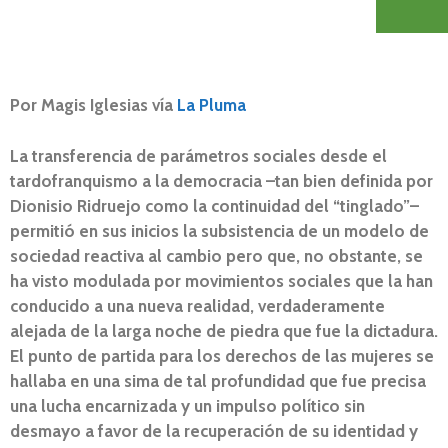
Por Magis Iglesias vía
La Pluma
La transferencia de parámetros sociales desde el
tardofranquismo a la democracia –tan bien definida por
Dionisio Ridruejo como la continuidad del “tinglado”–
permitió en sus inicios la subsistencia de un modelo de
sociedad reactiva al cambio pero que, no obstante, se
ha visto modulada por movimientos sociales que la han
conducido a una nueva realidad, verdaderamente
alejada de la larga noche de piedra que fue la dictadura.
El punto de partida para los derechos de las mujeres se
hallaba en una sima de tal profundidad que fue precisa
una lucha encarnizada y un impulso político sin
desmayo a favor de la recuperación de su identidad y