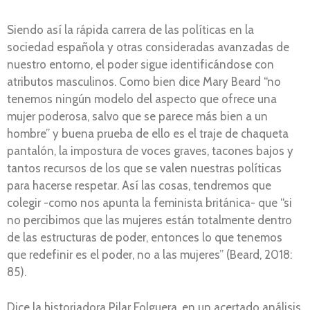
Siendo así la rápida carrera de las políticas en la
sociedad española y otras consideradas avanzadas de
nuestro entorno, el poder sigue identificándose con
atributos masculinos. Como bien dice Mary Beard “no
tenemos ningún modelo del aspecto que ofrece una
mujer poderosa, salvo que se parece más bien a un
hombre” y buena prueba de ello es el traje de chaqueta
pantalón, la impostura de voces graves, tacones bajos y
tantos recursos de los que se valen nuestras políticas
para hacerse respetar. Así las cosas, tendremos que
colegir -como nos apunta la feminista británica- que “si
no percibimos que las mujeres están totalmente dentro
de las estructuras de poder, entonces lo que tenemos
que redefinir es el poder, no a las mujeres” (Beard, 2018:
85).
Dice la historiadora Pilar Folguera, en un acertado análisis