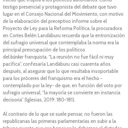
testigo presencial y protagonista del debate que tuvo
lugar en el Consejo Nacional del Movimiento, con motivo
de la elaboración del preceptivo informe sobre el
Proyecto de Ley para la Reforma Política, la procuradora
en Cortes Belén Landáburu recuerda que la entronización
del sufragio universal que contemplaba la norma era la
principal preocupación de los políticos
del
búnker
franquista. “La reunión no fue fácil ni muy
pacífica”, confesaría Landáburu casi cuarenta años
después, al asegurar que lo que resultaba insoportable
para los próceres del franquismo era el hecho -
contemplado por la ley- de que, en función del voto por
sufragio universal, “la mayoría se convierte en instancia
decisoria” (Iglesias, 2019: 180-181).
Al contrario de lo que se suele pensar, no fueron las
republicanas las primeras parlamentarias en subir a la