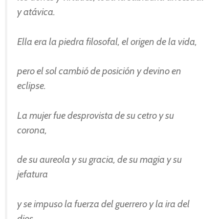
y atávica.
Ella era la piedra filosofal, el origen de la vida,
pero el sol cambió de posición y devino en
eclipse.
La mujer fue desprovista de su cetro y su
corona,
de su aureola y su gracia, de su magia y su
jefatura
y se impuso la fuerza del guerrero y la ira del
dios.