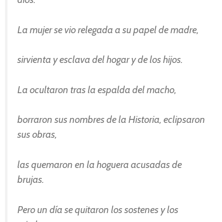
La mujer se vio relegada a su papel de madre,
sirvienta y esclava del hogar y de los hijos.
La ocultaron tras la espalda del macho,
borraron sus nombres de la Historia, eclipsaron
sus obras,
las quemaron en la hoguera acusadas de
brujas.
Pero un día se quitaron los sostenes y los