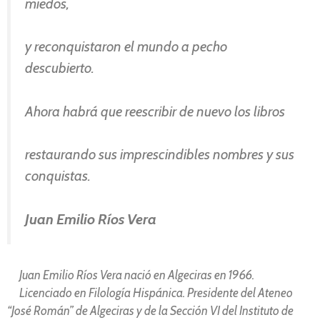
miedos,
y reconquistaron el mundo a pecho
descubierto.
Ahora habrá que reescribir de nuevo los libros
restaurando sus imprescindibles nombres y sus
conquistas.
Juan Emilio Ríos Vera
Juan Emilio Ríos Vera nació en Algeciras en 1966.
Licenciado en Filología Hispánica. Presidente del Ateneo
“José Román” de Algeciras y de la Sección VI del Instituto de