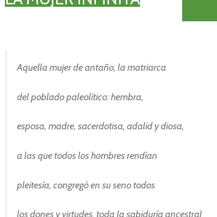
Aquella mujer de antaño, la matriarca
del poblado paleolítico: hembra,
esposa, madre, sacerdotisa, adalid y diosa,
a las que todos los hombres rendían
pleitesía, congregó en su seno todos
los dones y virtudes, toda la sabiduría ancestral