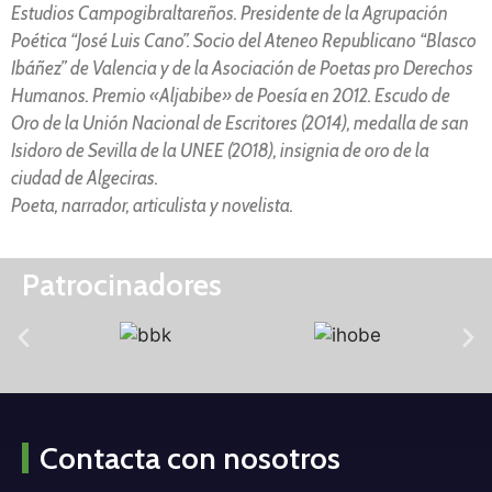
Estudios Campogibraltareños. Presidente de la Agrupación
Poética “José Luis Cano”. Socio del Ateneo Republicano “Blasco
Ibáñez” de Valencia y de la Asociación de Poetas pro Derechos
Humanos. Premio «Aljabibe» de Poesía en 2012. Escudo de
Oro de la Unión Nacional de Escritores (2014), medalla de san
Isidoro de Sevilla de la UNEE (2018), insignia de oro de la
ciudad de Algeciras.
Poeta, narrador, articulista y novelista.
Patrocinadores
Contacta con nosotros