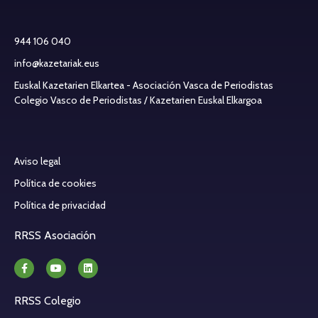
944 106 040
info@kazetariak.eus
Euskal Kazetarien Elkartea - Asociación Vasca de Periodistas
Colegio Vasco de Periodistas / Kazetarien Euskal Elkargoa
Aviso legal
Política de cookies
Política de privacidad
RRSS Asociación
RRSS Colegio