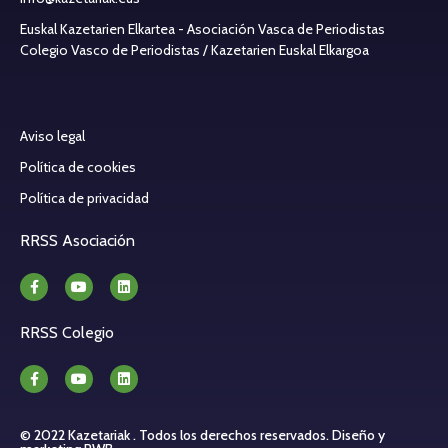
Euskal Kazetarien Elkartea - Asociación Vasca de Periodistas
Colegio Vasco de Periodistas / Kazetarien Euskal Elkargoa
Aviso legal
Política de cookies
Política de privacidad
RRSS Asociación
RRSS Colegio
© 2022 Kazetariak . Todos los derechos reservados.
Diseño y