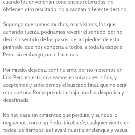
cuando los envenenan conciencias retorcidas, no
obtienen otro resultado, no alcanzan diferente destino.
Supongo que somos muchos, muchísimos, los que,
aunando fuerza, podríamos revertir el sentido, por no
decir sinsentido de los pasos, de las piedras de esta
pirámide, que nos condena a todos, a toda la especie.
Pero, sin embargo, no lo hacemos.
Por miedo, dejadez, continuismo, por no meternos en
líos. Pero en esto no seamos ensoñadores niños, y
aceptemos y anticipemos el buscado final, que no será
otro que una Roma prendida, bajo una lira despótica y
desafinada.
No hay casa sin cimientos que perdure, y aunque lo
neguemos, como un Pedro
tricobarde
, cualquier viento en
todos los tiempos, se llevará nuestra enclenque y vacua