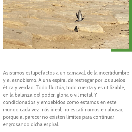
Asistimos estupefactos a un carnaval, de la incertidumbre
y el esnobismo. A una espiral de restregar por los suelos
ética y verdad. Todo fluctúa, todo cuenta y es utilizable,
en la balanza del poder, gloria o vil metal. Y
condicionados y embebidos como estamos en este
mundo cada vez más irreal, no escatimamos en abusar,
porque al parecer no existen límites para continuar
engrosando dicha espiral.