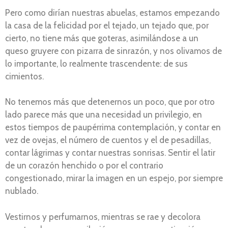
Pero como dirían nuestras abuelas, estamos empezando
la casa de la felicidad por el tejado, un tejado que, por
cierto, no tiene más que goteras, asimilándose a un
queso gruyere con pizarra de sinrazón, y nos olivamos de
lo importante, lo realmente trascendente: de sus
cimientos.
No tenemos más que detenernos un poco, que por otro
lado parece más que una necesidad un privilegio, en
estos tiempos de paupérrima contemplación, y contar en
vez de ovejas, el número de cuentos y el de pesadillas,
contar lágrimas y contar nuestras sonrisas. Sentir el latir
de un corazón henchido o por el contrario
congestionado, mirar la imagen en un espejo, por siempre
nublado.
Vestirnos y perfumarnos, mientras se rae y decolora