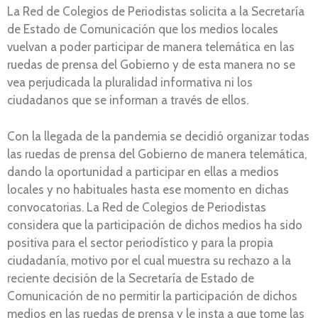
La Red de Colegios de Periodistas solicita a la Secretaría
de Estado de Comunicación que los medios locales
vuelvan a poder participar de manera telemática en las
ruedas de prensa del Gobierno y de esta manera no se
vea perjudicada la pluralidad informativa ni los
ciudadanos que se informan a través de ellos.
Con la llegada de la pandemia se decidió organizar todas
las ruedas de prensa del Gobierno de manera telemática,
dando la oportunidad a participar en ellas a medios
locales y no habituales hasta ese momento en dichas
convocatorias. La Red de Colegios de Periodistas
considera que la participación de dichos medios ha sido
positiva para el sector periodístico y para la propia
ciudadanía, motivo por el cual muestra su rechazo a la
reciente decisión de la Secretaría de Estado de
Comunicación de no permitir la participación de dichos
medios en las ruedas de prensa y le insta a que tome las