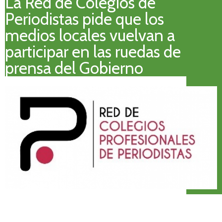
La Red de Colegios de
Periodistas pide que los
medios locales vuelvan a
participar en las ruedas de
prensa del Gobierno