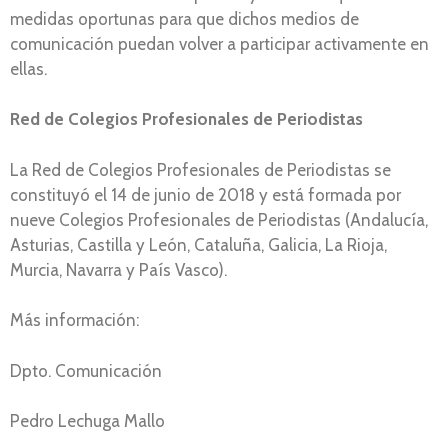
medidas oportunas para que dichos medios de
comunicación puedan volver a participar activamente en
ellas.
Red de Colegios Profesionales de Periodistas
La Red de Colegios Profesionales de Periodistas se
constituyó el 14 de junio de 2018 y está formada por
nueve Colegios Profesionales de Periodistas (Andalucía,
Asturias, Castilla y León, Cataluña, Galicia, La Rioja,
Murcia, Navarra y País Vasco).
Más información:
Dpto. Comunicación
Pedro Lechuga Mallo