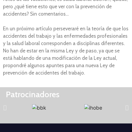
pero ¿qué tiene esto que ver con la prevención de
accidentes? Sin comentarios…
En un próximo artículo perseveraré en la teoría de que los
accidentes del trabajo y las enfermedades profesionales
y la salud laboral corresponden a disciplinas diferentes.
No han de estar en la misma Ley y de paso, ya que se
está hablando de una modificación de la Ley actual,
propondré algunos apuntes para una nueva Ley de
prevención de accidentes del trabajo.
Patrocinadores