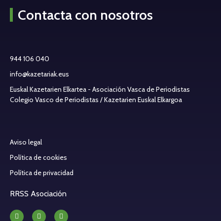
Contacta con nosotros
944 106 040
info@kazetariak.eus
Euskal Kazetarien Elkartea - Asociación Vasca de Periodistas
Colegio Vasco de Periodistas / Kazetarien Euskal Elkargoa
Aviso legal
Política de cookies
Política de privacidad
RRSS Asociación