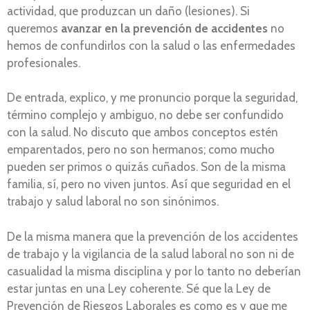
actividad, que produzcan un daño (lesiones). Si
queremos
avanzar en la prevención de accidentes
no
hemos de confundirlos con la salud o las enfermedades
profesionales.
De entrada, explico, y me pronuncio porque la seguridad,
término complejo y ambiguo, no debe ser confundido
con la salud. No discuto que ambos conceptos estén
emparentados, pero no son hermanos; como mucho
pueden ser primos o quizás cuñados. Son de la misma
familia, sí, pero no viven juntos. Así que seguridad en el
trabajo y salud laboral no son sinónimos.
De la misma manera que la prevención de los accidentes
de trabajo y la vigilancia de la salud laboral no son ni de
casualidad la misma disciplina y por lo tanto no deberían
estar juntas en una Ley coherente. Sé que la Ley de
Prevención de Riesgos Laborales es como es y que me