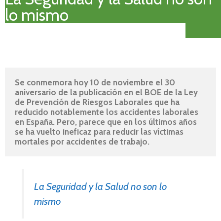
lo mismo
Se conmemora hoy 10 de noviembre el 30 
aniversario de la publicación en el BOE de la Ley 
de Prevención de Riesgos Laborales que ha 
reducido notablemente los accidentes laborales 
en España. Pero, parece que en los últimos años 
se ha vuelto ineficaz para reducir las víctimas 
mortales por accidentes de trabajo.
La Seguridad y la Salud no son lo
mismo