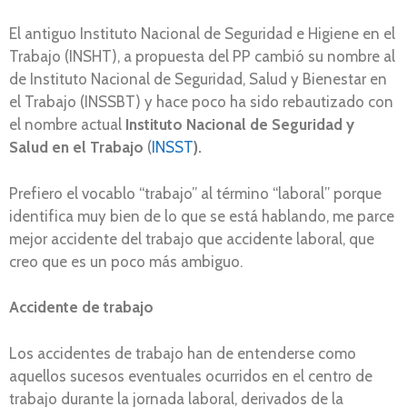
El antiguo Instituto Nacional de Seguridad e Higiene en el
Trabajo (INSHT), a propuesta del PP cambió su nombre al
de Instituto Nacional de Seguridad, Salud y Bienestar en
el Trabajo (INSSBT) y hace poco ha sido rebautizado con
el nombre actual
Instituto Nacional de Seguridad y
Salud
en el Trabajo
(
INSST
)
.
Prefiero el vocablo “trabajo” al término “laboral” porque
identifica muy bien de lo que se está hablando, me parce
mejor accidente del trabajo que accidente laboral, que
creo que es un poco más ambiguo.
Accidente de trabajo
Los accidentes de trabajo han de entenderse como
aquellos sucesos eventuales ocurridos en el centro de
trabajo durante la jornada laboral, derivados de la