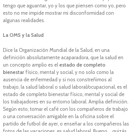
tengo que aguantar, yo y los que piensen como yo, pero
esto no me impide mostrar mi disconformidad con
algunas realidades.
La OMS y la Salud
Dice la Organización Mundial de la Salud, en una
definición absolutamente acaparadora, que la salud en
un concepto amplio es el
estado de completo
bienestar
físico, mental y social, y no solo como la
ausencia de enfermedad y si nos constreñimos al
trabajo, la salud laboral o salud laboral/ocupacional, es el
estado de completo bienestar físico, mental y social de
los trabajadores en su entorno laboral. Amplia definición.
Según esto, tomar el café con los compañeros de trabajo
o una conversación amigable en la oficina sobre el
partido de futbol de ayer, o enseñar a los compañeros las
fotos de las vacaciones, es salud laboral. Bueno…, quizás,