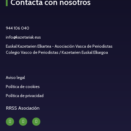
Contacta con nosotros
944 106 040
info@kazetariak.eus
Euskal Kazetarien Elkartea - Asociación Vasca de Periodistas
Colegio Vasco de Periodistas / Kazetarien Euskal Elkargoa
Aviso legal
Política de cookies
Política de privacidad
RRSS Asociación