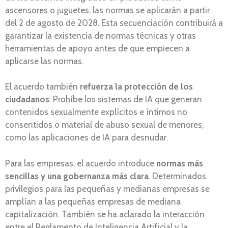
ascensores o juguetes, las normas se aplicarán a partir
del 2 de agosto de 2028. Esta secuenciación contribuirá a
garantizar la existencia de normas técnicas y otras
herramientas de apoyo antes de que empiecen a
aplicarse las normas.
El acuerdo también
refuerza la protección de los
ciudadanos
. Prohíbe los sistemas de IA que generan
contenidos sexualmente explícitos e íntimos no
consentidos o material de abuso sexual de menores,
como las aplicaciones de IA para desnudar.
Para las empresas, el acuerdo introduce
normas más
sencillas y una gobernanza más clara
. Determinados
privilegios para las pequeñas y medianas empresas se
amplían a las pequeñas empresas de mediana
capitalización. También se ha aclarado la interacción
entre el Reglamento de Inteligencia Artificial y la