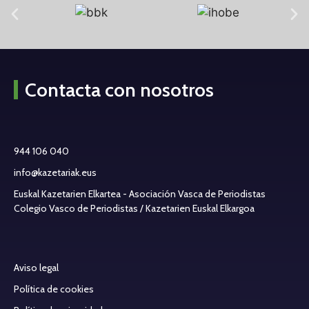
Contacta con nosotros
944 106 040
info@kazetariak.eus
Euskal Kazetarien Elkartea - Asociación Vasca de Periodistas
Colegio Vasco de Periodistas / Kazetarien Euskal Elkargoa
Aviso legal
Política de cookies