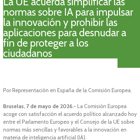
La UE acuerda simplificar las
normas sobre IA para impulsar
la innovación y prohibir las
aplicaciones para desnudar a
fin de proteger a los
ciudadanos
Por Representación en España de la Comisión Europea.
Bruselas, 7 de mayo de 2026.-
La Comisión Europea
acoge con satisfacción el acuerdo político alcanzado hoy
entre el Parlamento Europeo y el Consejo de la UE sobre
normas más sencillas y favorables a la innovación en
materia de inteligencia artificial (IA).