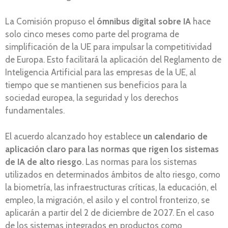
La Comisión propuso el
ómnibus digital sobre IA
hace
solo cinco meses como parte del programa de
simplificación de la UE para impulsar la competitividad
de Europa. Esto facilitará la aplicación del Reglamento de
Inteligencia Artificial para las empresas de la UE, al
tiempo que se mantienen sus beneficios para la
sociedad europea, la seguridad y los derechos
fundamentales.
El acuerdo alcanzado hoy establece
un calendario de
aplicación claro para las normas que rigen los sistemas
de IA de alto riesgo
. Las normas para los sistemas
utilizados en determinados ámbitos de alto riesgo, como
la biometría, las infraestructuras críticas, la educación, el
empleo, la migración, el asilo y el control fronterizo, se
aplicarán a partir del 2 de diciembre de 2027. En el caso
de los sistemas integrados en productos como