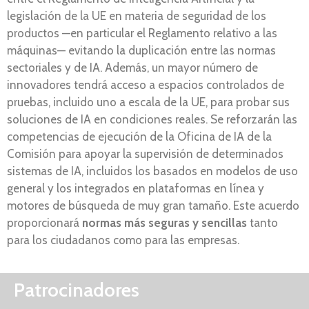
legislación de la UE en materia de seguridad de los
productos —en particular el Reglamento relativo a las
máquinas— evitando la duplicación entre las normas
sectoriales y de IA. Además, un mayor número de
innovadores tendrá acceso a espacios controlados de
pruebas, incluido uno a escala de la UE, para probar sus
soluciones de IA en condiciones reales. Se reforzarán las
competencias de ejecución de la Oficina de IA de la
Comisión para apoyar la supervisión de determinados
sistemas de IA, incluidos los basados en modelos de uso
general y los integrados en plataformas en línea y
motores de búsqueda de muy gran tamaño. Este acuerdo
proporcionará
normas más seguras y sencillas
tanto
para los ciudadanos como para las empresas.
Patrocinadores