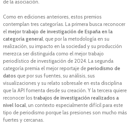
de la asociación.
Como en ediciones anteriores, estos premios
contemplan tres categorías. La primera busca reconocer
el
mejor trabajo de investigación de España en la
categoría general
, que por la metodología en su
realización, su impacto en la sociedad y su producción
merezca ser distinguida como el mejor trabajo
periodístico de investigación de 2024. La segunda
categoría premia el mejor reportaje de
periodismo de
datos
que por sus fuentes, su análisis, sus
visualizaciones y su relato sobresale en esta disciplina
que la API fomenta desde su creación. Y la tercera quiere
reconocer los
trabajos de investigación realizados a
nivel local
, un contexto especialmente difícil para este
tipo de periodismo porque las presiones son mucho más
fuertes y cercanas.