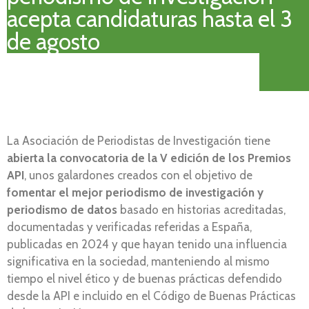
acepta candidaturas hasta el 3
de agosto
La Asociación de Periodistas de Investigación tiene
abierta la convocatoria de la V edición de los Premios
API
, unos galardones creados con el objetivo de
fomentar el mejor periodismo de investigación y
periodismo de datos
basado en historias acreditadas,
documentadas y verificadas referidas a España,
publicadas en 2024 y que hayan tenido una influencia
significativa en la sociedad, manteniendo al mismo
tiempo el nivel ético y de buenas prácticas defendido
desde la API e incluido en el Código de Buenas Prácticas