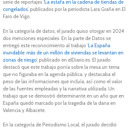
serie de reportajes ‘
La estafa en la cadena de tiendas de
congelados
’, publicados por la periodista Lara Graña en El
Faro de Vigo.
En la categoría de datos, el jurado quiso otorgar en 2024
dos menciones especiales. En la parte de Datos se
entregó este reconocimiento al trabajo ‘
La España
inundable: más de un millón de viviendas se levantan en
zonas de riesgo
‘, publicado en elDiario.es. El jurado
destacó que este trabajo ponía sobre la mesa un tema
que no figuraba en la agenda pública, y destacaba el
peso de las informaciones que incluía, así como el valor
de las fuentes empleadas y la narrativa utilizada. Un
trabajo que se demostró determinante en un año que en
España quedó marcado por la tragedia de la dana en
Valencia y Albacete.
En la categoría de Periodismo Local, el jurado decidió