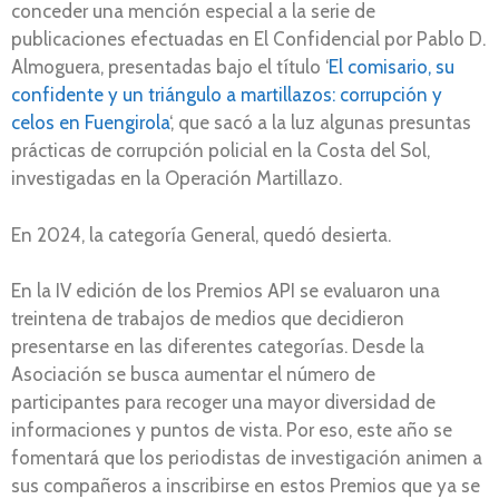
conceder una mención especial a la serie de
publicaciones efectuadas en El Confidencial por Pablo D.
Almoguera, presentadas bajo el título ‘
El comisario, su
confidente y un triángulo a martillazos: corrupción y
celos en Fuengirola
‘, que sacó a la luz algunas presuntas
prácticas de corrupción policial en la Costa del Sol,
investigadas en la Operación Martillazo.
En 2024, la categoría General, quedó desierta.
En la IV edición de los Premios API se evaluaron una
treintena de trabajos de medios que decidieron
presentarse en las diferentes categorías. Desde la
Asociación se busca aumentar el número de
participantes para recoger una mayor diversidad de
informaciones y puntos de vista. Por eso, este año se
fomentará que los periodistas de investigación animen a
sus compañeros a inscribirse en estos Premios que ya se