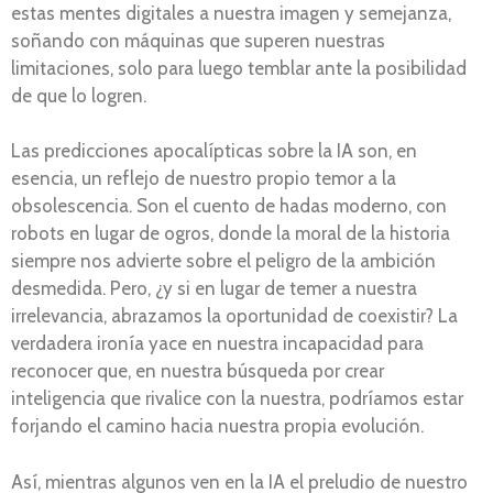
estas mentes digitales a nuestra imagen y semejanza,
soñando con máquinas que superen nuestras
limitaciones, solo para luego temblar ante la posibilidad
de que lo logren.
Las predicciones apocalípticas sobre la IA son, en
esencia, un reflejo de nuestro propio temor a la
obsolescencia. Son el cuento de hadas moderno, con
robots en lugar de ogros, donde la moral de la historia
siempre nos advierte sobre el peligro de la ambición
desmedida. Pero, ¿y si en lugar de temer a nuestra
irrelevancia, abrazamos la oportunidad de coexistir? La
verdadera ironía yace en nuestra incapacidad para
reconocer que, en nuestra búsqueda por crear
inteligencia que rivalice con la nuestra, podríamos estar
forjando el camino hacia nuestra propia evolución.
Así, mientras algunos ven en la IA el preludio de nuestro