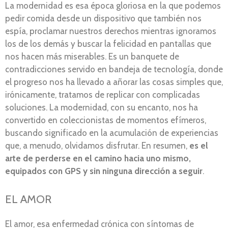
La modernidad es esa época gloriosa en la que podemos
pedir comida desde un dispositivo que también nos
espía, proclamar nuestros derechos mientras ignoramos
los de los demás y buscar la felicidad en pantallas que
nos hacen más miserables. Es un banquete de
contradicciones servido en bandeja de tecnología, donde
el progreso nos ha llevado a añorar las cosas simples que,
irónicamente, tratamos de replicar con complicadas
soluciones. La modernidad, con su encanto, nos ha
convertido en coleccionistas de momentos efímeros,
buscando significado en la acumulación de experiencias
que, a menudo, olvidamos disfrutar. En resumen,
es el
arte de perderse en el camino hacia uno mismo,
equipados con GPS y sin ninguna dirección a seguir
.
EL AMOR
El amor, esa enfermedad crónica con síntomas de