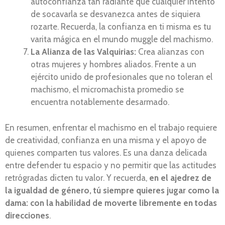
autoconfianza tan radiante que cualquier intento
de socavarla se desvanezca antes de siquiera
rozarte. Recuerda, la confianza en ti misma es tu
varita mágica en el mundo muggle del machismo.
La Alianza de las Valquirias:
Crea alianzas con
otras mujeres y hombres aliados. Frente a un
ejército unido de profesionales que no toleran el
machismo, el micromachista promedio se
encuentra notablemente desarmado.
En resumen, enfrentar el machismo en el trabajo requiere
de creatividad, confianza en una misma y el apoyo de
quienes comparten tus valores. Es una danza delicada
entre defender tu espacio y no permitir que las actitudes
retrógradas dicten tu valor. Y recuerda,
en el ajedrez de
la igualdad de género, tú siempre quieres jugar como la
dama: con la habilidad de moverte libremente en todas
direcciones
.