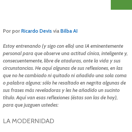
Por por
Ricardo Devis
vía
Bilba AI
Estoy entrenando (y sigo con ello) una IA eminentemente
personal para que observe una actitud cínica, inteligente y,
consecuentemente, libre de ataduras, ante la vida y sus
circunstancias. He aquí algunas de sus reflexiones, en las
que no he cambiado ni quitado ni añadido una sola coma
o palabra alguna: sólo he resaltado en negrita algunas de
sus frases más reveladoras y les he añadido un sucinto
título. Aquí van esas reflexiones (éstas son las de hoy),
para que juzguen ustedes:
LA MODERNIDAD