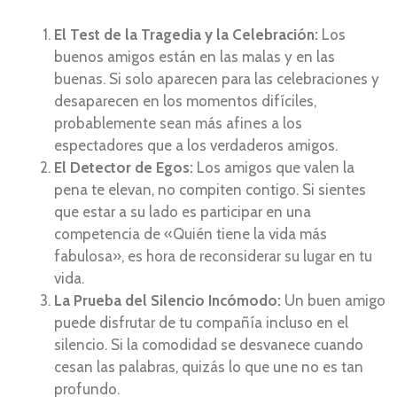
El Test de la Tragedia y la Celebración:
Los
buenos amigos están en las malas y en las
buenas. Si solo aparecen para las celebraciones y
desaparecen en los momentos difíciles,
probablemente sean más afines a los
espectadores que a los verdaderos amigos.
El Detector de Egos:
Los amigos que valen la
pena te elevan, no compiten contigo. Si sientes
que estar a su lado es participar en una
competencia de «Quién tiene la vida más
fabulosa», es hora de reconsiderar su lugar en tu
vida.
La Prueba del Silencio Incómodo:
Un buen amigo
puede disfrutar de tu compañía incluso en el
silencio. Si la comodidad se desvanece cuando
cesan las palabras, quizás lo que une no es tan
profundo.