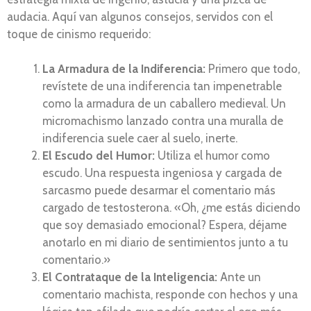
audacia. Aquí van algunos consejos, servidos con el
toque de cinismo requerido:
La Armadura de la Indiferencia:
Primero que todo,
revístete de una indiferencia tan impenetrable
como la armadura de un caballero medieval. Un
micromachismo lanzado contra una muralla de
indiferencia suele caer al suelo, inerte.
El Escudo del Humor:
Utiliza el humor como
escudo. Una respuesta ingeniosa y cargada de
sarcasmo puede desarmar el comentario más
cargado de testosterona. «Oh, ¿me estás diciendo
que soy demasiado emocional? Espera, déjame
anotarlo en mi diario de sentimientos junto a tu
comentario.»
El Contrataque de la Inteligencia:
Ante un
comentario machista, responde con hechos y una