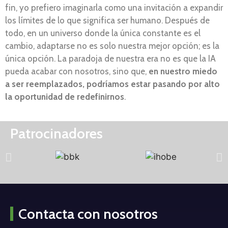
fin, yo prefiero imaginarla como una invitación a expandir
los límites de lo que significa ser humano. Después de
todo, en un universo donde la única constante es el
cambio, adaptarse no es solo nuestra mejor opción; es la
única opción. La paradoja de nuestra era no es que la IA
pueda acabar con nosotros, sino que,
en nuestro miedo
a ser reemplazados, podríamos estar pasando por alto
la oportunidad de redefinirnos
.
Patrocinadores
Contacta con nosotros