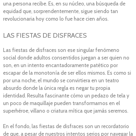
una persona recibe. Es, en su núcleo, una búsqueda de
equidad que, sorprendentemente, sigue siendo tan
revolucionaria hoy como lo fue hace cien años.
LAS FIESTAS DE DISFRACES
Las fiestas de disfraces son ese singular fenómeno
social donde adultos consentidos juegan a ser quien no
son, en un intento encantadoramente patético por
escapar de la monotonía de ser ellos mismos. Es como si
por una noche, el mundo se convirtiera en un teatro
absurdo donde la única regla es negar tu propia
identidad. Resulta fascinante cómo un pedazo de tela y
un poco de maquillaje pueden transformarnos en el
superhéroe, villano o criatura mítica que jamás seremos.
En el fondo, las fiestas de disfraces son un recordatorio
de que, a pesar de nuestros intentos serios por navegar la