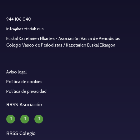
944 106 040
info@kazetariak.eus
Euskal Kazetarien Elkartea - Asociación Vasca de Periodistas
Colegio Vasco de Periodistas / Kazetarien Euskal Elkargoa
Aviso legal
Política de cookies
Política de privacidad
RRSS Asociación
RRSS Colegio