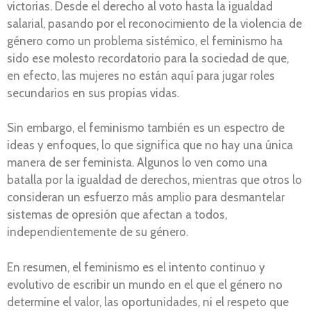
victorias. Desde el derecho al voto hasta la igualdad
salarial, pasando por el reconocimiento de la violencia de
género como un problema sistémico, el feminismo ha
sido ese molesto recordatorio para la sociedad de que,
en efecto, las mujeres no están aquí para jugar roles
secundarios en sus propias vidas.
Sin embargo, el feminismo también es un espectro de
ideas y enfoques, lo que significa que no hay una única
manera de ser feminista. Algunos lo ven como una
batalla por la igualdad de derechos, mientras que otros lo
consideran un esfuerzo más amplio para desmantelar
sistemas de opresión que afectan a todos,
independientemente de su género.
En resumen, el feminismo es el intento continuo y
evolutivo de escribir un mundo en el que el género no
determine el valor, las oportunidades, ni el respeto que