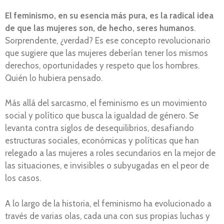
El feminismo, en su esencia más pura, es la radical idea
de que las mujeres son, de hecho, seres humanos
.
Sorprendente, ¿verdad? Es ese concepto revolucionario
que sugiere que las mujeres deberían tener los mismos
derechos, oportunidades y respeto que los hombres.
Quién lo hubiera pensado.
Más allá del sarcasmo, el feminismo es un movimiento
social y político que busca la igualdad de género. Se
levanta contra siglos de desequilibrios, desafiando
estructuras sociales, económicas y políticas que han
relegado a las mujeres a roles secundarios en la mejor de
las situaciones, e invisibles o subyugadas en el peor de
los casos.
A lo largo de la historia, el feminismo ha evolucionado a
través de varias olas, cada una con sus propias luchas y