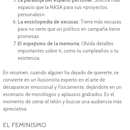
espacio que la NASA para sus «proyectos
personales».
La enciclopedia de excusas:
Tiene más excusas
para no verte que un político en campaña tiene
promesas.
El espejismo de la memoria:
Olvida detalles
importantes sobre ti, como tu cumpleaños o tu
existencia.
En resumen, cuando alguien ha dejado de quererte, se
convierte en un ilusionista experto en el arte de
desaparecer emocional y físicamente, dejándote en un
escenario de monólogos y aplausos grabados. Es el
momento de cerrar el telón y buscar una audiencia más
apreciativa.
EL FEMINISMO