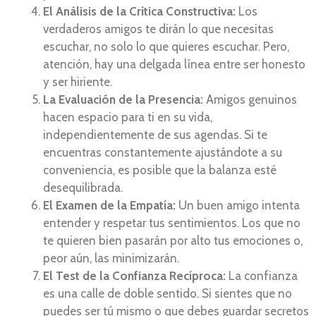
El Análisis de la Crítica Constructiva:
Los
verdaderos amigos te dirán lo que necesitas
escuchar, no solo lo que quieres escuchar. Pero,
atención, hay una delgada línea entre ser honesto
y ser hiriente.
La Evaluación de la Presencia:
Amigos genuinos
hacen espacio para ti en su vida,
independientemente de sus agendas. Si te
encuentras constantemente ajustándote a su
conveniencia, es posible que la balanza esté
desequilibrada.
El Examen de la Empatía:
Un buen amigo intenta
entender y respetar tus sentimientos. Los que no
te quieren bien pasarán por alto tus emociones o,
peor aún, las minimizarán.
El Test de la Confianza Recíproca:
La confianza
es una calle de doble sentido. Si sientes que no
puedes ser tú mismo o que debes guardar secretos