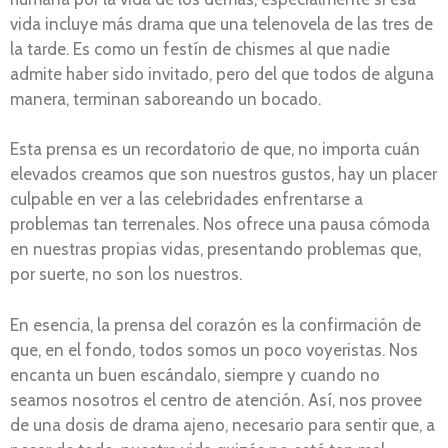
vida incluye más drama que una telenovela de las tres de
la tarde. Es como un festín de chismes al que nadie
admite haber sido invitado, pero del que todos de alguna
manera, terminan saboreando un bocado.
Esta prensa es un recordatorio de que, no importa cuán
elevados creamos que son nuestros gustos, hay un placer
culpable en ver a las celebridades enfrentarse a
problemas tan terrenales. Nos ofrece una pausa cómoda
en nuestras propias vidas, presentando problemas que,
por suerte, no son los nuestros.
En esencia, la prensa del corazón es la confirmación de
que, en el fondo, todos somos un poco voyeristas. Nos
encanta un buen escándalo, siempre y cuando no
seamos nosotros el centro de atención. Así, nos provee
de una dosis de drama ajeno, necesario para sentir que, a