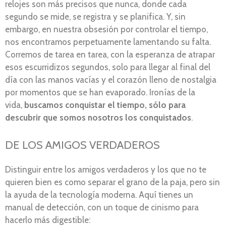
relojes son más precisos que nunca, donde cada
segundo se mide, se registra y se planifica. Y, sin
embargo, en nuestra obsesión por controlar el tiempo,
nos encontramos perpetuamente lamentando su falta.
Corremos de tarea en tarea, con la esperanza de atrapar
esos escurridizos segundos, solo para llegar al final del
día con las manos vacías y el corazón lleno de nostalgia
por momentos que se han evaporado. Ironías de la
vida,
buscamos conquistar el tiempo, sólo para
descubrir que somos nosotros los conquistados
.
DE LOS AMIGOS VERDADEROS
Distinguir entre los amigos verdaderos y los que no te
quieren bien es como separar el grano de la paja, pero sin
la ayuda de la tecnología moderna. Aquí tienes un
manual de detección, con un toque de cinismo para
hacerlo más digestible: