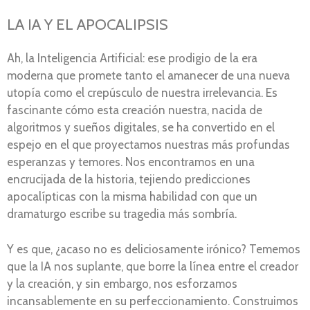
LA IA Y EL APOCALIPSIS
Ah, la Inteligencia Artificial: ese prodigio de la era
moderna que promete tanto el amanecer de una nueva
utopía como el crepúsculo de nuestra irrelevancia. Es
fascinante cómo esta creación nuestra, nacida de
algoritmos y sueños digitales, se ha convertido en el
espejo en el que proyectamos nuestras más profundas
esperanzas y temores. Nos encontramos en una
encrucijada de la historia, tejiendo predicciones
apocalípticas con la misma habilidad con que un
dramaturgo escribe su tragedia más sombría.
Y es que, ¿acaso no es deliciosamente irónico? Tememos
que la IA nos suplante, que borre la línea entre el creador
y la creación, y sin embargo, nos esforzamos
incansablemente en su perfeccionamiento. Construimos